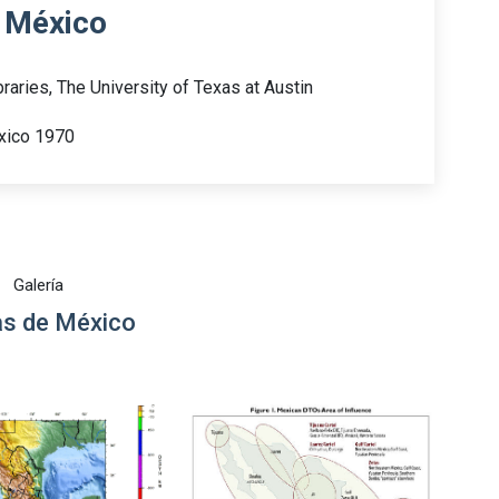
n México
raries, The University of Texas at Austin
xico 1970
Galería
s de México