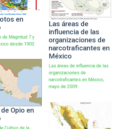
otos en
Las áreas de
o
influencia de las
 de Magnitud 7 y
organizaciones de
xico desde 1900
narcotraficantes en
México
Las áreas de influencia de las
organizaciones de
narcotraficantes en México,
mayo de 2009
 de Opio en
o
e Cultivo de la