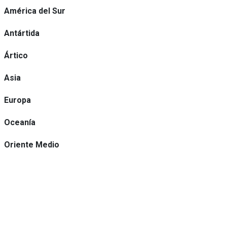
América del Sur
Antártida
Ártico
Asia
Europa
Oceanía
Oriente Medio