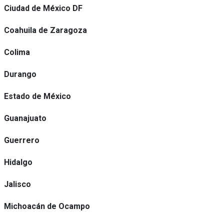
Ciudad de México DF
Coahuila de Zaragoza
Colima
Durango
Estado de México
Guanajuato
Guerrero
Hidalgo
Jalisco
Michoacán de Ocampo