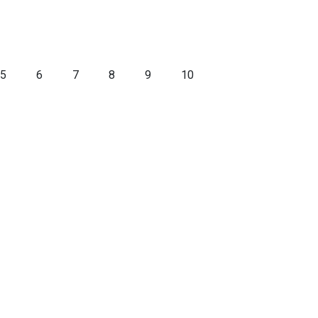
5
6
7
8
9
10