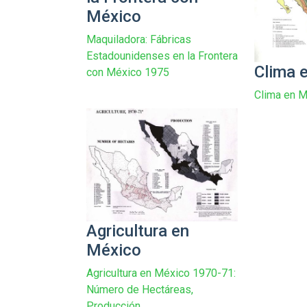
México
Maquiladora: Fábricas
Estadounidenses en la Frontera
Clima 
con México 1975
Clima en 
Agricultura en
México
Agricultura en México 1970-71:
Número de Hectáreas,
Producción