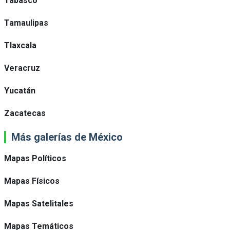
Tabasco
Tamaulipas
Tlaxcala
Veracruz
Yucatán
Zacatecas
Más galerías de México
Mapas Políticos
Mapas Físicos
Mapas Satelitales
Mapas Temáticos