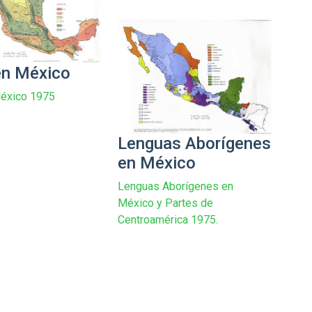
en México
México 1975
Lenguas Aborígenes
en México
Lenguas Aborígenes en
México y Partes de
Centroamérica 1975.