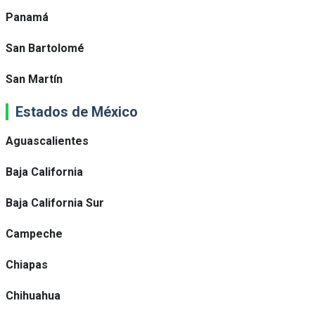
Panamá
San Bartolomé
San Martín
Estados de México
Aguascalientes
Baja California
Baja California Sur
Campeche
Chiapas
Chihuahua