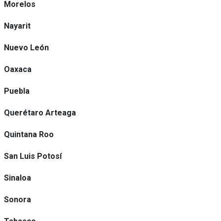
Morelos
Nayarit
Nuevo León
Oaxaca
Puebla
Querétaro Arteaga
Quintana Roo
San Luis Potosí
Sinaloa
Sonora