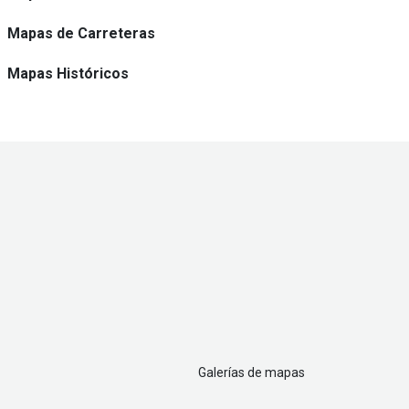
Mapas de Carreteras
Mapas Históricos
Galerías de mapas