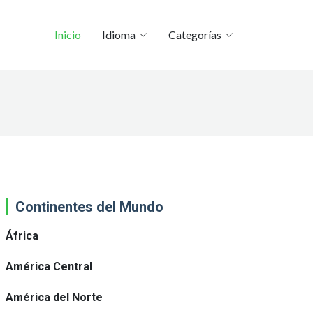
Inicio
Idioma
Categorías
Continentes del Mundo
África
América Central
América del Norte