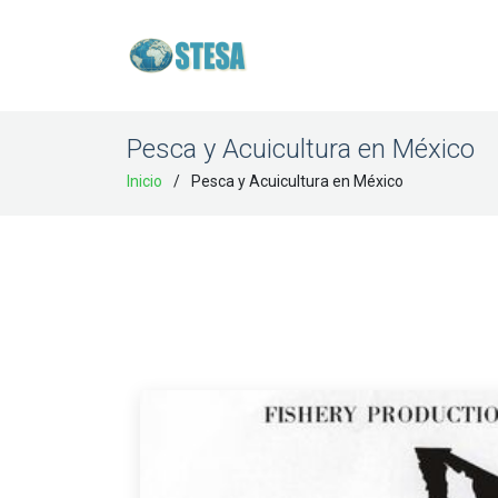
Pesca y Acuicultura en México
Inicio
Pesca y Acuicultura en México