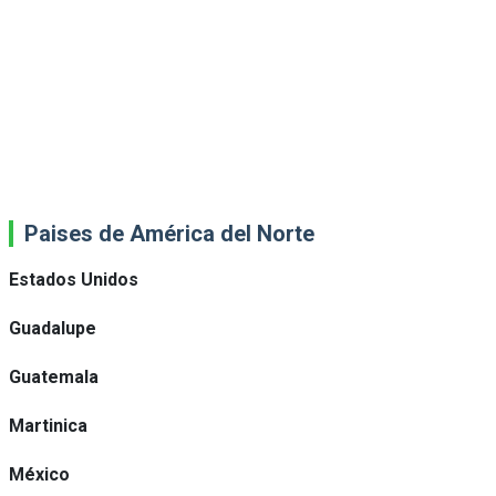
Paises de América del Norte
Estados Unidos
Guadalupe
Guatemala
Martinica
México