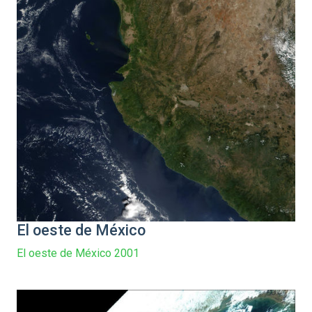
El oeste de México
El oeste de México 2001