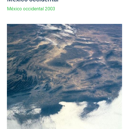
México occidental 2003