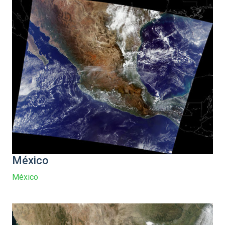
México
México