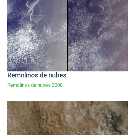
Remolinos de nubes
Remolinos de nubes 2000