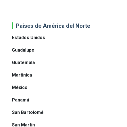
Paises de América del Norte
Estados Unidos
Guadalupe
Guatemala
Martinica
México
Panamá
San Bartolomé
San Martín