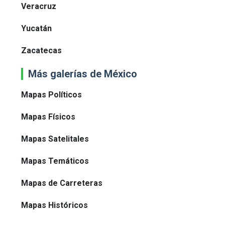
Veracruz
Yucatán
Zacatecas
Más galerías de México
Mapas Políticos
Mapas Físicos
Mapas Satelitales
Mapas Temáticos
Mapas de Carreteras
Mapas Históricos