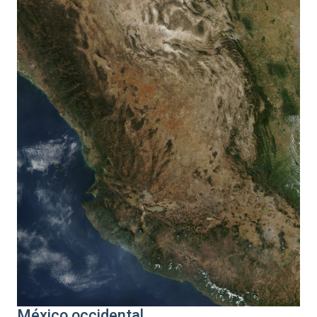
México occidental