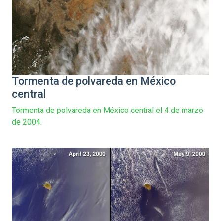
Tormenta de polvareda en México
central
Tormenta de polvareda en México central el 4 de marzo
de 2004.