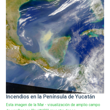
Incendios en la Península de Yucatán
Esta imagen de la Mar - visualización de amplio campo