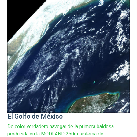
El Golfo de México
De color verdadero navegar de la primera baldosa
producida en la MODLAND 250m sistema de