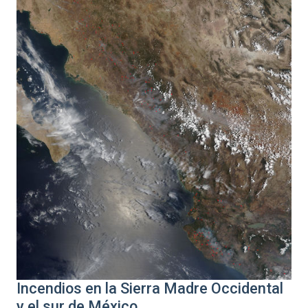
Incendios en la Sierra Madre Occidental
y el sur de México