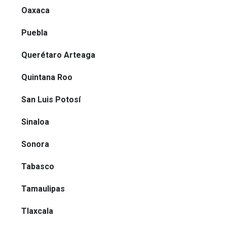
Oaxaca
Puebla
Querétaro Arteaga
Quintana Roo
San Luis Potosí
Sinaloa
Sonora
Tabasco
Tamaulipas
Tlaxcala