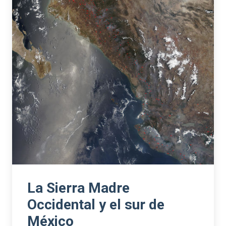
La Sierra Madre
Occidental y el sur de
México