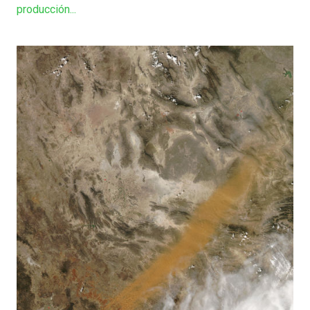
producción...