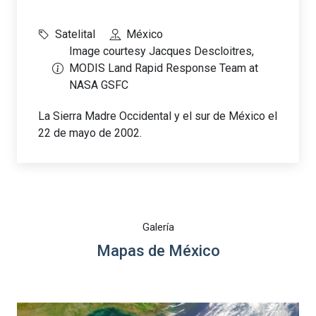
Satelital
México
Image courtesy Jacques Descloitres,
MODIS Land Rapid Response Team at
NASA GSFC
La Sierra Madre Occidental y el sur de México el
22 de mayo de 2002.
Galería
Mapas de México