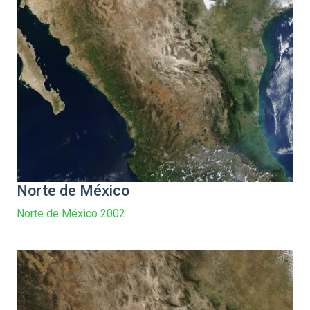
Norte de México
Norte de México 2002