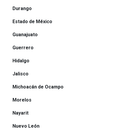
Durango
Estado de México
Guanajuato
Guerrero
Hidalgo
Jalisco
Michoacán de Ocampo
Morelos
Nayarit
Nuevo León