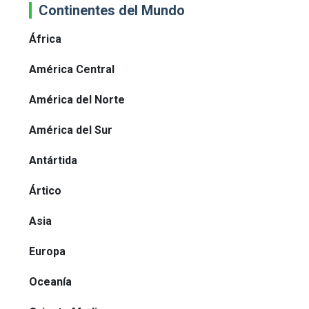
Continentes del Mundo
África
América Central
América del Norte
América del Sur
Antártida
Ártico
Asia
Europa
Oceanía