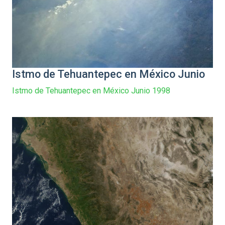
Istmo de Tehuantepec en México Junio
Istmo de Tehuantepec en México Junio 1998