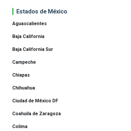
Estados de México
Aguascalientes
Baja California
Baja California Sur
Campeche
Chiapas
Chihuahua
Ciudad de México DF
Coahuila de Zaragoza
Colima