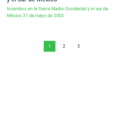
Incendios en la Sierra Madre Occidental y el sur de
México 31 de mayo de 2002.
1
2
3