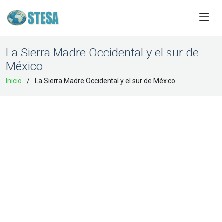
La Sierra Madre Occidental y el sur de
México
Inicio
La Sierra Madre Occidental y el sur de México