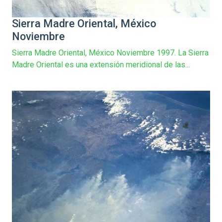
Sierra Madre Oriental, México
Noviembre
Sierra Madre Oriental, México Noviembre 1997. La Sierra
Madre Oriental es una extensión meridional de las...