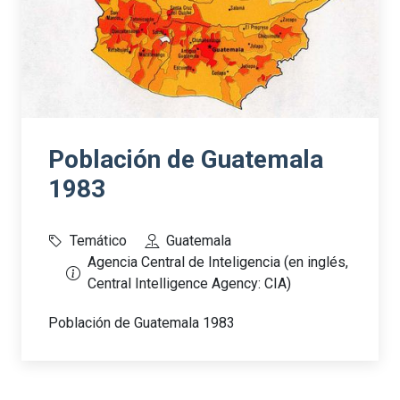
Población de Guatemala
1983
Temático
Guatemala
Agencia Central de Inteligencia (en inglés,
Central Intelligence Agency: CIA)
Población de Guatemala 1983