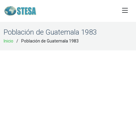
Población de Guatemala 1983
Inicio
Población de Guatemala 1983