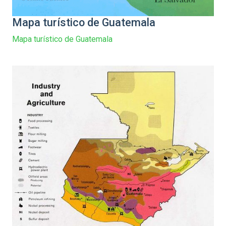
Mapa turístico de Guatemala
Mapa turístico de Guatemala