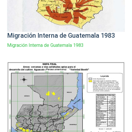
Migración Interna de Guatemala 1983
Migración Interna de Guatemala 1983