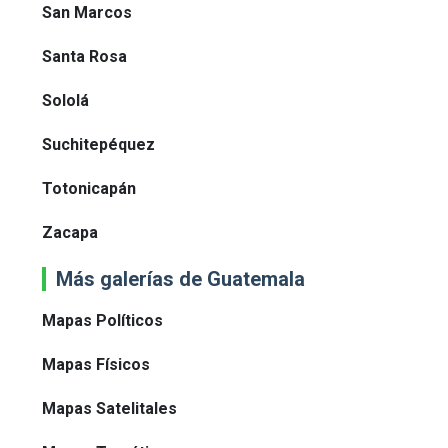
San Marcos
Santa Rosa
Sololá
Suchitepéquez
Totonicapán
Zacapa
Más galerías de Guatemala
Mapas Políticos
Mapas Físicos
Mapas Satelitales