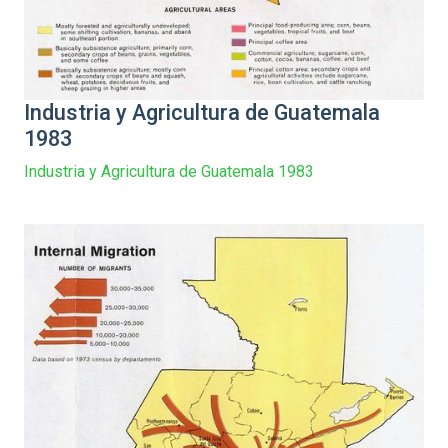
Industria y Agricultura de Guatemala
1983
Industria y Agricultura de Guatemala 1983