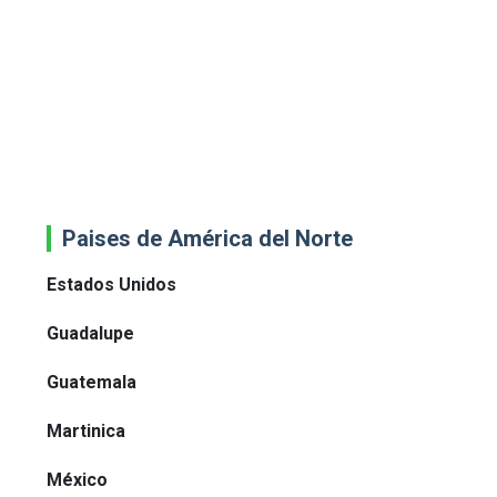
Paises de América del Norte
Estados Unidos
Guadalupe
Guatemala
Martinica
México