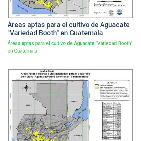
Áreas aptas para el cultivo de Aguacate
"Variedad Booth" en Guatemala
Áreas aptas para el cultivo de Aguacate "Variedad Booth"
en Guatemala