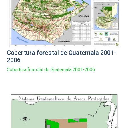
Cobertura forestal de Guatemala 2001-
2006
Cobertura forestal de Guatemala 2001-2006