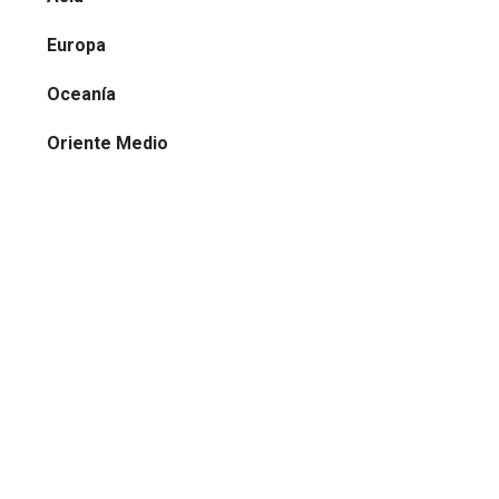
Europa
Oceanía
Oriente Medio