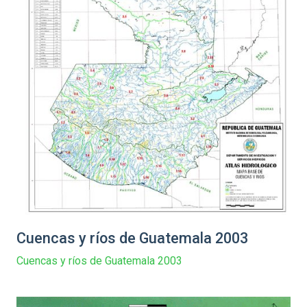
Cuencas y ríos de Guatemala 2003
Cuencas y ríos de Guatemala 2003