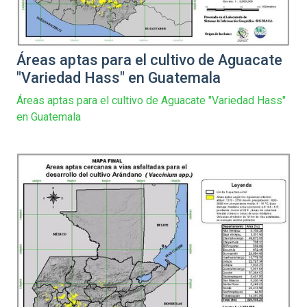
Áreas aptas para el cultivo de Aguacate
"Variedad Hass" en Guatemala
Áreas aptas para el cultivo de Aguacate "Variedad Hass"
en Guatemala