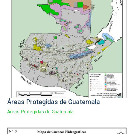
Áreas Protegidas de Guatemala
Áreas Protegidas de Guatemala