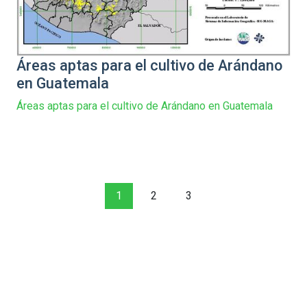
Áreas aptas para el cultivo de Arándano
en Guatemala
Áreas aptas para el cultivo de Arándano en Guatemala
1
2
3