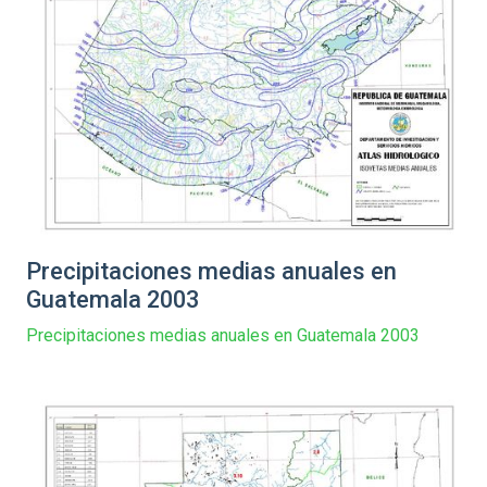
Precipitaciones medias anuales en
Guatemala 2003
Precipitaciones medias anuales en Guatemala 2003