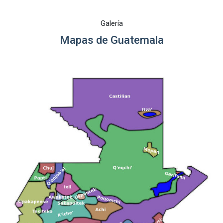
Galería
Mapas de Guatemala