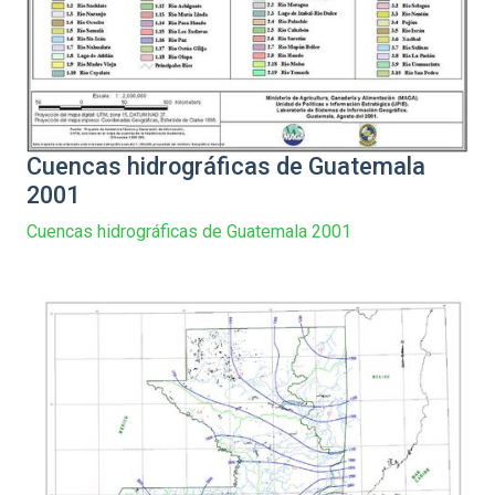
Cuencas hidrográficas de Guatemala
2001
Cuencas hidrográficas de Guatemala 2001