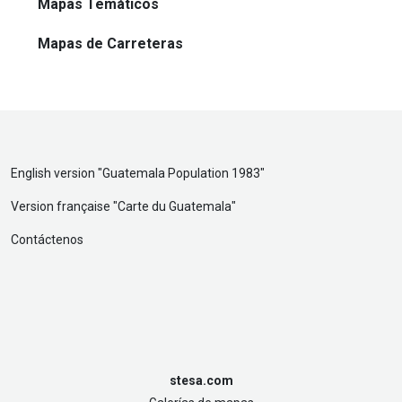
Mapas Temáticos
Mapas de Carreteras
English version "
Guatemala Population 1983
"
Version française "
Carte du Guatemala
"
Contáctenos
stesa.com