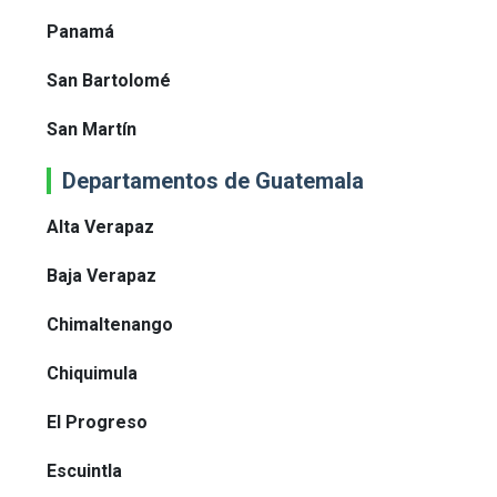
Panamá
San Bartolomé
San Martín
Departamentos de Guatemala
Alta Verapaz
Baja Verapaz
Chimaltenango
Chiquimula
El Progreso
Escuintla