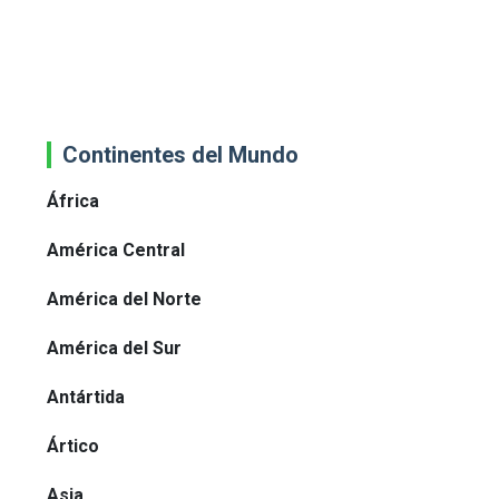
Continentes del Mundo
África
América Central
América del Norte
América del Sur
Antártida
Ártico
Asia