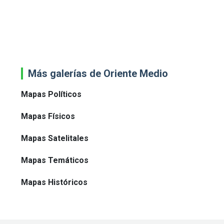
Más galerías de Oriente Medio
Mapas Políticos
Mapas Físicos
Mapas Satelitales
Mapas Temáticos
Mapas Históricos