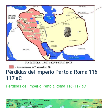
Pérdidas del Imperio Parto a Roma 116-
117 aC
Pérdidas del Imperio Parto a Roma 116-117 aC