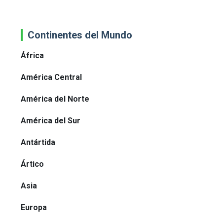
Continentes del Mundo
África
América Central
América del Norte
América del Sur
Antártida
Ártico
Asia
Europa