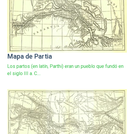
Mapa de Partia
Los partos (en latín, Parthi) eran un pueblo que fundó en
el siglo III a. C....