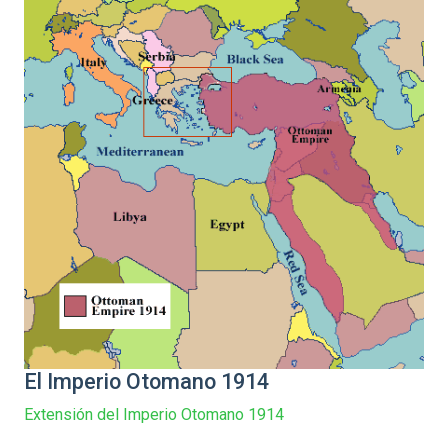
El Imperio Otomano 1914
Extensión del Imperio Otomano 1914