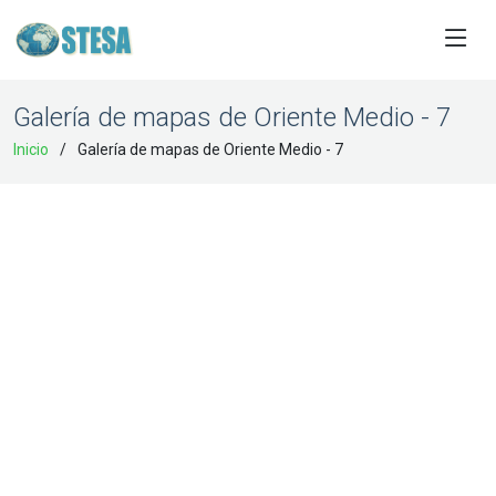
Galería de mapas de Oriente Medio - 7
Inicio
Galería de mapas de Oriente Medio - 7