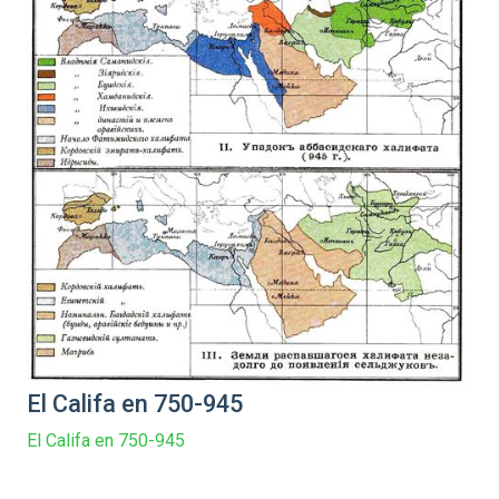
El Califa en 750-945
El Califa en 750-945