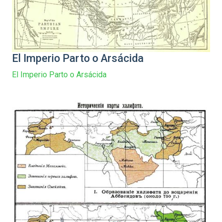
El Imperio Parto o Arsácida
El Imperio Parto o Arsácida