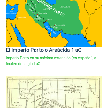
El Imperio Parto o Arsácida 1 aC
Imperio Parto en su máxima extensión (en español), a
finales del siglo I aC.