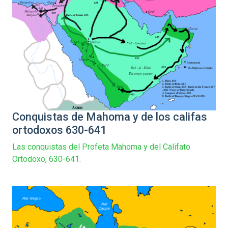
Conquistas de Mahoma y de los califas
ortodoxos 630-641
Las conquistas del Profeta Mahoma y del Califato
Ortodoxo, 630-641.