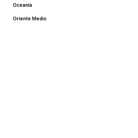
Oceanía
Oriente Medio