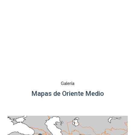
Galería
Mapas de Oriente Medio