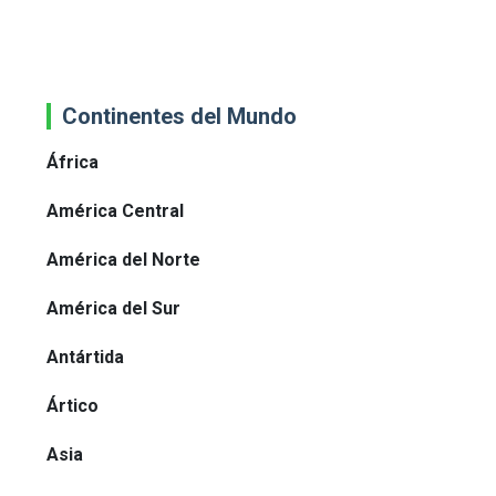
Continentes del Mundo
África
América Central
América del Norte
América del Sur
Antártida
Ártico
Asia