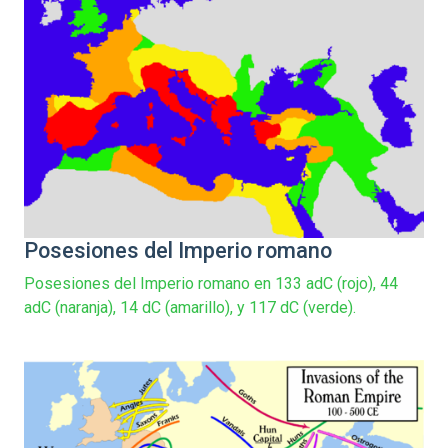
Posesiones del Imperio romano
Posesiones del Imperio romano en 133 adC (rojo), 44
adC (naranja), 14 dC (amarillo), y 117 dC (verde).