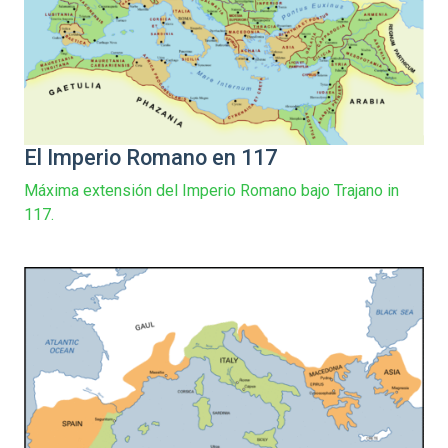
El Imperio Romano en 117
Máxima extensión del Imperio Romano bajo Trajano in
117.