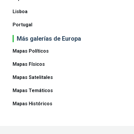
Lisboa
Portugal
Más galerías de Europa
Mapas Políticos
Mapas Físicos
Mapas Satelitales
Mapas Temáticos
Mapas Históricos