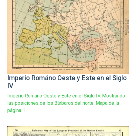
Imperio Románo Oeste y Este en el Siglo
IV
Imperio Románo Oeste y Este en el Siglo IV. Mostrando
las posiciones de los Bárbaros del norte. Mapa de la
página 1