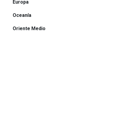
Europa
Oceanía
Oriente Medio