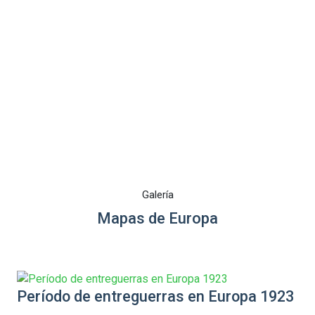
Galería
Mapas de Europa
Período de entreguerras en Europa 1923