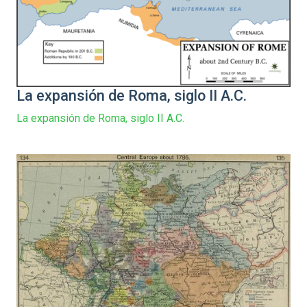
La expansión de Roma, siglo II A.C.
La expansión de Roma, siglo II A.C.