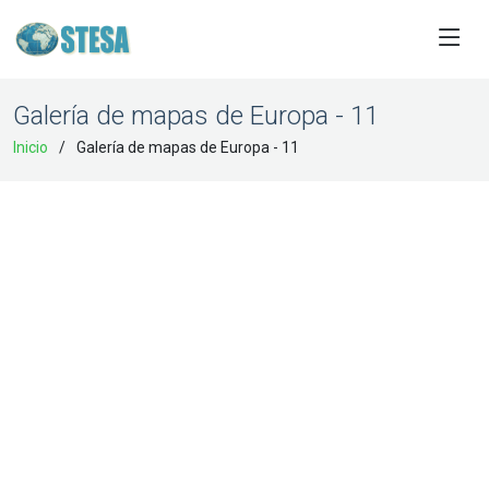
Galería de mapas de Europa - 11
Inicio
Galería de mapas de Europa - 11