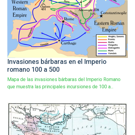
Invasiones bárbaras en el Imperio
romano 100 a 500
Mapa de las invasiones bárbaras del Imperio Romano
que muestra las principales incursiones de 100 a...