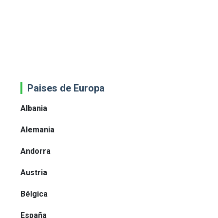
Paises de Europa
Albania
Alemania
Andorra
Austria
Bélgica
España