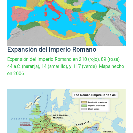
Expansión del Imperio Romano
Expansión del Imperio Romano en 218 (rojo), 89 (rosa),
44 a.C. (naranja), 14 (amarillo), y 117 (verde). Mapa hecho
en 2006.