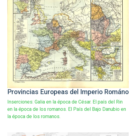
Provincias Europeas del Imperio Románo
Inserciones: Galia en la época de César. El país del Rin
en la época de los romanos. El País del Bajo Danubio en
la época de los romanos.