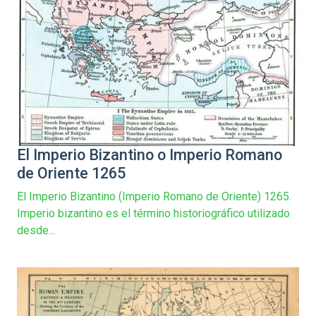
El Imperio Bizantino o Imperio Romano
de Oriente 1265
El Imperio Bizantino (Imperio Romano de Oriente) 1265.
Imperio bizantino es el término historiográfico utilizado
desde...