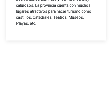
calurosos. La provincia cuenta con muchos
lugares atractivos para hacer turismo como
castillos, Catedrales, Teatros, Museos,
Playas, etc.