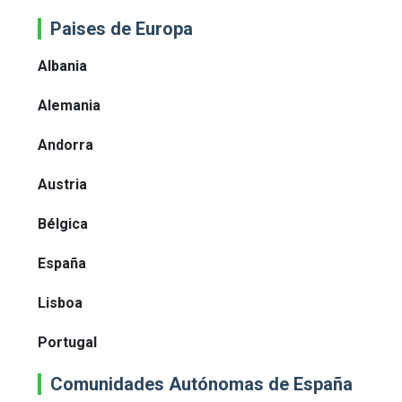
Paises de Europa
Albania
Alemania
Andorra
Austria
Bélgica
España
Lisboa
Portugal
Comunidades Autónomas de España