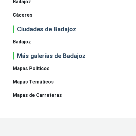
Badajoz
Cáceres
Ciudades de Badajoz
Badajoz
Más galerías de Badajoz
Mapas Políticos
Mapas Temáticos
Mapas de Carreteras