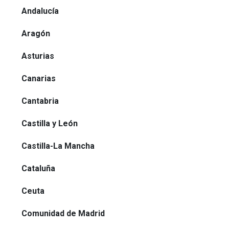
Andalucía
Aragón
Asturias
Canarias
Cantabria
Castilla y León
Castilla-La Mancha
Cataluña
Ceuta
Comunidad de Madrid