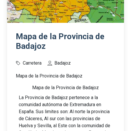
Mapa de la Provincia de
Badajoz
Carretera
Badajoz
Mapa de la Provincia de Badajoz
Mapa de la Provincia de Badajoz
La Provincia de Badajoz pertenece a la
comunidad autónoma de Extremadura en
España. Sus limites son: Al norte la provincia
de Cáceres, Al sur con las provincias de
Huelva y Sevilla, al Este con la comunidad de