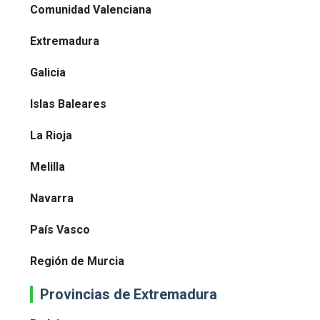
Comunidad Valenciana
Extremadura
Galicia
Islas Baleares
La Rioja
Melilla
Navarra
País Vasco
Región de Murcia
Provincias de Extremadura