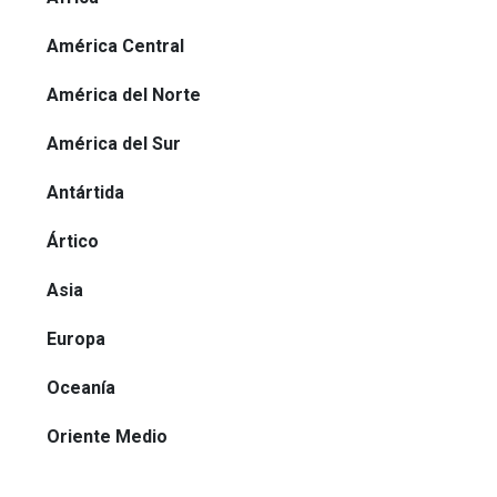
América Central
América del Norte
América del Sur
Antártida
Ártico
Asia
Europa
Oceanía
Oriente Medio