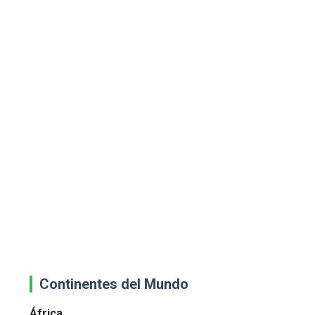
Continentes del Mundo
África