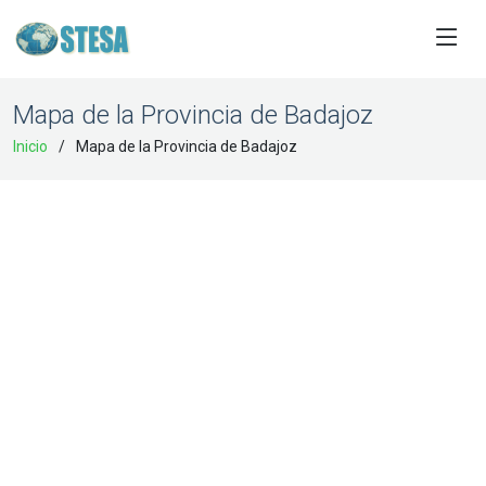
Mapa de la Provincia de Badajoz
Inicio
Mapa de la Provincia de Badajoz