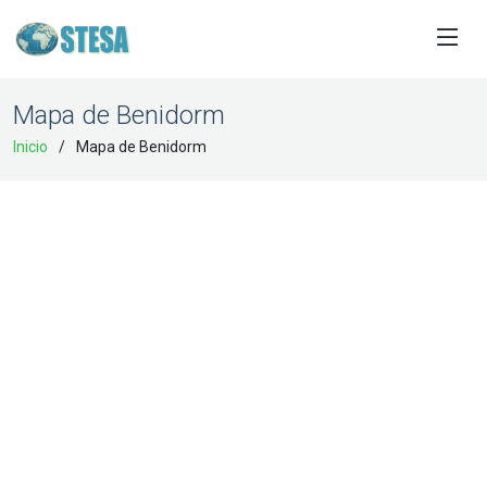
Mapa de Benidorm
Inicio
Mapa de Benidorm