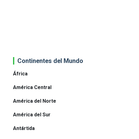
Continentes del Mundo
África
América Central
América del Norte
América del Sur
Antártida