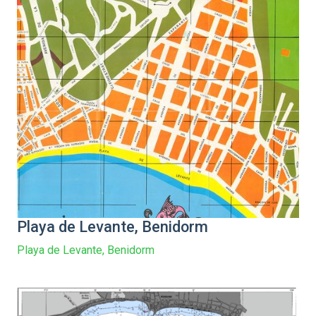
Playa de Levante, Benidorm
Playa de Levante, Benidorm