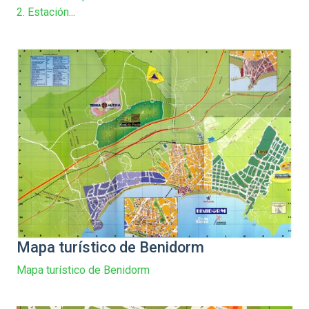
2. Estación...
Mapa turístico de Benidorm
Mapa turístico de Benidorm