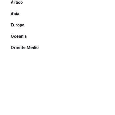
Ártico
Asia
Europa
Oceanía
Oriente Medio