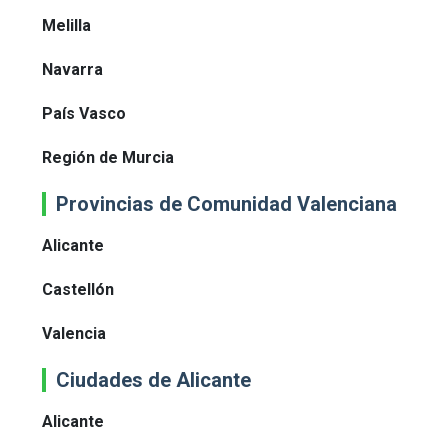
Melilla
Navarra
País Vasco
Región de Murcia
Provincias de Comunidad Valenciana
Alicante
Castellón
Valencia
Ciudades de Alicante
Alicante