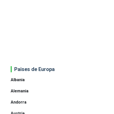
Paises de Europa
Albania
Alemania
Andorra
Austria