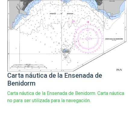
Carta náutica de la Ensenada de
Benidorm
Carta náutica de la Ensenada de Benidorm. Carta náutica
no para ser utilizada para la navegación.