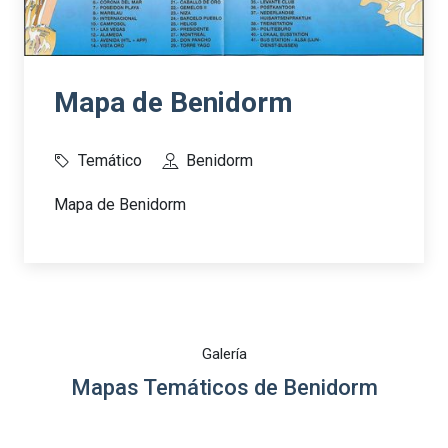
Mapa de Benidorm
Temático
Benidorm
Mapa de Benidorm
Galería
Mapas Temáticos de Benidorm