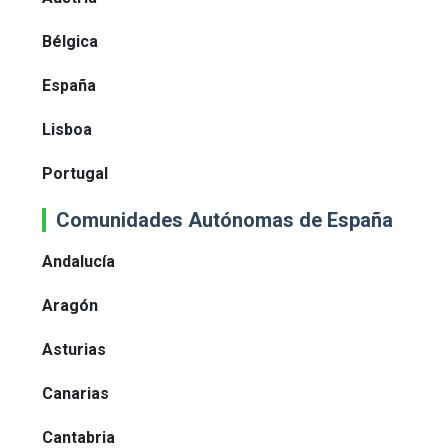
Bélgica
España
Lisboa
Portugal
Comunidades Autónomas de España
Andalucía
Aragón
Asturias
Canarias
Cantabria