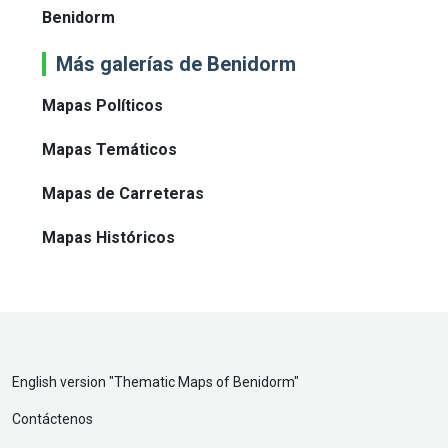
Benidorm
Más galerías de Benidorm
Mapas Políticos
Mapas Temáticos
Mapas de Carreteras
Mapas Históricos
English version "
Thematic Maps of Benidorm
"
Contáctenos