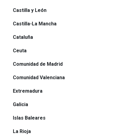
Castilla y León
Castilla-La Mancha
Cataluña
Ceuta
Comunidad de Madrid
Comunidad Valenciana
Extremadura
Galicia
Islas Baleares
La Rioja