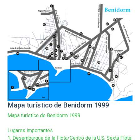
Mapa turístico de Benidorm 1999
Mapa turístico de Benidorm 1999
Lugares importantes
1. Desembarque de la Flota/Centro de la U.S. Sexta Flota