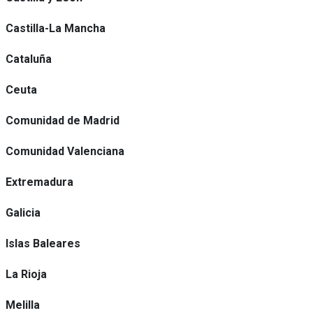
Castilla-La Mancha
Cataluña
Ceuta
Comunidad de Madrid
Comunidad Valenciana
Extremadura
Galicia
Islas Baleares
La Rioja
Melilla