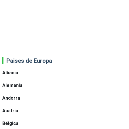
Paises de Europa
Albania
Alemania
Andorra
Austria
Bélgica