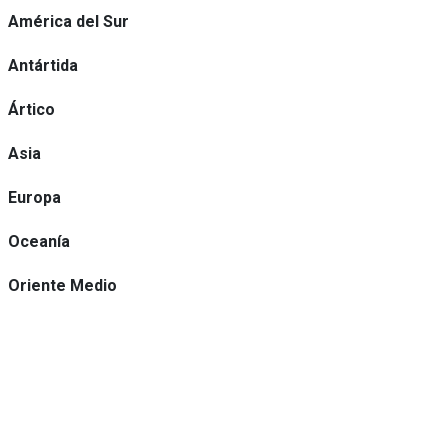
América del Sur
Antártida
Ártico
Asia
Europa
Oceanía
Oriente Medio