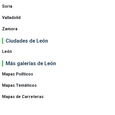
Soria
Valladolid
Zamora
Ciudades de León
León
Más galerías de León
Mapas Políticos
Mapas Temáticos
Mapas de Carreteras