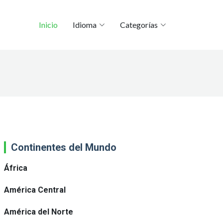
Inicio
Idioma
Categorías
Continentes del Mundo
África
América Central
América del Norte