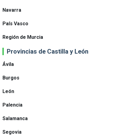
Navarra
País Vasco
Región de Murcia
Provincias de Castilla y León
Ávila
Burgos
León
Palencia
Salamanca
Segovia