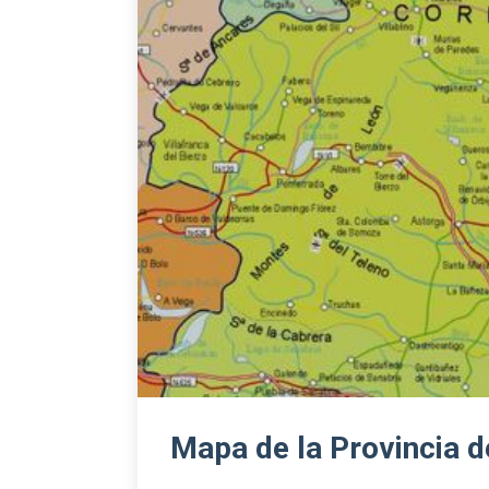
Mapa de la Provincia 