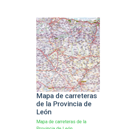
Mapa de carreteras
de la Provincia de
León
Mapa de carreteras de la
Provincia de León