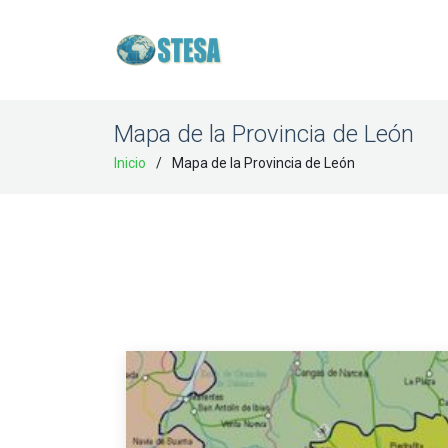
Mapa de la Provincia de León
Inicio
Mapa de la Provincia de León