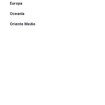
Europa
Oceanía
Oriente Medio