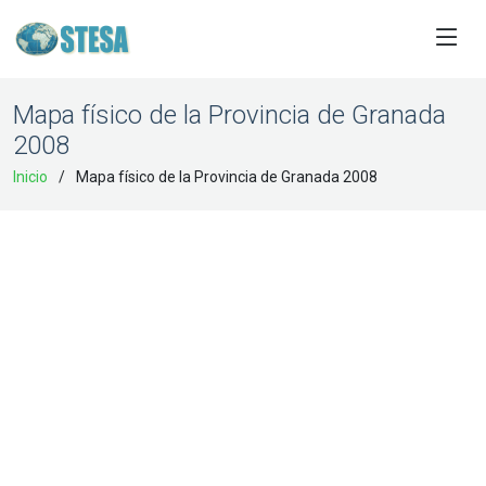
Mapa físico de la Provincia de Granada
2008
Inicio
Mapa físico de la Provincia de Granada 2008