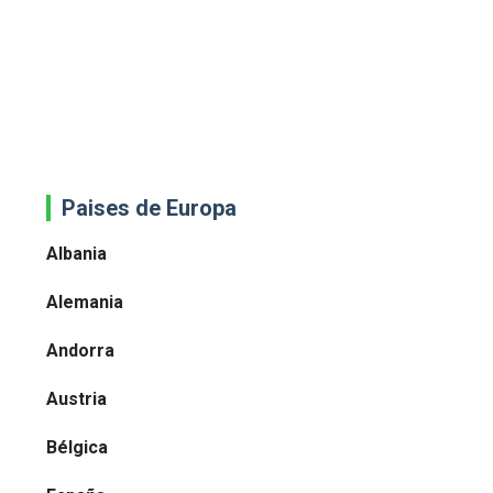
Paises de Europa
Albania
Alemania
Andorra
Austria
Bélgica