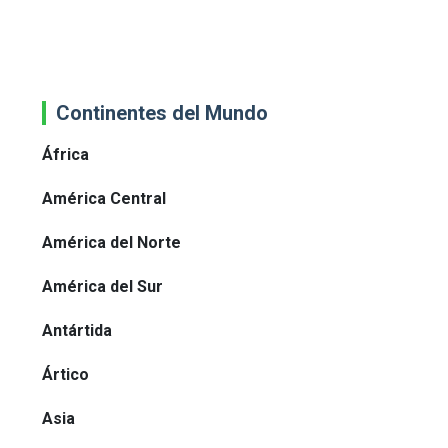
Continentes del Mundo
África
América Central
América del Norte
América del Sur
Antártida
Ártico
Asia