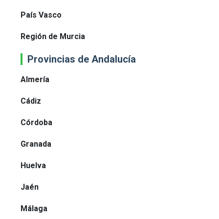
País Vasco
Región de Murcia
Provincias de Andalucía
Almería
Cádiz
Córdoba
Granada
Huelva
Jaén
Málaga