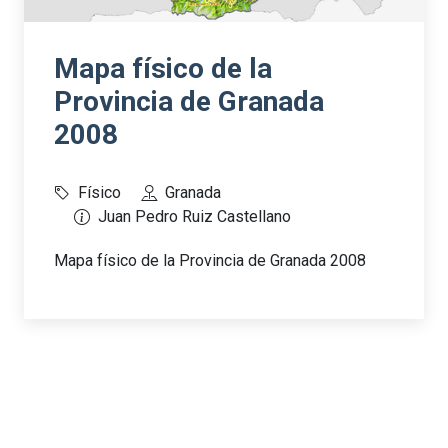
Mapa físico de la
Provincia de Granada
2008
Físico
Granada
Juan Pedro Ruiz Castellano
Mapa físico de la Provincia de Granada 2008