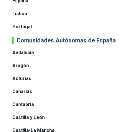
España
Lisboa
Portugal
Comunidades Autónomas de España
Andalucía
Aragón
Asturias
Canarias
Cantabria
Castilla y León
Castilla-La Mancha