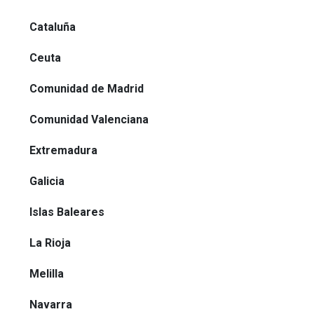
Cataluña
Ceuta
Comunidad de Madrid
Comunidad Valenciana
Extremadura
Galicia
Islas Baleares
La Rioja
Melilla
Navarra