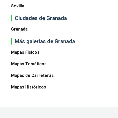
Sevilla
Ciudades de Granada
Granada
Más galerías de Granada
Mapas Físicos
Mapas Temáticos
Mapas de Carreteras
Mapas Históricos