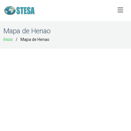
Mapa de Henao
Inicio
Mapa de Henao