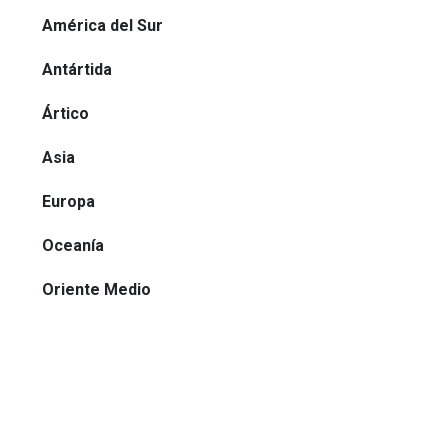
América del Sur
Antártida
Ártico
Asia
Europa
Oceanía
Oriente Medio