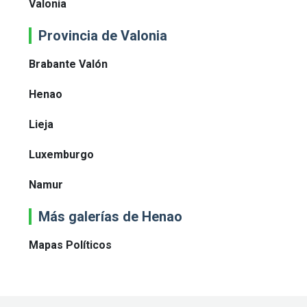
Valonia
Provincia de Valonia
Brabante Valón
Henao
Lieja
Luxemburgo
Namur
Más galerías de Henao
Mapas Políticos