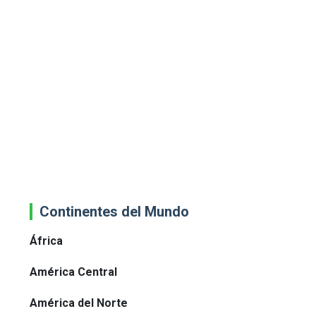
Continentes del Mundo
África
América Central
América del Norte