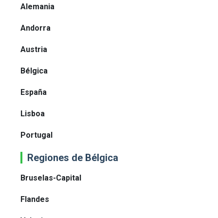
Alemania
Andorra
Austria
Bélgica
España
Lisboa
Portugal
Regiones de Bélgica
Bruselas-Capital
Flandes