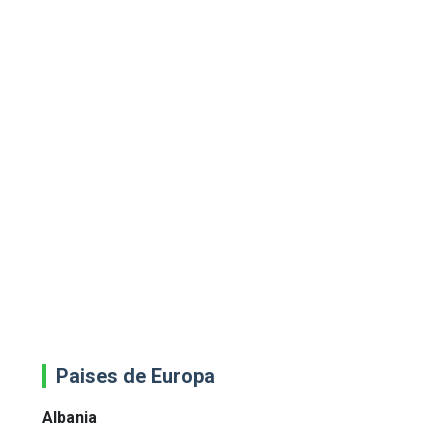
Paises de Europa
Albania