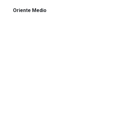
Oriente Medio