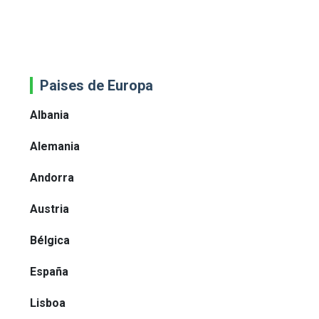
Paises de Europa
Albania
Alemania
Andorra
Austria
Bélgica
España
Lisboa