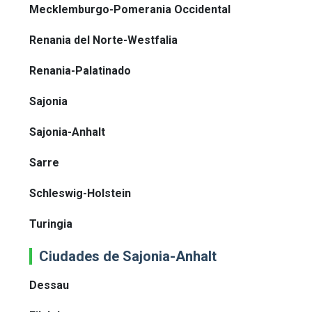
Mecklemburgo-Pomerania Occidental
Renania del Norte-Westfalia
Renania-Palatinado
Sajonia
Sajonia-Anhalt
Sarre
Schleswig-Holstein
Turingia
Ciudades de Sajonia-Anhalt
Dessau