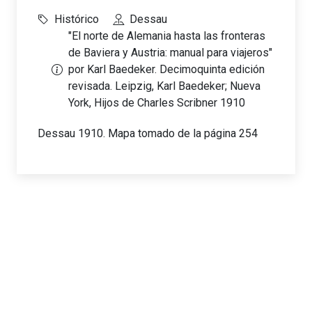
Histórico
Dessau
"El norte de Alemania hasta las fronteras
de Baviera y Austria: manual para viajeros"
por Karl Baedeker. Decimoquinta edición
revisada. Leipzig, Karl Baedeker; Nueva
York, Hijos de Charles Scribner 1910
Dessau 1910. Mapa tomado de la página 254