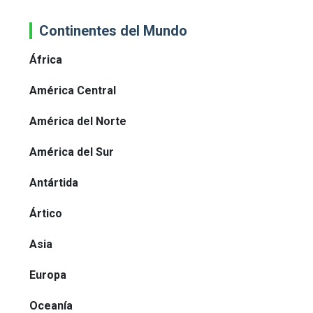
Continentes del Mundo
África
América Central
América del Norte
América del Sur
Antártida
Ártico
Asia
Europa
Oceanía