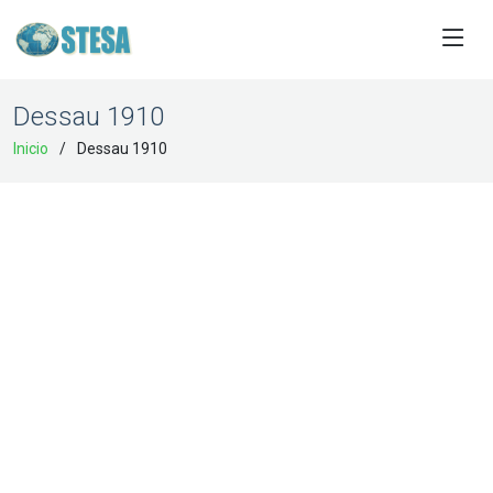
Dessau 1910
Inicio
Dessau 1910