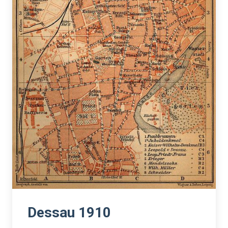
Dessau 1910