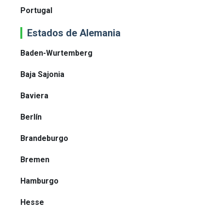
Portugal
Estados de Alemania
Baden-Wurtemberg
Baja Sajonia
Baviera
Berlín
Brandeburgo
Bremen
Hamburgo
Hesse