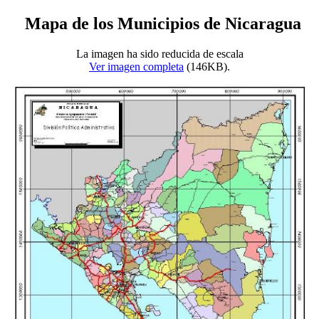
Mapa de los Municipios de Nicaragua
La imagen ha sido reducida de escala
Ver imagen completa
(146KB).