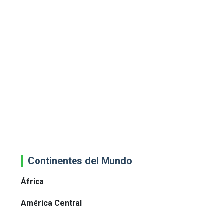
Continentes del Mundo
África
América Central