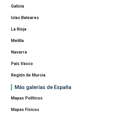
Galicia
Islas Baleares
La Rioja
Melilla
Navarra
País Vasco
Región de Murcia
Más galerías de España
Mapas Políticos
Mapas Físicos