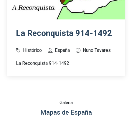
La Reconquista 914-1492
Histórico
España
Nuno Tavares
La Reconquista 914-1492
Galería
Mapas de España