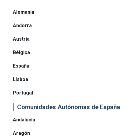
Alemania
Andorra
Austria
Bélgica
España
Lisboa
Portugal
Comunidades Autónomas de España
Andalucía
Aragón