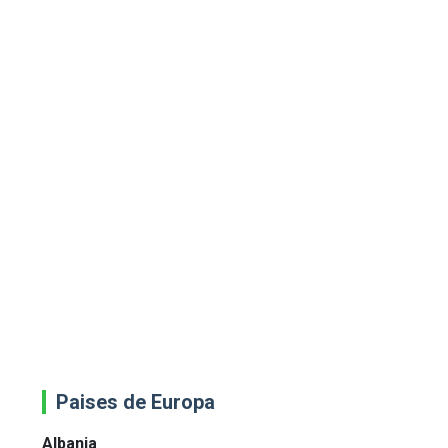
Paises de Europa
Albania