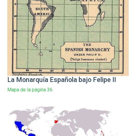
La Monarquía Española bajo Felipe II
Mapa de la página 36