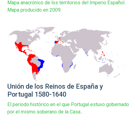
Mapa anacrónico de los territorios del Imperio Español.
Mapa producido en 2009.
Unión de los Reinos de España y
Portugal 1580-1640
El periodo histórico en el que Portugal estuvo gobernado
por el mismo soberano de la Casa...