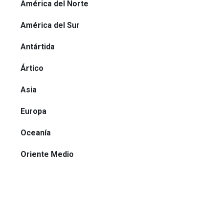
América del Norte
América del Sur
Antártida
Ártico
Asia
Europa
Oceanía
Oriente Medio