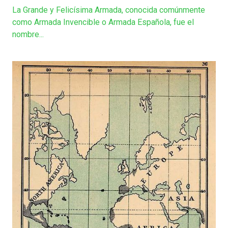
La Grande y Felicísima Armada, conocida comúnmente
como Armada Invencible o Armada Española, fue el
nombre...