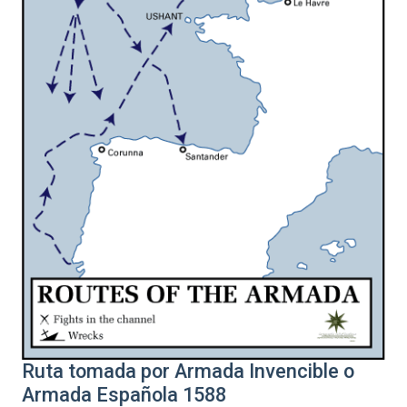
Ruta tomada por Armada Invencible o
Armada Española 1588