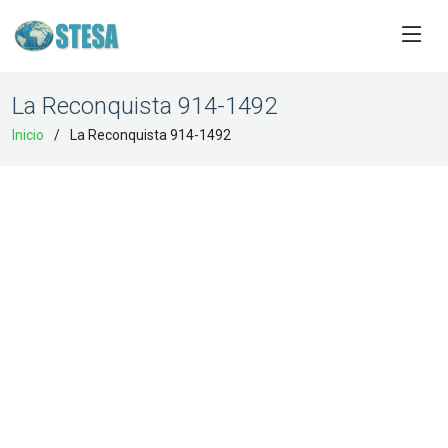
La Reconquista 914-1492
Inicio
La Reconquista 914-1492