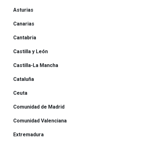
Asturias
Canarias
Cantabria
Castilla y León
Castilla-La Mancha
Cataluña
Ceuta
Comunidad de Madrid
Comunidad Valenciana
Extremadura