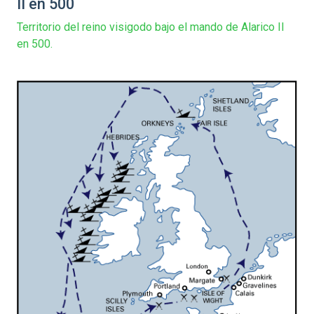
II en 500
Territorio del reino visigodo bajo el mando de Alarico II
en 500.