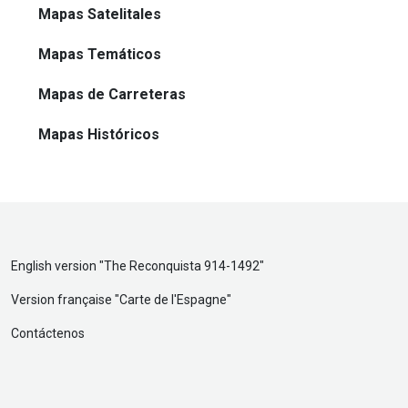
Mapas Satelitales
Mapas Temáticos
Mapas de Carreteras
Mapas Históricos
English version "
The Reconquista 914-1492
"
Version française "
Carte de l'Espagne
"
Contáctenos