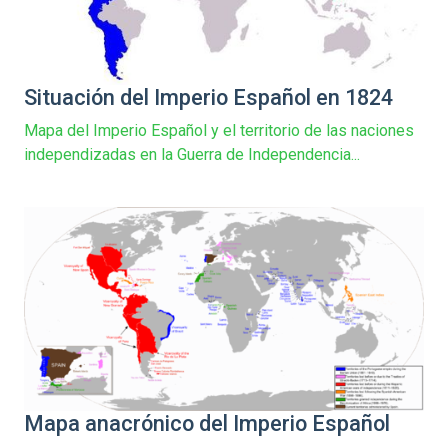
Situación del Imperio Español en 1824
Mapa del Imperio Español y el territorio de las naciones
independizadas en la Guerra de Independencia...
Mapa anacrónico del Imperio Español