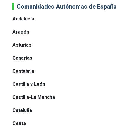
Comunidades Autónomas de España
Andalucía
Aragón
Asturias
Canarias
Cantabria
Castilla y León
Castilla-La Mancha
Cataluña
Ceuta