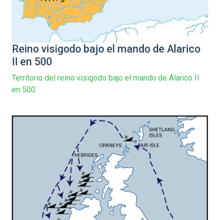
Reino visigodo bajo el mando de Alarico
II en 500
Territorio del reino visigodo bajo el mando de Alarico II
en 500.