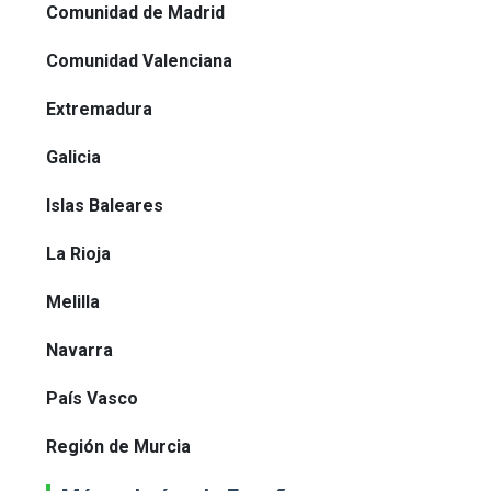
Comunidad de Madrid
Comunidad Valenciana
Extremadura
Galicia
Islas Baleares
La Rioja
Melilla
Navarra
País Vasco
Región de Murcia