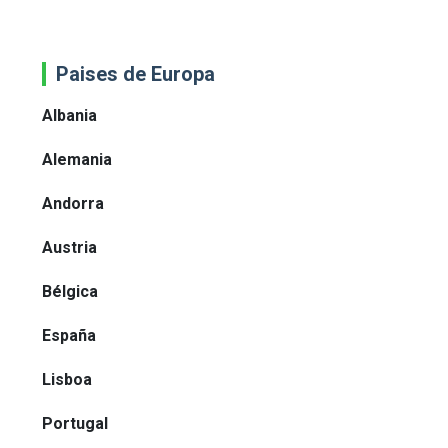
Paises de Europa
Albania
Alemania
Andorra
Austria
Bélgica
España
Lisboa
Portugal