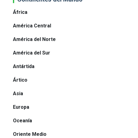
África
América Central
América del Norte
América del Sur
Antártida
Ártico
Asia
Europa
Oceanía
Oriente Medio