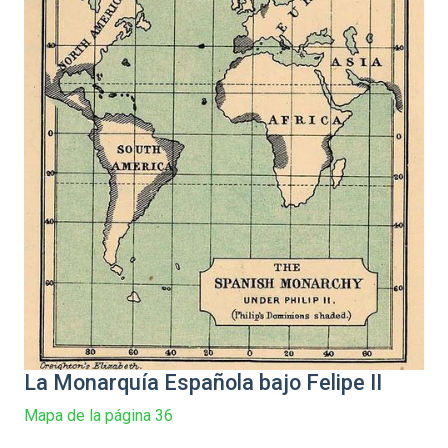
La Monarquía Española bajo Felipe II
Mapa de la página 36