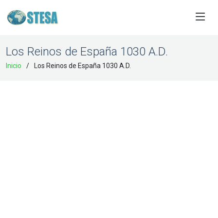
Los Reinos de España 1030 A.D.
Inicio
Los Reinos de España 1030 A.D.