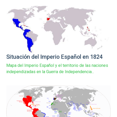
Situación del Imperio Español en 1824
Mapa del Imperio Español y el territorio de las naciones
independizadas en la Guerra de Independencia...