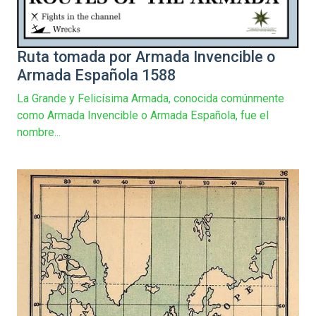
Ruta tomada por Armada Invencible o
Armada Española 1588
La Grande y Felicísima Armada, conocida comúnmente
como Armada Invencible o Armada Española, fue el
nombre...