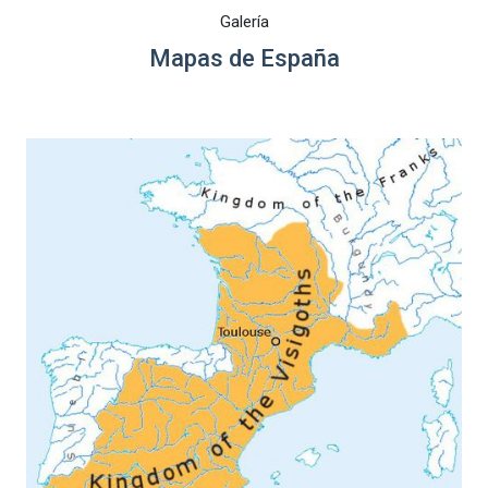
Galería
Mapas de España