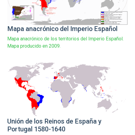
Mapa anacrónico del Imperio Español
Mapa anacrónico de los territorios del Imperio Español.
Mapa producido en 2009.
Unión de los Reinos de España y
Portugal 1580-1640