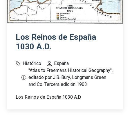
Los Reinos de España
1030 A.D.
Histórico
España
"Atlas to Freemans Historical Geography",
editado por J.B. Bury, Longmans Green
and Co. Tercera edición 1903
Los Reinos de España 1030 A.D.