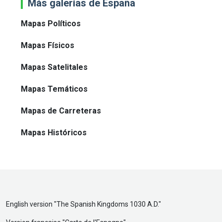
Más galerías de España
Mapas Políticos
Mapas Físicos
Mapas Satelitales
Mapas Temáticos
Mapas de Carreteras
Mapas Históricos
English version "
The Spanish Kingdoms 1030 A.D.
"