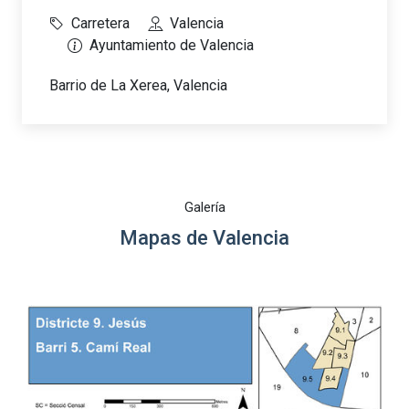
Carretera
Valencia
Ayuntamiento de Valencia
Barrio de La Xerea, Valencia
Galería
Mapas de Valencia