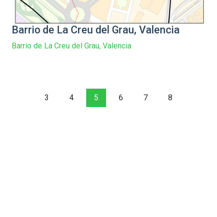
Barrio de La Creu del Grau, Valencia
Barrio de La Creu del Grau, Valencia
3
4
5
6
7
8