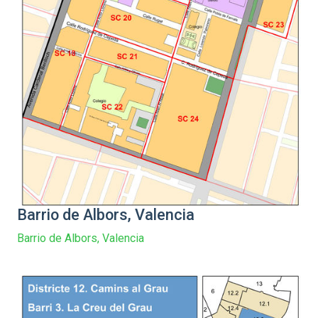
Barrio de Albors, Valencia
Barrio de Albors, Valencia