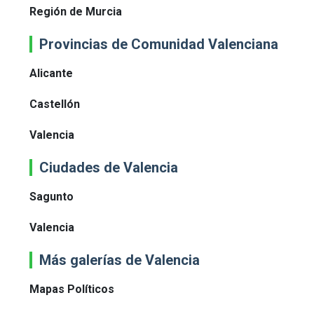
Región de Murcia
Provincias de Comunidad Valenciana
Alicante
Castellón
Valencia
Ciudades de Valencia
Sagunto
Valencia
Más galerías de Valencia
Mapas Políticos