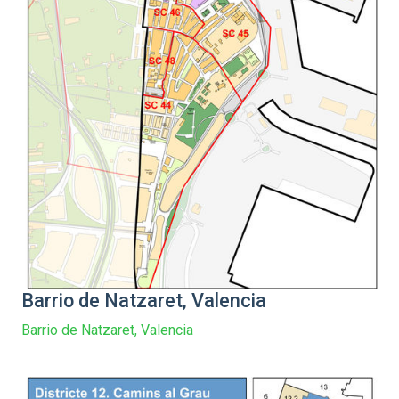
Barrio de Natzaret, Valencia
Barrio de Natzaret, Valencia