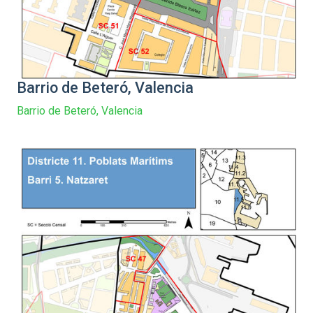
Barrio de Beteró, Valencia
Barrio de Beteró, Valencia