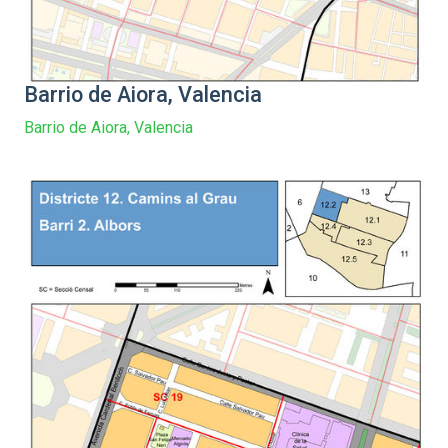
Barrio de Aiora, Valencia
Barrio de Aiora, Valencia