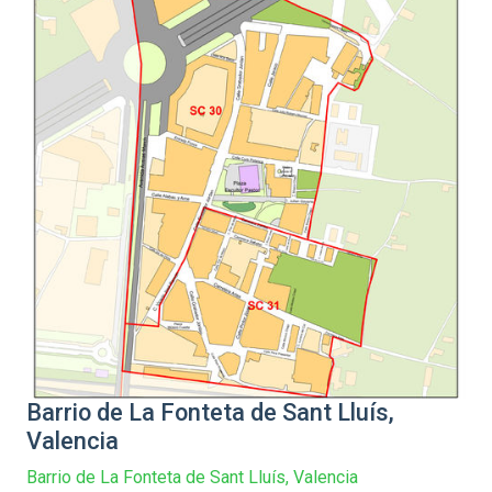
Barrio de La Fonteta de Sant Lluís,
Valencia
Barrio de La Fonteta de Sant Lluís, Valencia