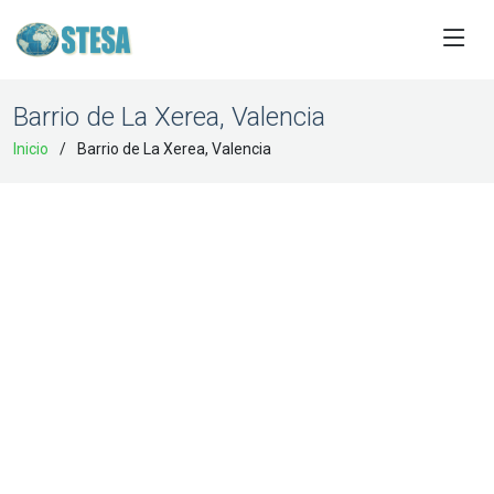
Barrio de La Xerea, Valencia
Inicio
Barrio de La Xerea, Valencia