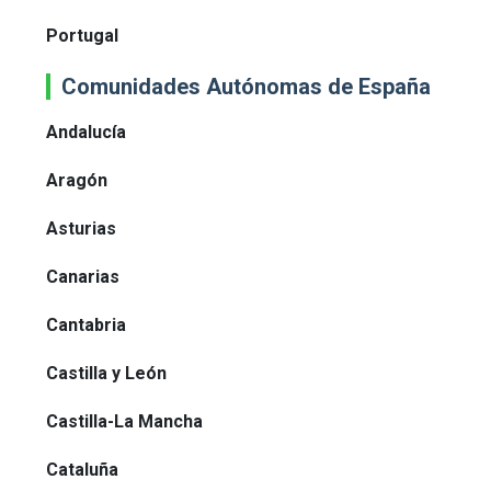
Portugal
Comunidades Autónomas de España
Andalucía
Aragón
Asturias
Canarias
Cantabria
Castilla y León
Castilla-La Mancha
Cataluña