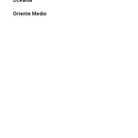
Oceanía
Oriente Medio