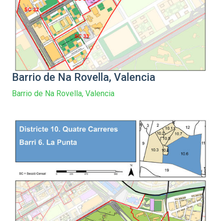
Barrio de Na Rovella, Valencia
Barrio de Na Rovella, Valencia