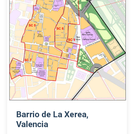
Barrio de La Xerea,
Valencia