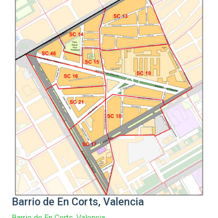
Barrio de En Corts, Valencia
Barrio de En Corts, Valencia