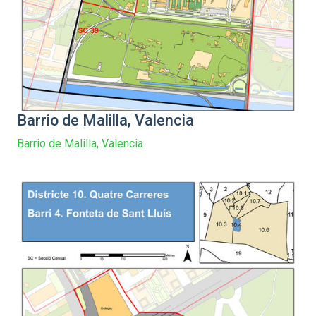
Barrio de Malilla, Valencia
Barrio de Malilla, Valencia