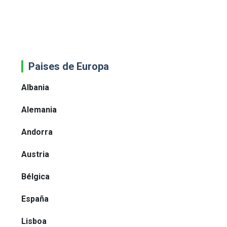
Paises de Europa
Albania
Alemania
Andorra
Austria
Bélgica
España
Lisboa