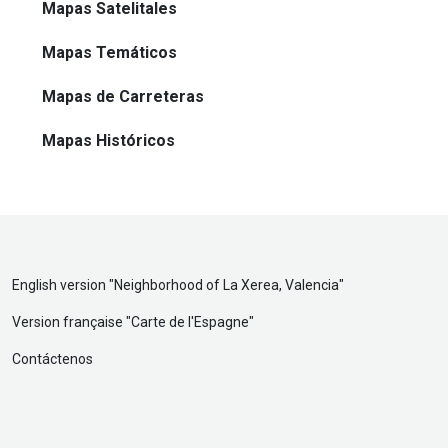
Mapas Satelitales
Mapas Temáticos
Mapas de Carreteras
Mapas Históricos
English version "
Neighborhood of La Xerea, Valencia
"
Version française "
Carte de l'Espagne
"
Contáctenos