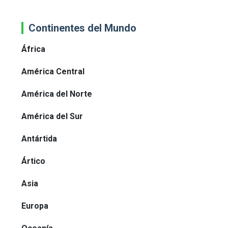
Continentes del Mundo
África
América Central
América del Norte
América del Sur
Antártida
Ártico
Asia
Europa