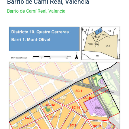
Barrio de Camí Real, Valencia
Barrio de Camí Real, Valencia