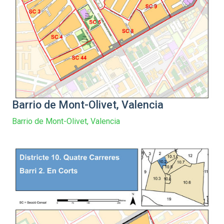
Barrio de Mont-Olivet, Valencia
Barrio de Mont-Olivet, Valencia