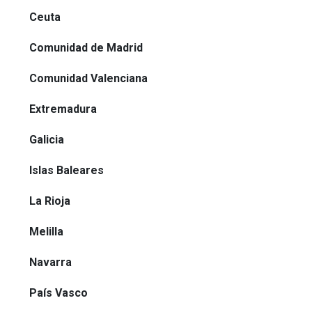
Ceuta
Comunidad de Madrid
Comunidad Valenciana
Extremadura
Galicia
Islas Baleares
La Rioja
Melilla
Navarra
País Vasco