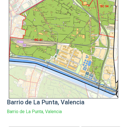
Barrio de La Punta, Valencia
Barrio de La Punta, Valencia