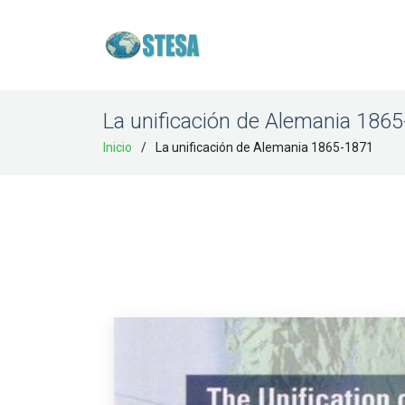
La unificación de Alemania 186
Inicio
La unificación de Alemania 1865-1871