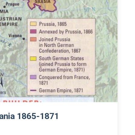
mania 1865-1871