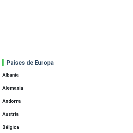
Paises de Europa
Albania
Alemania
Andorra
Austria
Bélgica