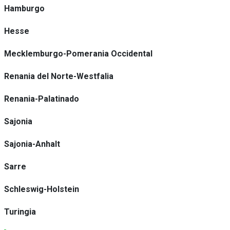
Hamburgo
Hesse
Mecklemburgo-Pomerania Occidental
Renania del Norte-Westfalia
Renania-Palatinado
Sajonia
Sajonia-Anhalt
Sarre
Schleswig-Holstein
Turingia