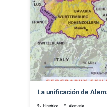
La unificación de Ale
Histórico
Alemania