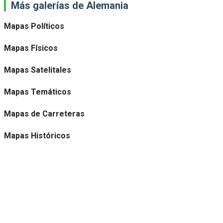
Más galerías de Alemania
Mapas Políticos
Mapas Físicos
Mapas Satelitales
Mapas Temáticos
Mapas de Carreteras
Mapas Históricos