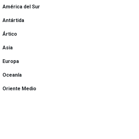
América del Sur
Antártida
Ártico
Asia
Europa
Oceanía
Oriente Medio