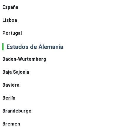
España
Lisboa
Portugal
Estados de Alemania
Baden-Wurtemberg
Baja Sajonia
Baviera
Berlín
Brandeburgo
Bremen