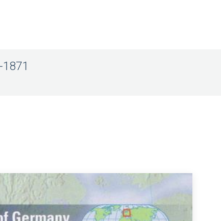
5-1871