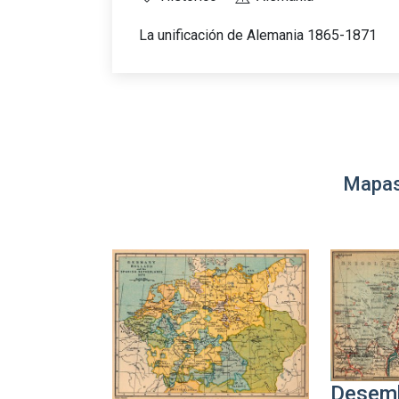
La unificación de Alemania 1865-1871
Mapas
Desemb