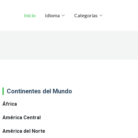
Inicio
Idioma
Categorías
Continentes del Mundo
África
América Central
América del Norte