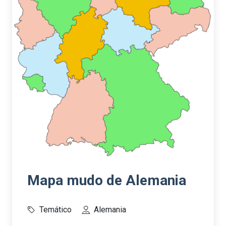
Mapa mudo de Alemania
Temático
Alemania