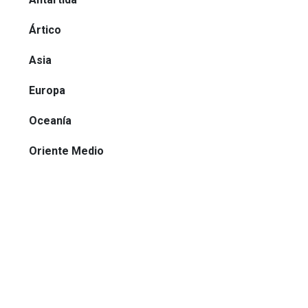
Ártico
Asia
Europa
Oceanía
Oriente Medio