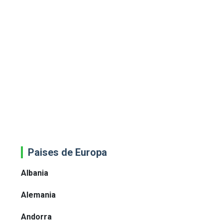
Paises de Europa
Albania
Alemania
Andorra