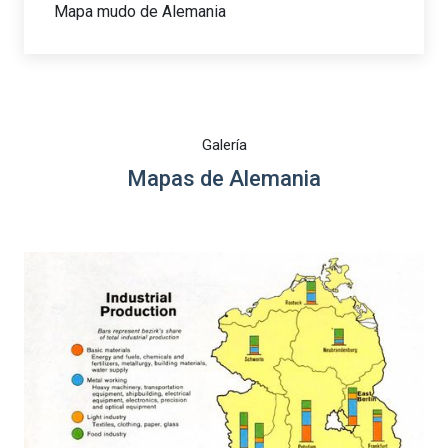
Mapa mudo de Alemania
Galería
Mapas de Alemania