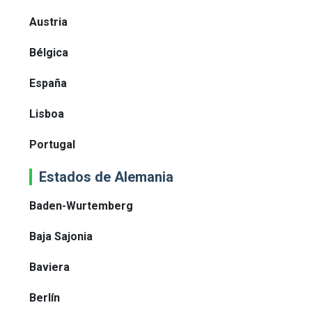
Austria
Bélgica
España
Lisboa
Portugal
Estados de Alemania
Baden-Wurtemberg
Baja Sajonia
Baviera
Berlín