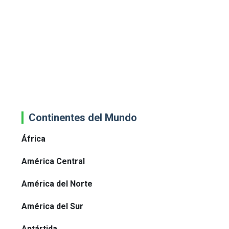
Continentes del Mundo
África
América Central
América del Norte
América del Sur
Antártida