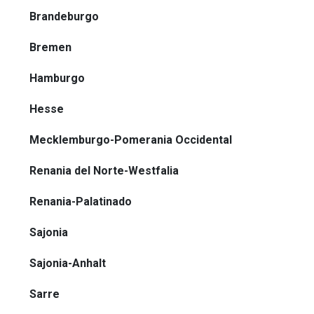
Brandeburgo
Bremen
Hamburgo
Hesse
Mecklemburgo-Pomerania Occidental
Renania del Norte-Westfalia
Renania-Palatinado
Sajonia
Sajonia-Anhalt
Sarre