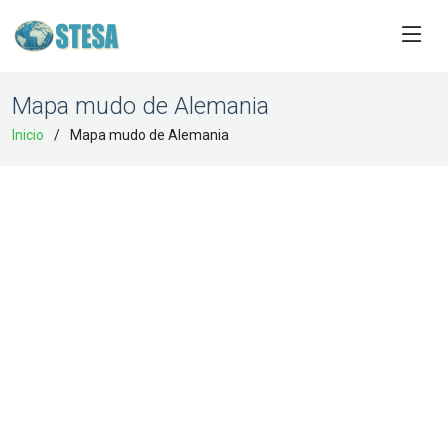
Mapa mudo de Alemania
Inicio
Mapa mudo de Alemania