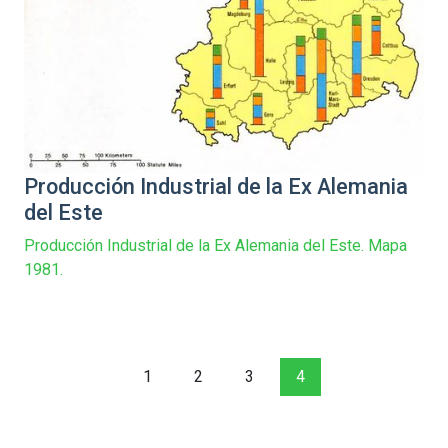
Producción Industrial de la Ex Alemania
del Este
Producción Industrial de la Ex Alemania del Este. Mapa
1981.
1
2
3
4