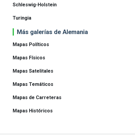
Schleswig-Holstein
Turingia
Más galerías de Alemania
Mapas Políticos
Mapas Físicos
Mapas Satelitales
Mapas Temáticos
Mapas de Carreteras
Mapas Históricos