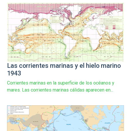
Las corrientes marinas y el hielo marino
1943
Corrientes marinas en la superficie de los océanos y
mares. Las corrientes marinas cálidas aparecen en...