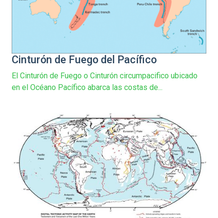
Cinturón de Fuego del Pacífico
El Cinturón de Fuego o Cinturón circumpacifico ubicado
en el Océano Pacífico abarca las costas de...