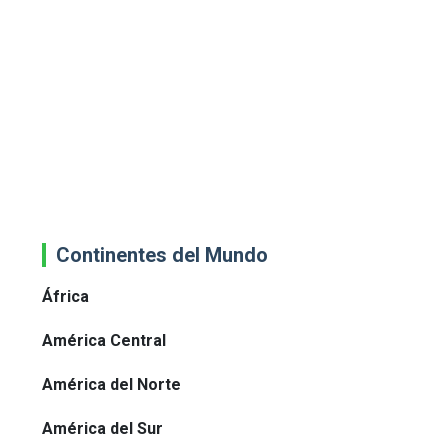
Continentes del Mundo
África
América Central
América del Norte
América del Sur