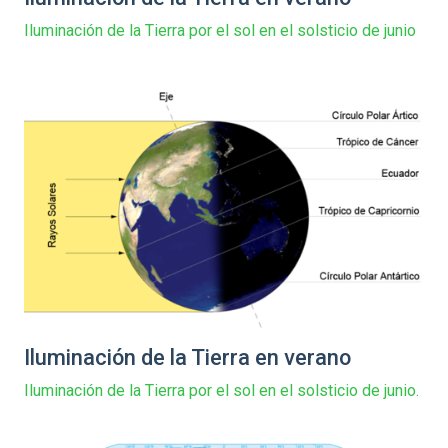
Iluminación de la Tierra por el sol en el solsticio de junio
Iluminación de la Tierra en verano
Iluminación de la Tierra por el sol en el solsticio de junio.