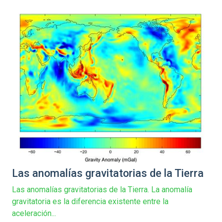
Las anomalías gravitatorias de la Tierra
Las anomalías gravitatorias de la Tierra. La anomalía
gravitatoria es la diferencia existente entre la
aceleración...