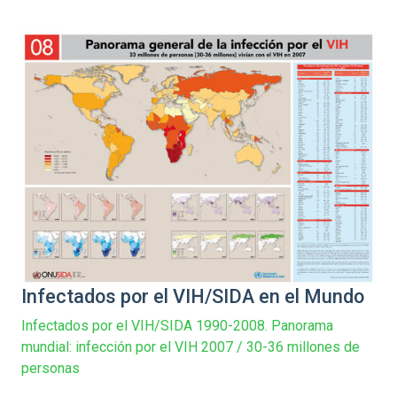
Infectados por el VIH/SIDA en el Mundo
Infectados por el VIH/SIDA 1990-2008. Panorama
mundial: infección por el VIH 2007 / 30-36 millones de
personas