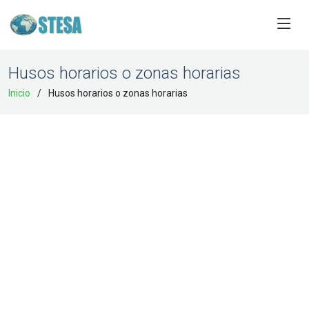
Husos horarios o zonas horarias
Inicio
Husos horarios o zonas horarias