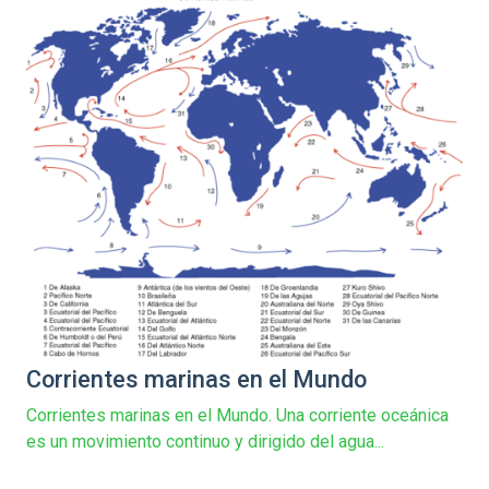
Corrientes marinas en el Mundo
Corrientes marinas en el Mundo. Una corriente oceánica
es un movimiento continuo y dirigido del agua...