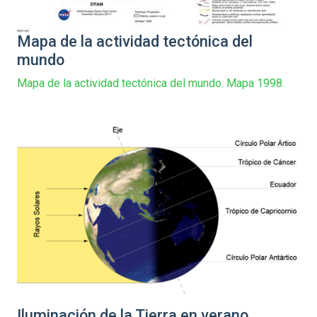
Mapa de la actividad tectónica del
mundo
Mapa de la actividad tectónica del mundo. Mapa 1998.
Iluminación de la Tierra en verano