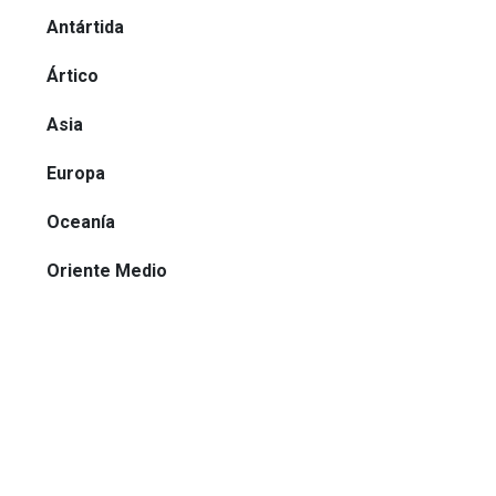
Antártida
Ártico
Asia
Europa
Oceanía
Oriente Medio