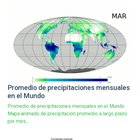
Promedio de precipitaciones mensuales
en el Mundo
Promedio de precipitaciones mensuales en el Mundo.
Mapa animado de precipitación promedio a largo plazo
por mes,...