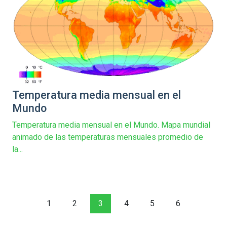
Temperatura media mensual en el
Mundo
Temperatura media mensual en el Mundo. Mapa mundial
animado de las temperaturas mensuales promedio de
la...
1
2
3
4
5
6