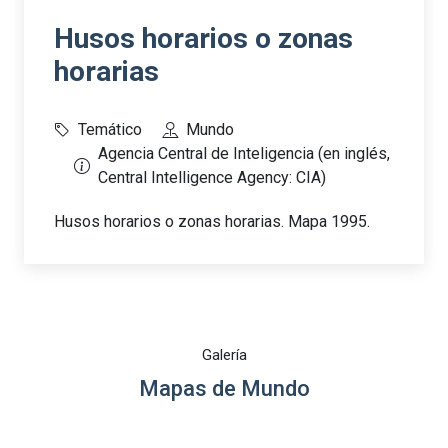
Husos horarios o zonas
horarias
Temático
Mundo
Agencia Central de Inteligencia (en inglés,
Central Intelligence Agency: CIA)
Husos horarios o zonas horarias. Mapa 1995.
Galería
Mapas de Mundo