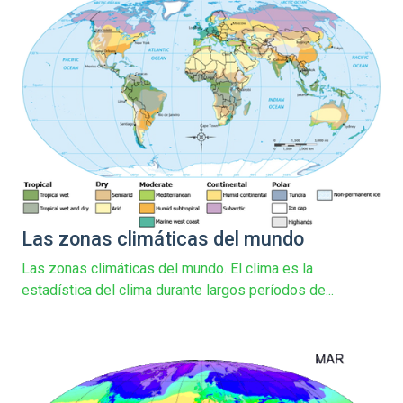
Las zonas climáticas del mundo
Las zonas climáticas del mundo. El clima es la
estadística del clima durante largos períodos de...