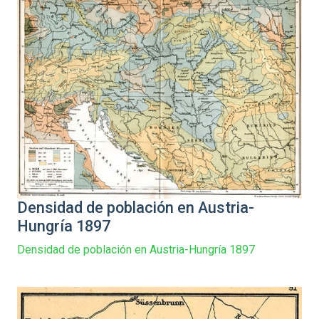
Densidad de población en Austria-
Hungría 1897
Densidad de población en Austria-Hungría 1897