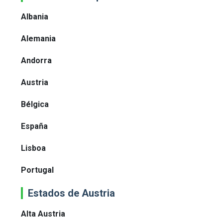
Albania
Alemania
Andorra
Austria
Bélgica
España
Lisboa
Portugal
Estados de Austria
Alta Austria