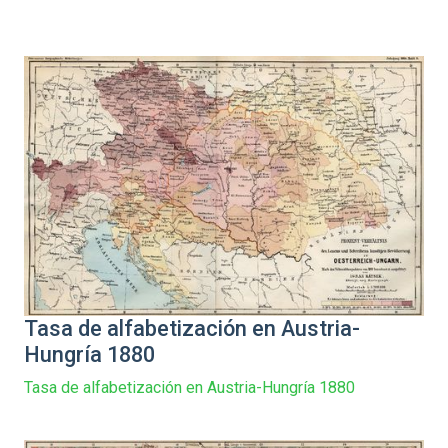
Tasa de alfabetización en Austria-
Hungría 1880
Tasa de alfabetización en Austria-Hungría 1880