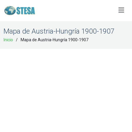
Mapa de Austria-Hungría 1900-1907
Inicio
Mapa de Austria-Hungría 1900-1907