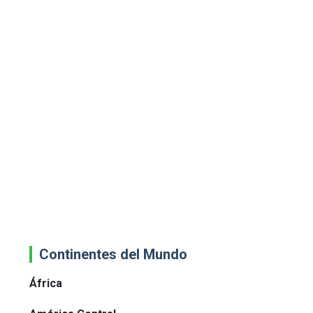
Continentes del Mundo
África