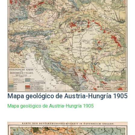
Mapa geológico de Austria-Hungría 1905
Mapa geológico de Austria-Hungría 1905