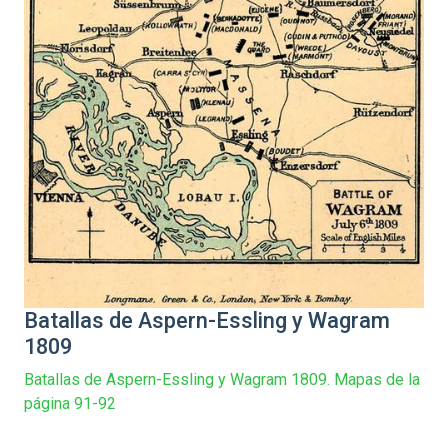
Batallas de Aspern-Essling y Wagram
1809
Batallas de Aspern-Essling y Wagram 1809. Mapas de la
página 91-92