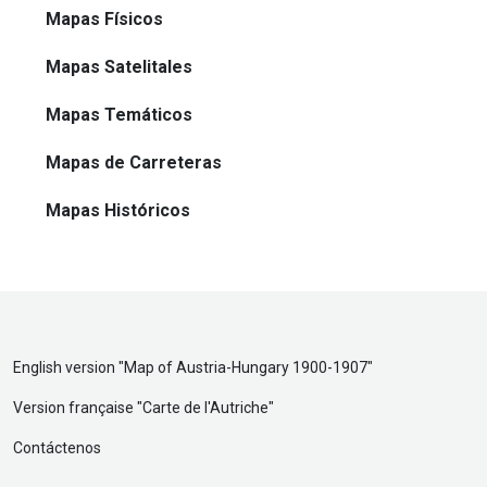
Mapas Físicos
Mapas Satelitales
Mapas Temáticos
Mapas de Carreteras
Mapas Históricos
English version "
Map of Austria-Hungary 1900-1907
"
Version française "
Carte de l'Autriche
"
Contáctenos