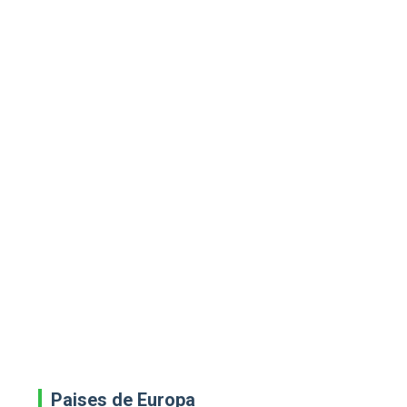
Paises de Europa