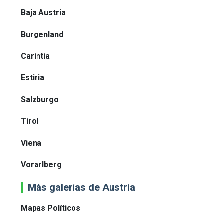
Baja Austria
Burgenland
Carintia
Estiria
Salzburgo
Tirol
Viena
Vorarlberg
Más galerías de Austria
Mapas Políticos