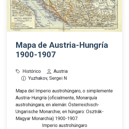
Mapa de Austria-Hungría
1900-1907
Histórico
Austria
Yuzhakov, Sergei N
Mapa del Imperio austrohúngaro, o simplemente
Austria-Hungría (oficialmente, Monarquía
austrohúngara; en alemán: Österreichisch-
Ungarische Monarchie; en húngaro: Osztrák-
Magyar Monarchia) 1900-1907.
Imperio austrohúngaro