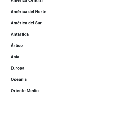
América Central
América del Norte
América del Sur
Antártida
Ártico
Asia
Europa
Oceanía
Oriente Medio