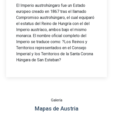
El Imperio austrohúngaro fue un Estado
europeo creado en 1867 tras el llamado
Compromiso austrohúngaro, el cual equiparó
el estatus del Reino de Hungría con el del
Imperio austríaco, ambos bajo el mismo
monarca. El nombre oficial completo del
Imperio se traduce como: ?Los Reinos y
Territorios representados en el Consejo
Imperial y los Territorios de la Santa Corona
Húngara de San Esteban?
Galería
Mapas de Austria