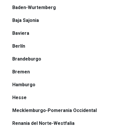
Baden-Wurtemberg
Baja Sajonia
Baviera
Berlín
Brandeburgo
Bremen
Hamburgo
Hesse
Mecklemburgo-Pomerania Occidental
Renania del Norte-Westfalia