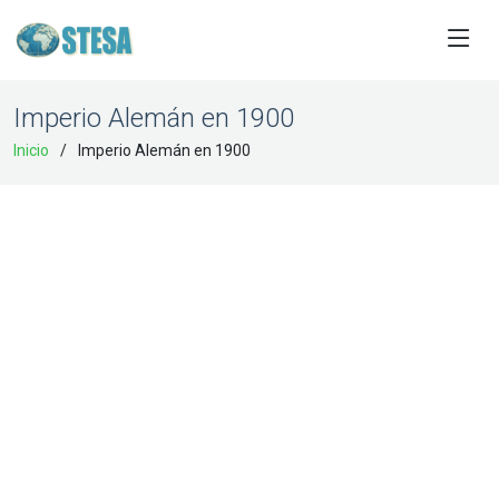
Imperio Alemán en 1900
Inicio
Imperio Alemán en 1900