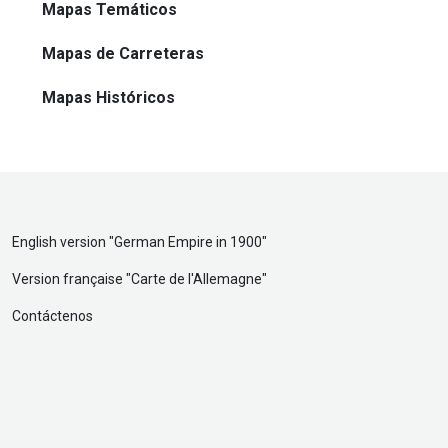
Mapas Temáticos
Mapas de Carreteras
Mapas Históricos
English version "
German Empire in 1900
"
Version française "
Carte de l'Allemagne
"
Contáctenos