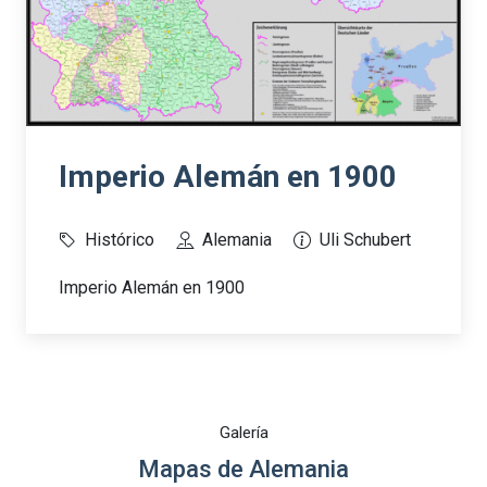
Imperio Alemán en 1900
Histórico
Alemania
Uli Schubert
Imperio Alemán en 1900
Galería
Mapas de Alemania