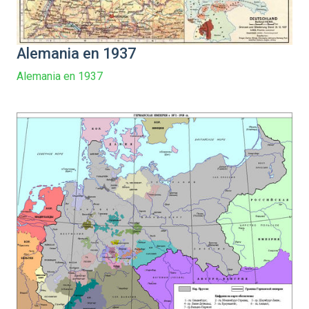
Alemania en 1937
Alemania en 1937