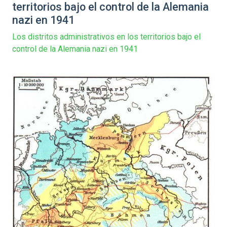
territorios bajo el control de la Alemania
nazi en 1941
Los distritos administrativos en los territorios bajo el
control de la Alemania nazi en 1941