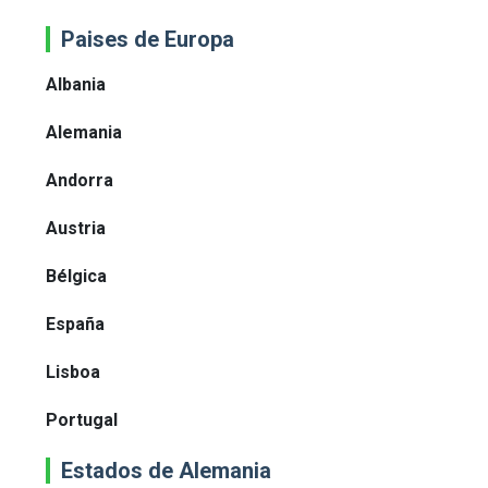
Paises de Europa
Albania
Alemania
Andorra
Austria
Bélgica
España
Lisboa
Portugal
Estados de Alemania