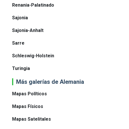
Renania-Palatinado
Sajonia
Sajonia-Anhalt
Sarre
Schleswig-Holstein
Turingia
Más galerías de Alemania
Mapas Políticos
Mapas Físicos
Mapas Satelitales