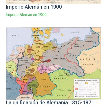
Imperio Alemán en 1900
Imperio Alemán en 1900
La unificación de Alemania 1815-1871