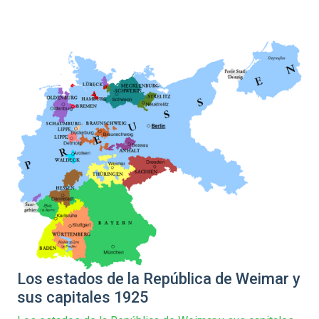
Los estados de la República de Weimar y
sus capitales 1925