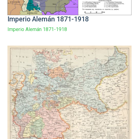
Imperio Alemán 1871-1918
Imperio Alemán 1871-1918