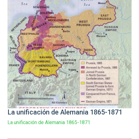
La unificación de Alemania 1865-1871
La unificación de Alemania 1865-1871