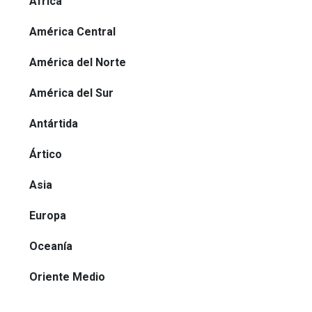
África
América Central
América del Norte
América del Sur
Antártida
Ártico
Asia
Europa
Oceanía
Oriente Medio