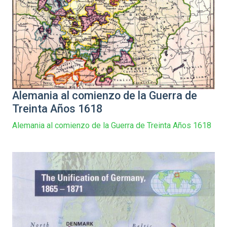
Alemania al comienzo de la Guerra de
Treinta Años 1618
Alemania al comienzo de la Guerra de Treinta Años 1618