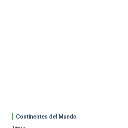
Continentes del Mundo