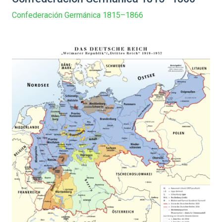
Confederación Germánica 1815–1866