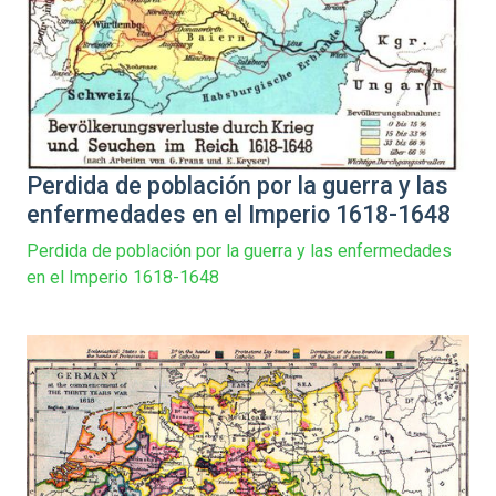
Perdida de población por la guerra y las
enfermedades en el Imperio 1618-1648
Perdida de población por la guerra y las enfermedades
en el Imperio 1618-1648