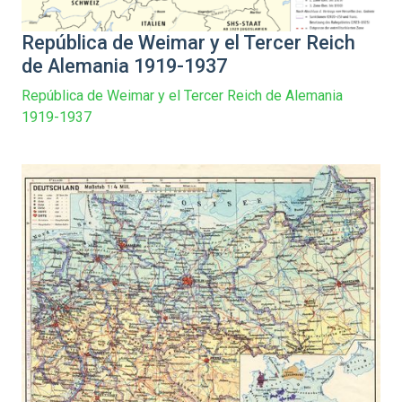
República de Weimar y el Tercer Reich
de Alemania 1919-1937
República de Weimar y el Tercer Reich de Alemania
1919-1937