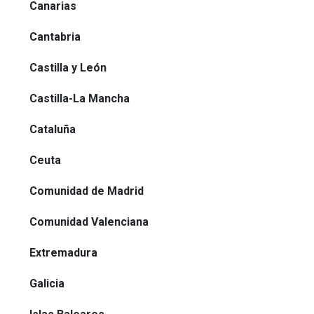
Canarias
Cantabria
Castilla y León
Castilla-La Mancha
Cataluña
Ceuta
Comunidad de Madrid
Comunidad Valenciana
Extremadura
Galicia