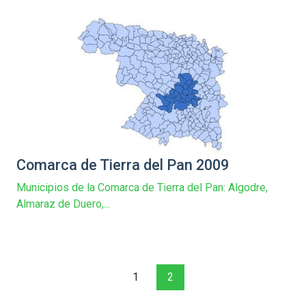
Comarca de Tierra del Pan 2009
Municipios de la Comarca de Tierra del Pan: Algodre,
Almaraz de Duero,...
1
2