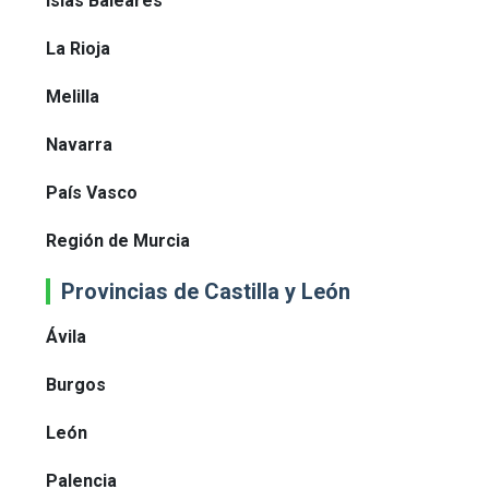
Islas Baleares
La Rioja
Melilla
Navarra
País Vasco
Región de Murcia
Provincias de Castilla y León
Ávila
Burgos
León
Palencia