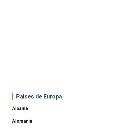
Paises de Europa
Albania
Alemania