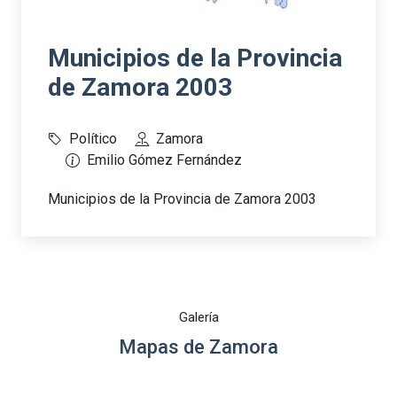
Municipios de la Provincia
de Zamora 2003
Político
Zamora
Emilio Gómez Fernández
Municipios de la Provincia de Zamora 2003
Galería
Mapas de Zamora