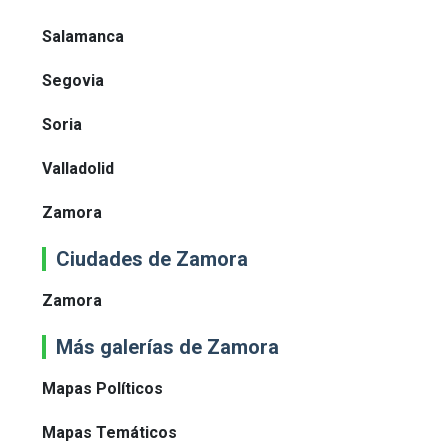
Salamanca
Segovia
Soria
Valladolid
Zamora
Ciudades de Zamora
Zamora
Más galerías de Zamora
Mapas Políticos
Mapas Temáticos