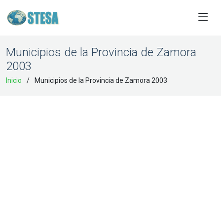
Municipios de la Provincia de Zamora
2003
Inicio
Municipios de la Provincia de Zamora 2003