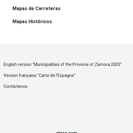
Mapas de Carreteras
Mapas Históricos
English version "
Municipalities of the Province of Zamora 2003
"
Version française "
Carte de l'Espagne
"
Contáctenos