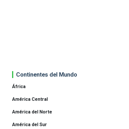
Continentes del Mundo
África
América Central
América del Norte
América del Sur