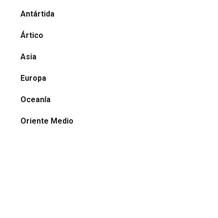
Antártida
Ártico
Asia
Europa
Oceanía
Oriente Medio