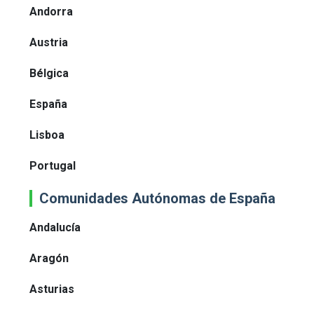
Andorra
Austria
Bélgica
España
Lisboa
Portugal
Comunidades Autónomas de España
Andalucía
Aragón
Asturias