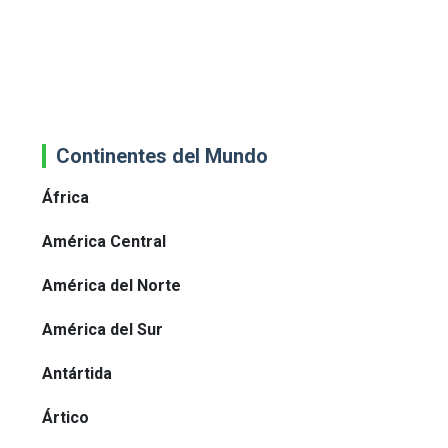
Continentes del Mundo
África
América Central
América del Norte
América del Sur
Antártida
Ártico