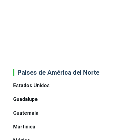
Paises de América del Norte
Estados Unidos
Guadalupe
Guatemala
Martinica