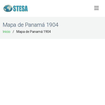
Mapa de Panamá 1904
Inicio
Mapa de Panamá 1904