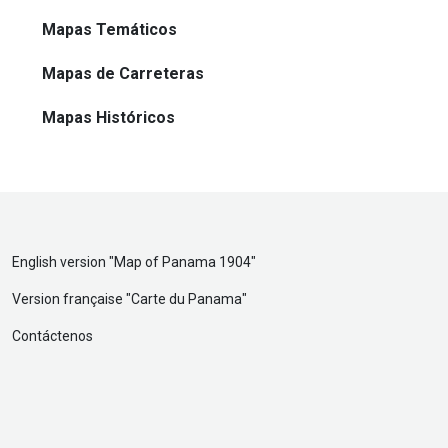
Mapas Temáticos
Mapas de Carreteras
Mapas Históricos
English version "
Map of Panama 1904
"
Version française "
Carte du Panama
"
Contáctenos