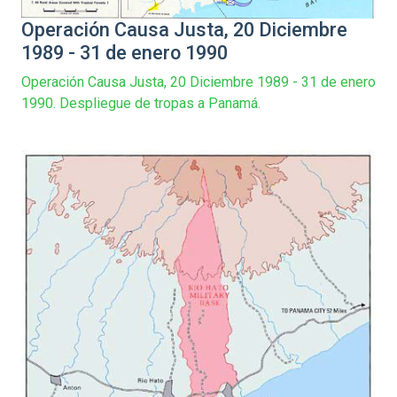
Operación Causa Justa, 20 Diciembre
1989 - 31 de enero 1990
Operación Causa Justa, 20 Diciembre 1989 - 31 de enero
1990. Despliegue de tropas a Panamá.