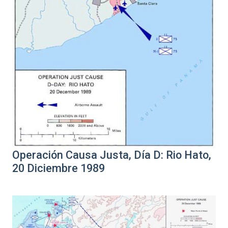
Operación Causa Justa, Día D: Rio Hato,
20 Diciembre 1989