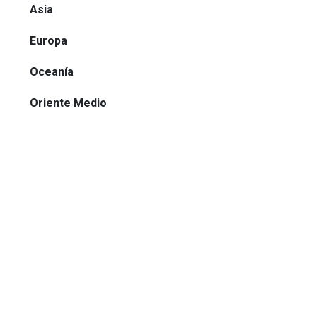
Asia
Europa
Oceanía
Oriente Medio