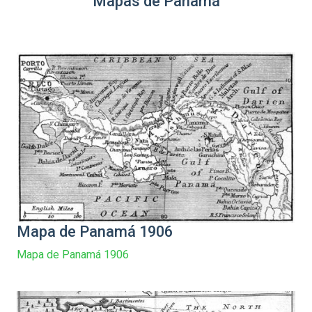
Mapas de Panamá
Mapa de Panamá 1906
Mapa de Panamá 1906