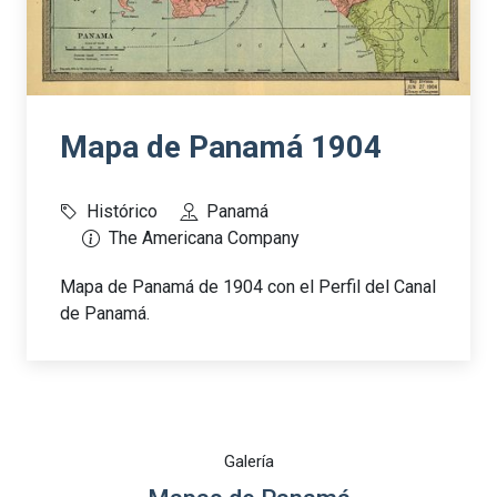
Mapa de Panamá 1904
Histórico
Panamá
The Americana Company
Mapa de Panamá de 1904 con el Perfil del Canal
de Panamá.
Galería