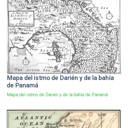
Mapa del istmo de Darién y de la bahía
de Panamá
Mapa del istmo de Darién y de la bahía de Panamá