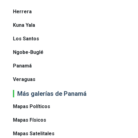
Herrera
Kuna Yala
Los Santos
Ngobe-Buglé
Panamá
Veraguas
Más galerías de Panamá
Mapas Políticos
Mapas Físicos
Mapas Satelitales