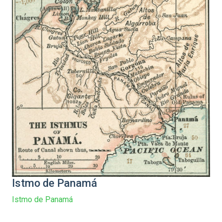
Istmo de Panamá
Istmo de Panamá