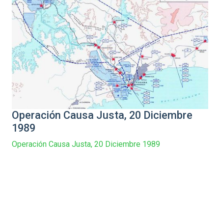
Operación Causa Justa, 20 Diciembre
1989
Operación Causa Justa, 20 Diciembre 1989