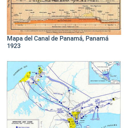
Mapa del Canal de Panamá, Panamá
1923