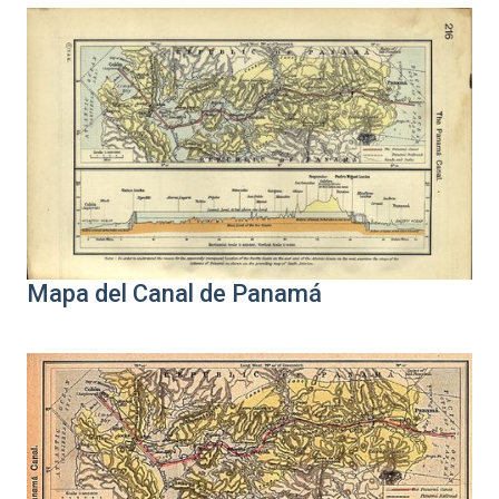
Mapa del Canal de Panamá