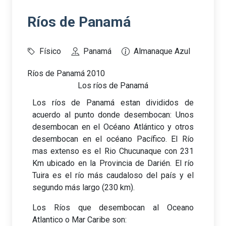
Ríos de Panamá
Físico
Panamá
Almanaque Azul
Ríos de Panamá 2010
Los ríos de Panamá
Los ríos de Panamá estan divididos de
acuerdo al punto donde desembocan: Unos
desembocan en el Océano Atlántico y otros
desembocan en el océano Pacífico. El Río
mas extenso es el Rio Chucunaque con 231
Km ubicado en la Provincia de Darién. El río
Tuira es el río más caudaloso del país y el
segundo más largo (230 km).
Los Ríos que desembocan al Oceano
Atlantico o Mar Caribe son: