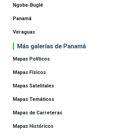
Ngobe-Buglé
Panamá
Veraguas
Más galerías de Panamá
Mapas Políticos
Mapas Físicos
Mapas Satelitales
Mapas Temáticos
Mapas de Carreteras
Mapas Históricos