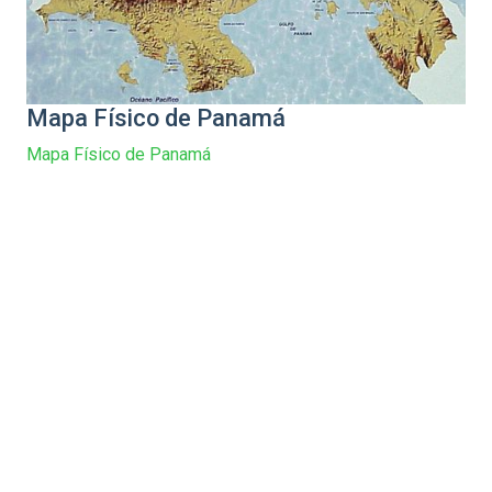
Mapa Físico de Panamá
Mapa Físico de Panamá