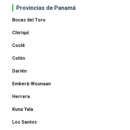
Provincias de Panamá
Bocas del Toro
Chiriquí
Coclé
Colón
Darién
Emberá-Wounaan
Herrera
Kuna Yala
Los Santos