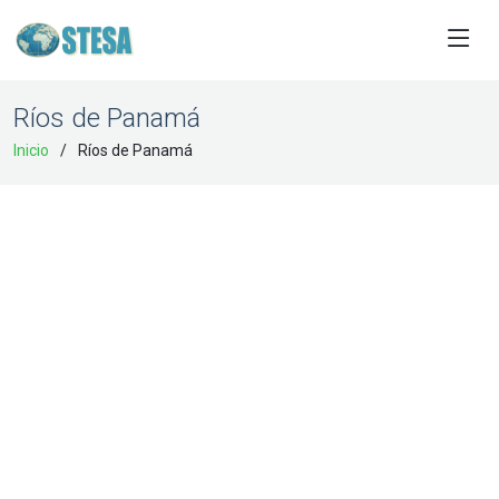
Ríos de Panamá
Inicio
Ríos de Panamá