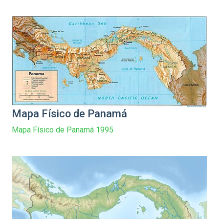
Mapa Físico de Panamá
Mapa Físico de Panamá 1995