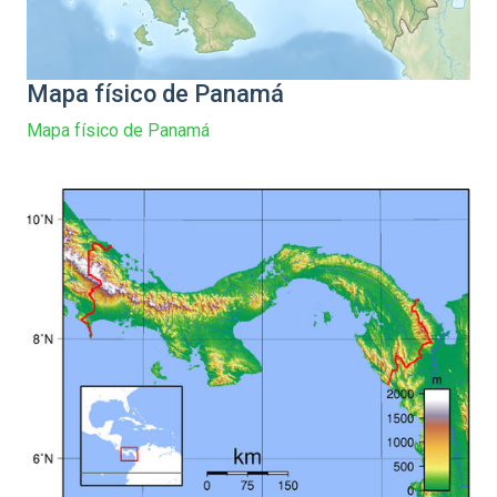
Mapa físico de Panamá
Mapa físico de Panamá