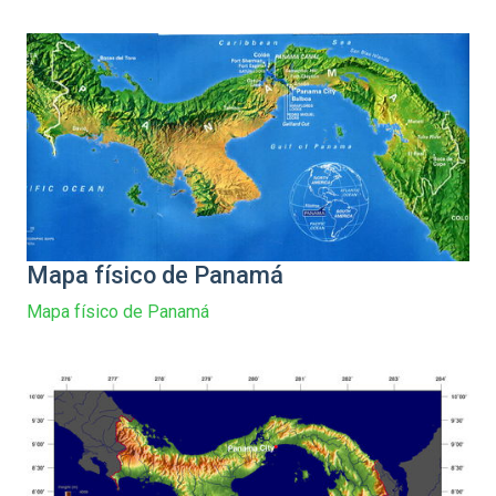
Mapa físico de Panamá
Mapa físico de Panamá