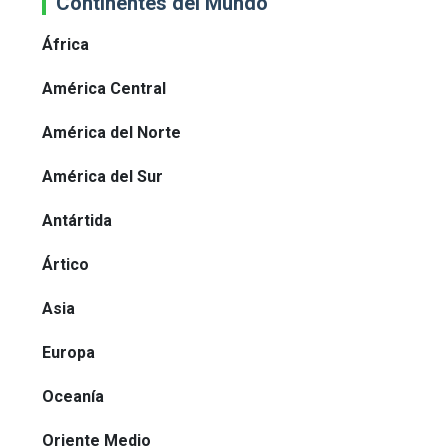
Continentes del Mundo
África
América Central
América del Norte
América del Sur
Antártida
Ártico
Asia
Europa
Oceanía
Oriente Medio