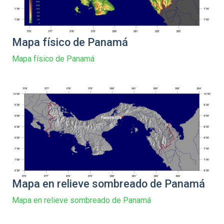
Mapa físico de Panamá
Mapa físico de Panamá
Mapa en relieve sombreado de Panamá
Mapa en relieve sombreado de Panamá