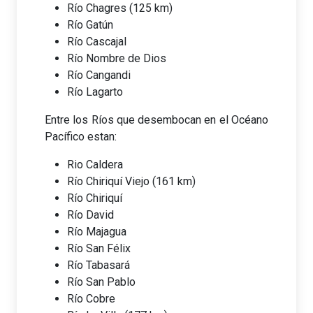
Río Chagres (125 km)
Río Gatún
Río Cascajal
Río Nombre de Dios
Río Cangandi
Río Lagarto
Entre los Ríos que desembocan en el Océano
Pacífico estan:
Rio Caldera
Río Chiriquí Viejo (161 km)
Río Chiriquí
Río David
Río Majagua
Río San Félix
Río Tabasará
Río San Pablo
Río Cobre