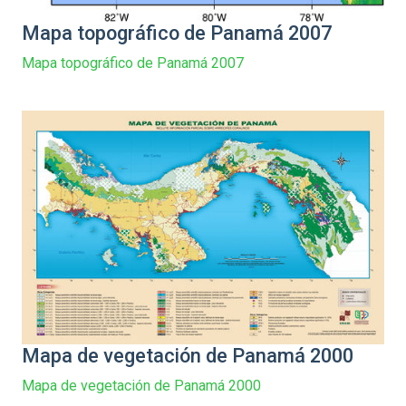
Mapa topográfico de Panamá 2007
Mapa topográfico de Panamá 2007
Mapa de vegetación de Panamá 2000
Mapa de vegetación de Panamá 2000