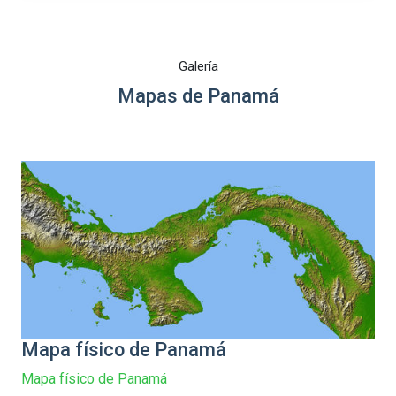
Galería
Mapas de Panamá
Mapa físico de Panamá
Mapa físico de Panamá