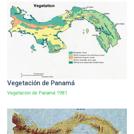
Vegetación de Panamá
Vegetación de Panamá 1981