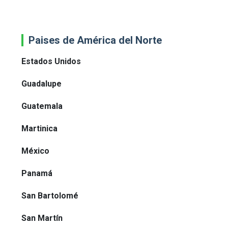
Paises de América del Norte
Estados Unidos
Guadalupe
Guatemala
Martinica
México
Panamá
San Bartolomé
San Martín