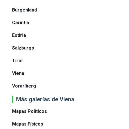
Burgenland
Carintia
Estiria
Salzburgo
Tirol
Viena
Vorarlberg
Más galerías de Viena
Mapas Políticos
Mapas Físicos