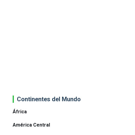
Continentes del Mundo
África
América Central