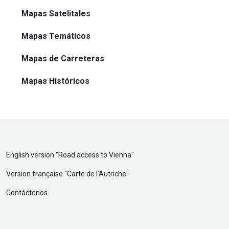
Mapas Satelitales
Mapas Temáticos
Mapas de Carreteras
Mapas Históricos
English version "
Road access to Vienna
"
Version française "
Carte de l'Autriche
"
Contáctenos