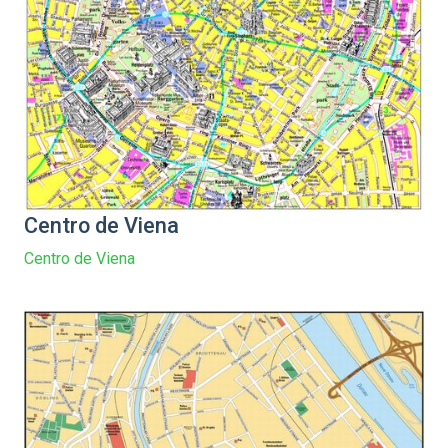
Centro de Viena
Centro de Viena