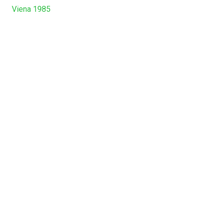
Viena 1985