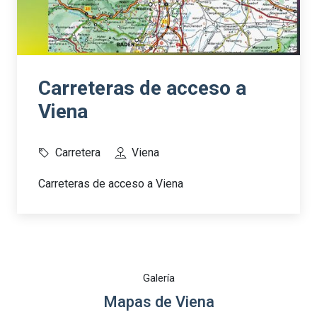
Carreteras de acceso a
Viena
Carretera
Viena
Carreteras de acceso a Viena
Galería
Mapas de Viena