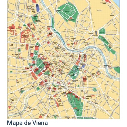
Mapa de Viena