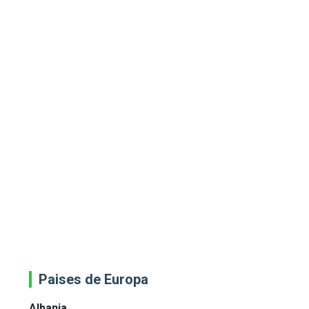
Paises de Europa
Albania