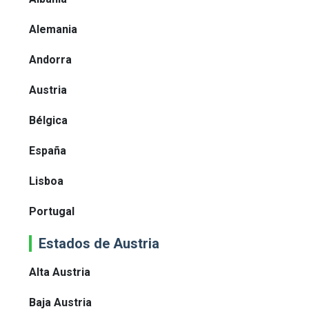
Alemania
Andorra
Austria
Bélgica
España
Lisboa
Portugal
Estados de Austria
Alta Austria
Baja Austria