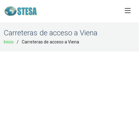
Carreteras de acceso a Viena
Inicio
Carreteras de acceso a Viena