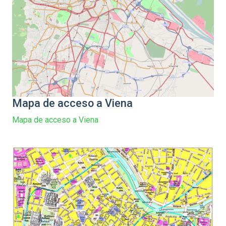
Mapa de acceso a Viena
Mapa de acceso a Viena