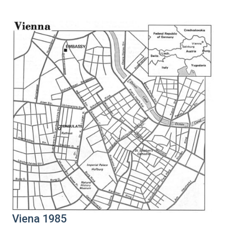
Viena 1985