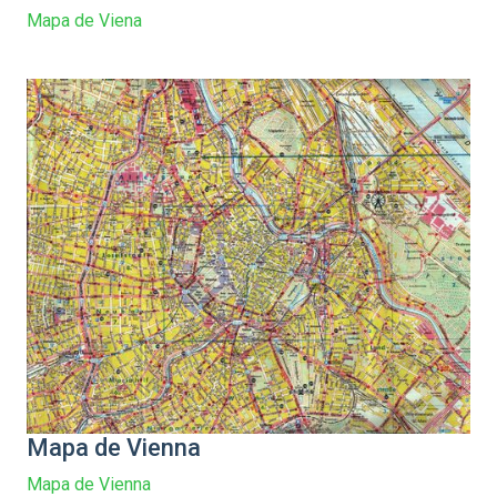
Mapa de Viena
Mapa de Vienna
Mapa de Vienna