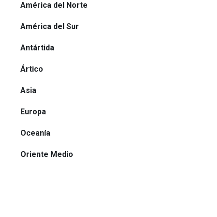
América del Norte
América del Sur
Antártida
Ártico
Asia
Europa
Oceanía
Oriente Medio