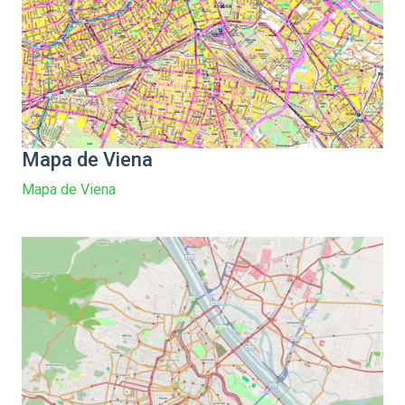
Mapa de Viena
Mapa de Viena