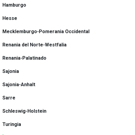
Hamburgo
Hesse
Mecklemburgo-Pomerania Occidental
Renania del Norte-Westfalia
Renania-Palatinado
Sajonia
Sajonia-Anhalt
Sarre
Schleswig-Holstein
Turingia