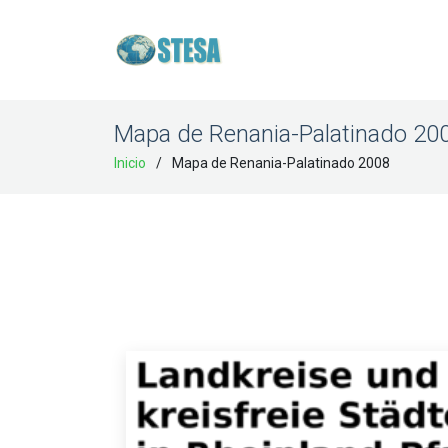
Mapa de Renania-Palatinado 20
Inicio
Mapa de Renania-Palatinado 2008