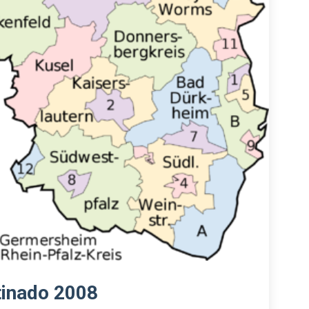
tinado 2008