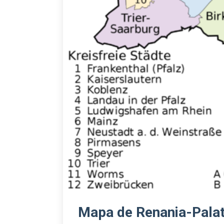
Mapa de Renania-Pala