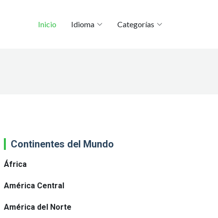
Inicio
Idioma
Categorías
Continentes del Mundo
África
América Central
América del Norte