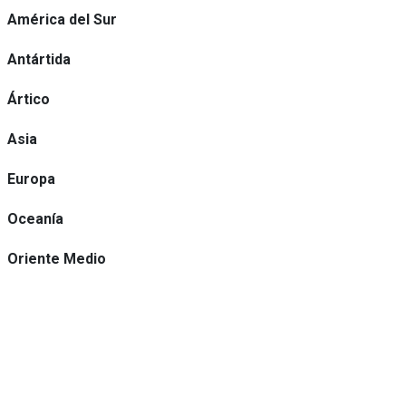
América del Sur
Antártida
Ártico
Asia
Europa
Oceanía
Oriente Medio