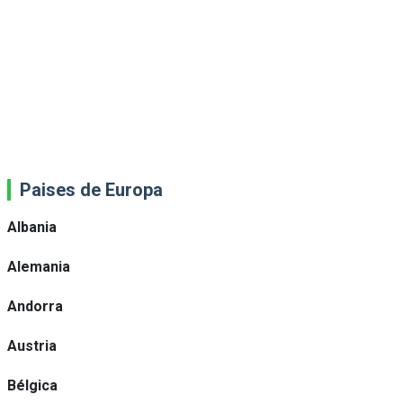
Paises de Europa
Albania
Alemania
Andorra
Austria
Bélgica