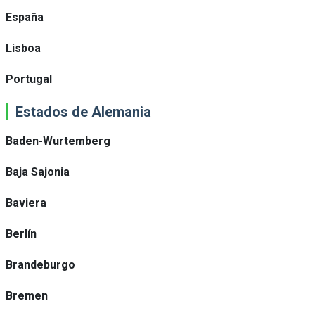
España
Lisboa
Portugal
Estados de Alemania
Baden-Wurtemberg
Baja Sajonia
Baviera
Berlín
Brandeburgo
Bremen