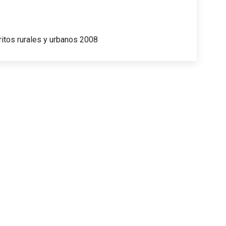
itos rurales y urbanos 2008