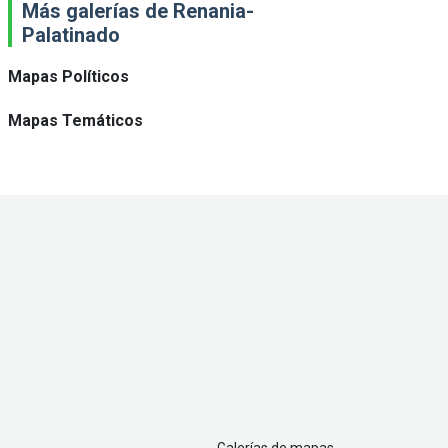
Más galerías de Renania-
Palatinado
Mapas Políticos
Mapas Temáticos