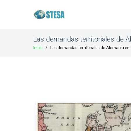
Las demandas territoriales de 
Inicio
Las demandas territoriales de Alemania en