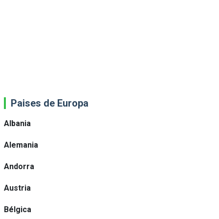
Paises de Europa
Albania
Alemania
Andorra
Austria
Bélgica