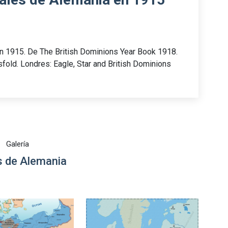
n 1915. De The British Dominions Year Book 1918.
old. Londres: Eagle, Star and British Dominions
Galería
 de Alemania