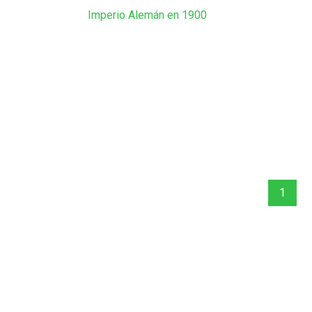
Imperio Alemán en 1900
1