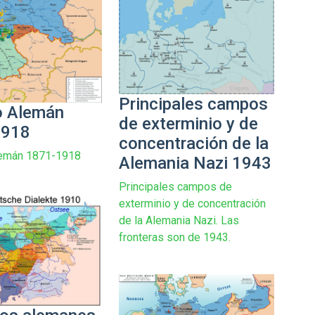
Principales campos
o Alemán
de exterminio y de
1918
concentración de la
lemán 1871-1918
Alemania Nazi 1943
Principales campos de
exterminio y de concentración
de la Alemania Nazi. Las
fronteras son de 1943.