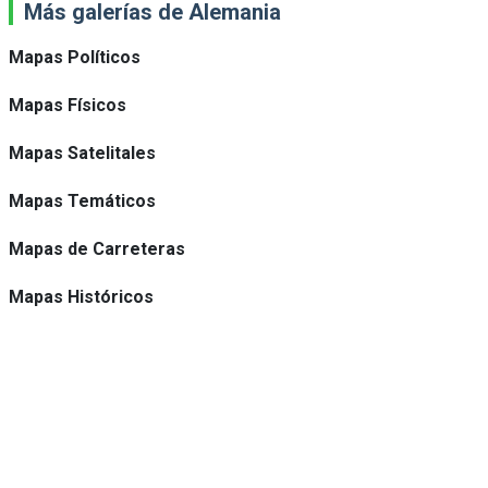
Más galerías de Alemania
Mapas Políticos
Mapas Físicos
Mapas Satelitales
Mapas Temáticos
Mapas de Carreteras
Mapas Históricos