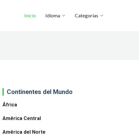
Inicio
Idioma
Categorías
Continentes del Mundo
África
América Central
América del Norte