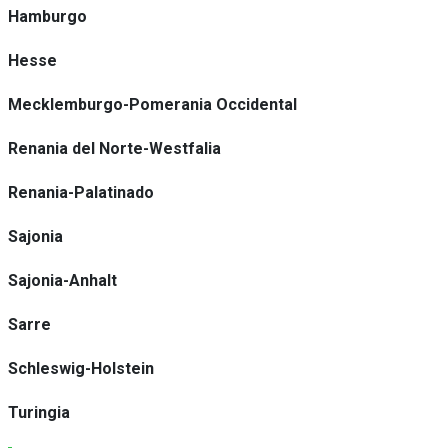
Hamburgo
Hesse
Mecklemburgo-Pomerania Occidental
Renania del Norte-Westfalia
Renania-Palatinado
Sajonia
Sajonia-Anhalt
Sarre
Schleswig-Holstein
Turingia