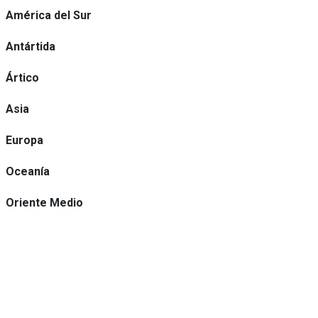
América del Sur
Antártida
Ártico
Asia
Europa
Oceanía
Oriente Medio