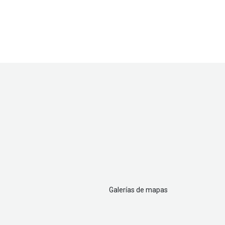
Galerías de mapas