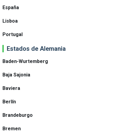
España
Lisboa
Portugal
Estados de Alemania
Baden-Wurtemberg
Baja Sajonia
Baviera
Berlín
Brandeburgo
Bremen