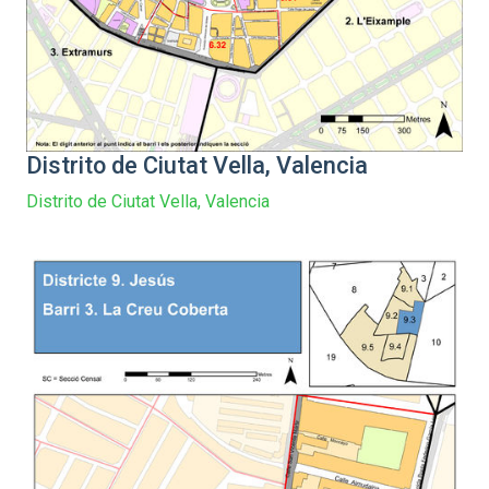
Distrito de Ciutat Vella, Valencia
Distrito de Ciutat Vella, Valencia