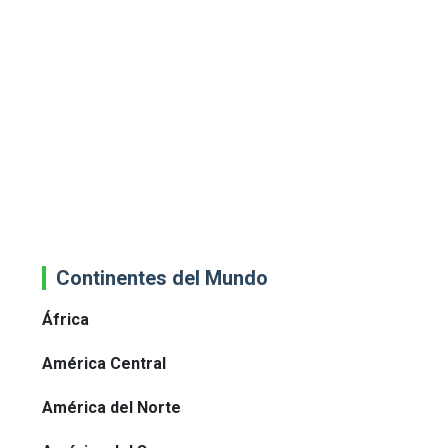
Continentes del Mundo
África
América Central
América del Norte