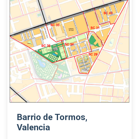
Barrio de Tormos,
Valencia