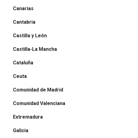
Canarias
Cantabria
Castilla y León
Castilla-La Mancha
Cataluña
Ceuta
Comunidad de Madrid
Comunidad Valenciana
Extremadura
Galicia