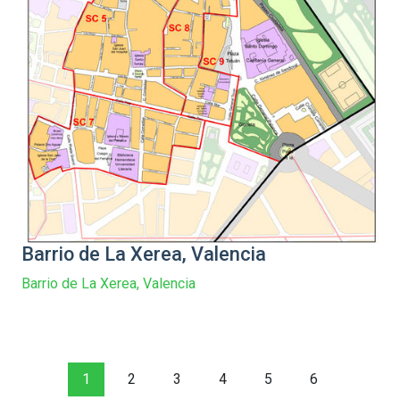
Barrio de La Xerea, Valencia
Barrio de La Xerea, Valencia
1
2
3
4
5
6