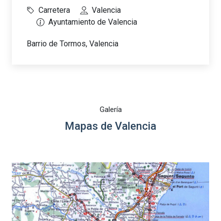
Carretera
Valencia
Ayuntamiento de Valencia
Barrio de Tormos, Valencia
Galería
Mapas de Valencia