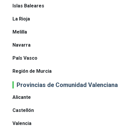
Islas Baleares
La Rioja
Melilla
Navarra
País Vasco
Región de Murcia
Provincias de Comunidad Valenciana
Alicante
Castellón
Valencia