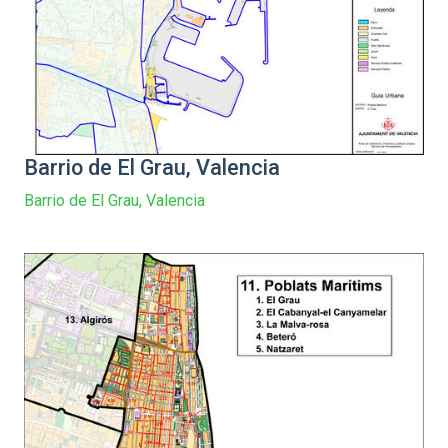
Barrio de El Grau, Valencia
Barrio de El Grau, Valencia