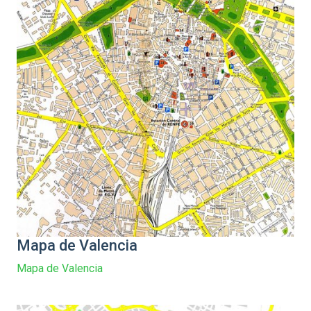
Mapa de Valencia
Mapa de Valencia