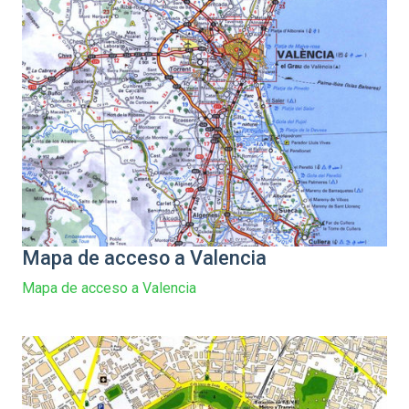
Mapa de acceso a Valencia
Mapa de acceso a Valencia