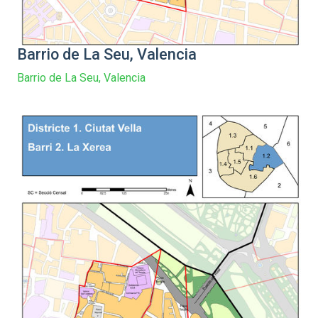
Barrio de La Seu, Valencia
Barrio de La Seu, Valencia