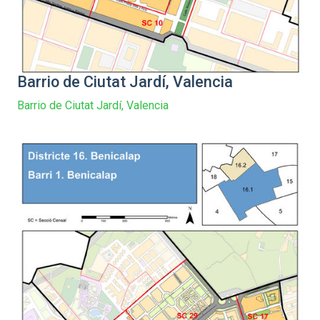
Barrio de Ciutat Jardí, Valencia
Barrio de Ciutat Jardí, Valencia