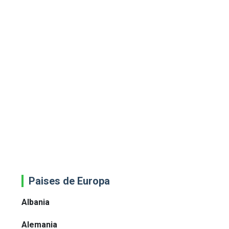
Paises de Europa
Albania
Alemania