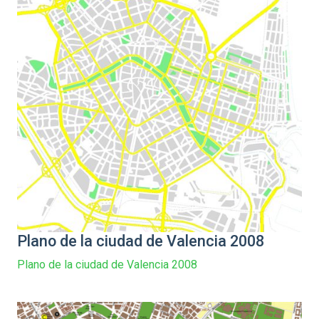
Plano de la ciudad de Valencia 2008
Plano de la ciudad de Valencia 2008