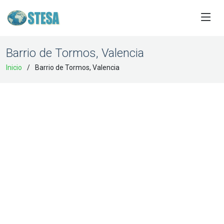
Barrio de Tormos, Valencia
Inicio
Barrio de Tormos, Valencia