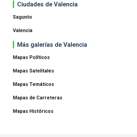
Ciudades de Valencia
Sagunto
Valencia
Más galerías de Valencia
Mapas Políticos
Mapas Satelitales
Mapas Temáticos
Mapas de Carreteras
Mapas Históricos