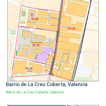
Barrio de La Creu Coberta, Valencia
Barrio de La Creu Coberta, Valencia