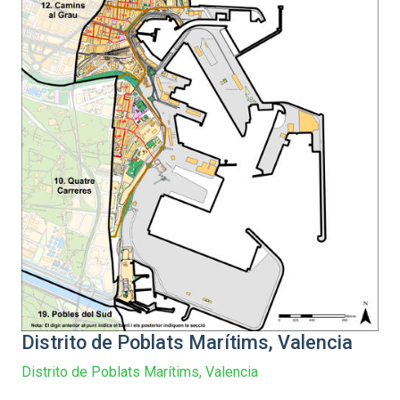
Distrito de Poblats Marítims, Valencia
Distrito de Poblats Marítims, Valencia