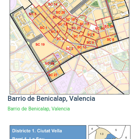
Barrio de Benicalap, Valencia
Barrio de Benicalap, Valencia