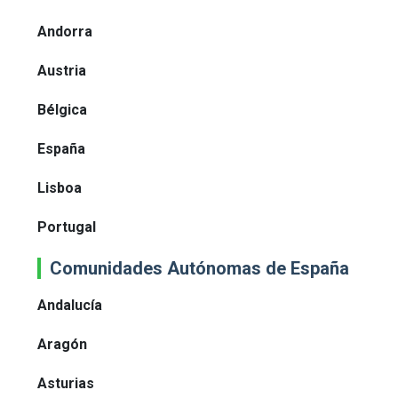
Andorra
Austria
Bélgica
España
Lisboa
Portugal
Comunidades Autónomas de España
Andalucía
Aragón
Asturias