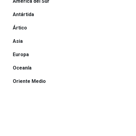
América del Sur
Antártida
Ártico
Asia
Europa
Oceanía
Oriente Medio