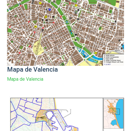
Mapa de Valencia
Mapa de Valencia