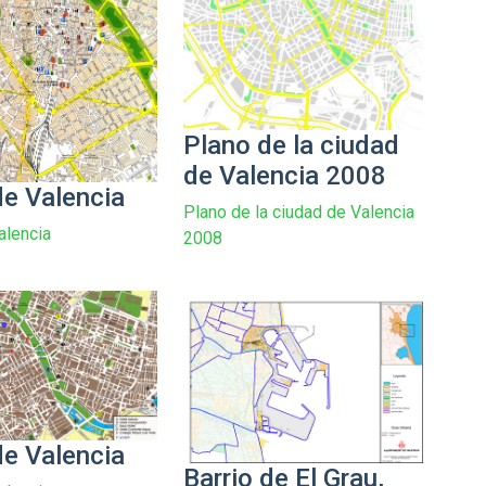
Plano de la ciudad
de Valencia 2008
e Valencia
Plano de la ciudad de Valencia
alencia
2008
e Valencia
Barrio de El Grau,