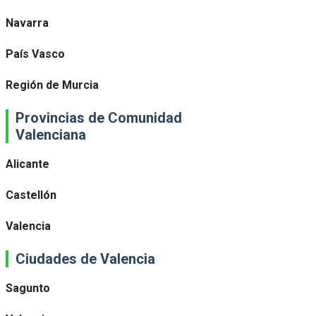
Navarra
País Vasco
Región de Murcia
Provincias de Comunidad
Valenciana
Alicante
Castellón
Valencia
Ciudades de Valencia
Sagunto