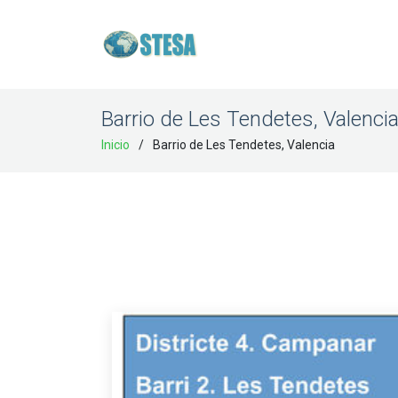
Barrio de Les Tendetes, Valenci
Inicio
Barrio de Les Tendetes, Valencia