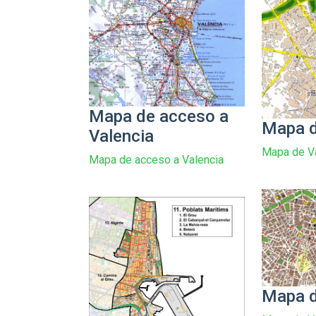
Mapa de acceso a
Mapa d
Valencia
Mapa de V
Mapa de acceso a Valencia
Mapa d