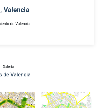
, Valencia
iento de Valencia
Galería
 de Valencia