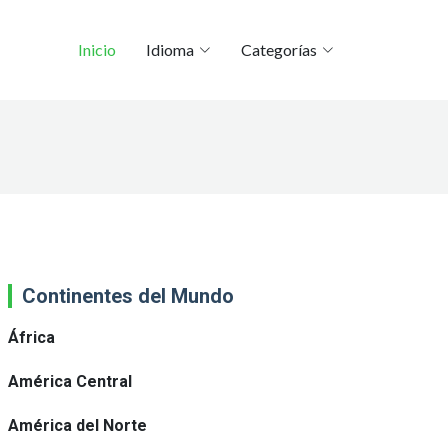
Inicio
Idioma
Categorías
Continentes del Mundo
África
América Central
América del Norte