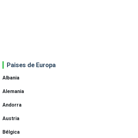
Paises de Europa
Albania
Alemania
Andorra
Austria
Bélgica