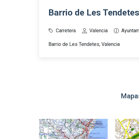
Barrio de Les Tendetes
Carretera
Valencia
Ayuntam
Barrio de Les Tendetes, Valencia
Mapas