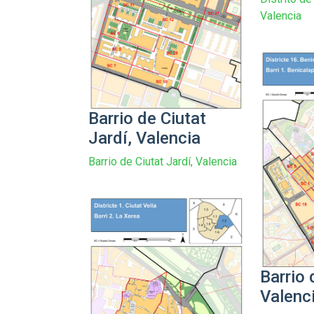
Valencia
Barrio de Ciutat
Jardí, Valencia
Barrio de Ciutat Jardí, Valencia
Barrio 
Valenc