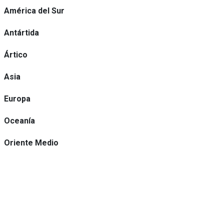
América del Sur
Antártida
Ártico
Asia
Europa
Oceanía
Oriente Medio