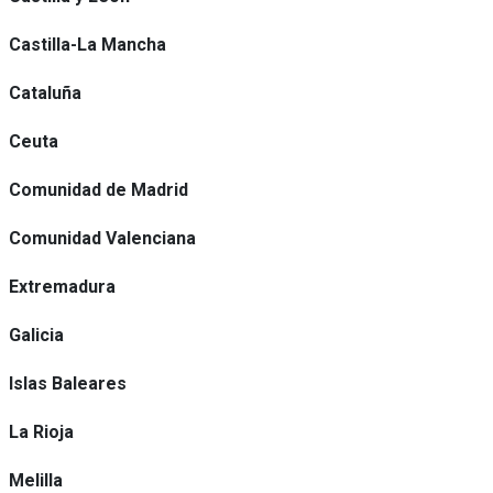
Castilla-La Mancha
Cataluña
Ceuta
Comunidad de Madrid
Comunidad Valenciana
Extremadura
Galicia
Islas Baleares
La Rioja
Melilla