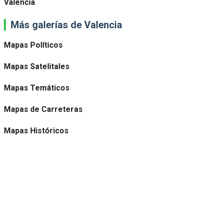
Valencia
Más galerías de Valencia
Mapas Políticos
Mapas Satelitales
Mapas Temáticos
Mapas de Carreteras
Mapas Históricos