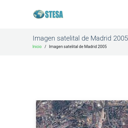
Imagen satelital de Madrid 2005
Inicio
Imagen satelital de Madrid 2005