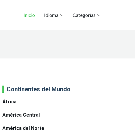
Inicio
Idioma
Categorías
Continentes del Mundo
África
América Central
América del Norte