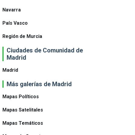
Navarra
País Vasco
Región de Murcia
Ciudades de Comunidad de
Madrid
Madrid
Más galerías de Madrid
Mapas Políticos
Mapas Satelitales
Mapas Temáticos