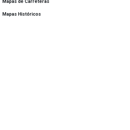
Mapas de Carreteras
Mapas Históricos