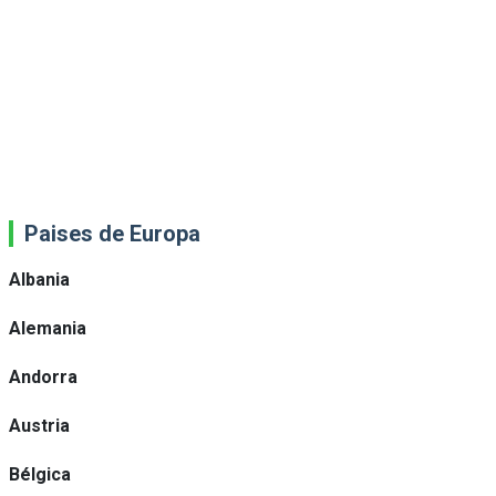
Paises de Europa
Albania
Alemania
Andorra
Austria
Bélgica