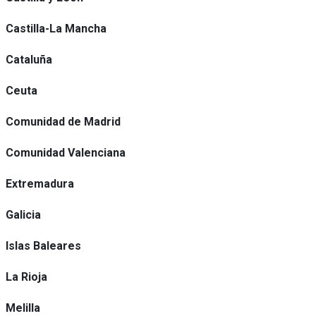
Castilla-La Mancha
Cataluña
Ceuta
Comunidad de Madrid
Comunidad Valenciana
Extremadura
Galicia
Islas Baleares
La Rioja
Melilla