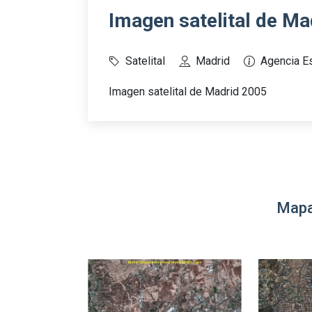
Imagen satelital de Ma
Satelital
Madrid
Agencia E
Imagen satelital de Madrid 2005
Mapa