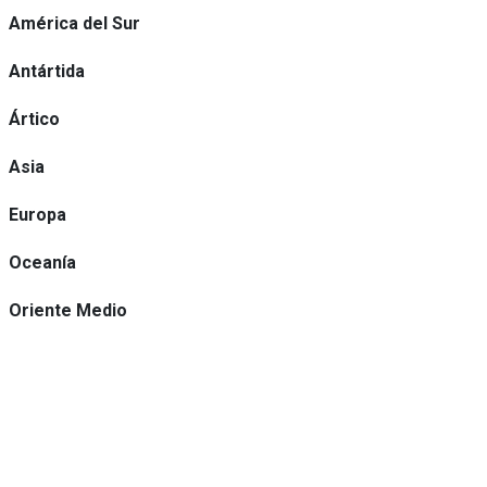
América del Sur
Antártida
Ártico
Asia
Europa
Oceanía
Oriente Medio