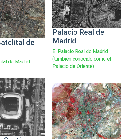
Palacio Real de
Madrid
atelital de
d
El Palacio Real de Madrid
(también conocido como el
ital de Madrid
Palacio de Oriente)