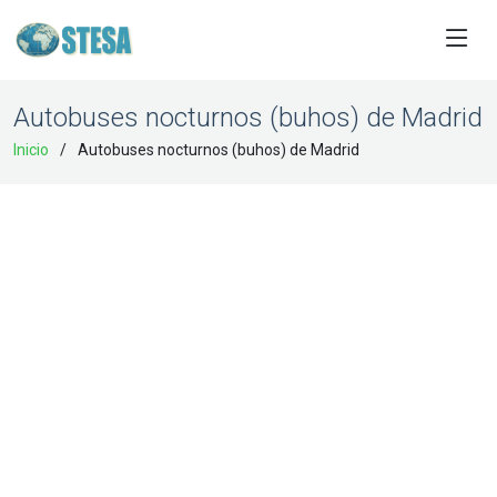
Autobuses nocturnos (buhos) de Madrid
Inicio
Autobuses nocturnos (buhos) de Madrid