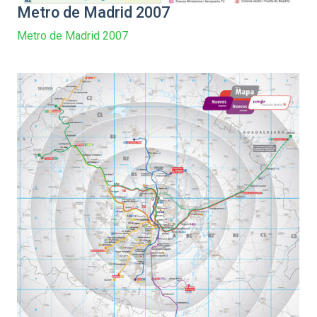
Metro de Madrid 2007
Metro de Madrid 2007