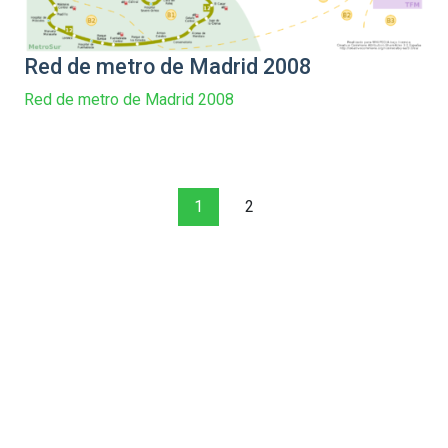
Red de metro de Madrid 2008
Red de metro de Madrid 2008
1
2