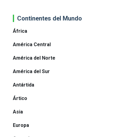
Continentes del Mundo
África
América Central
América del Norte
América del Sur
Antártida
Ártico
Asia
Europa