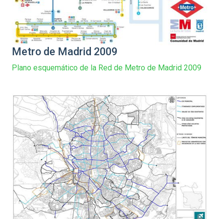
Metro de Madrid 2009
Plano esquemático de la Red de Metro de Madrid 2009