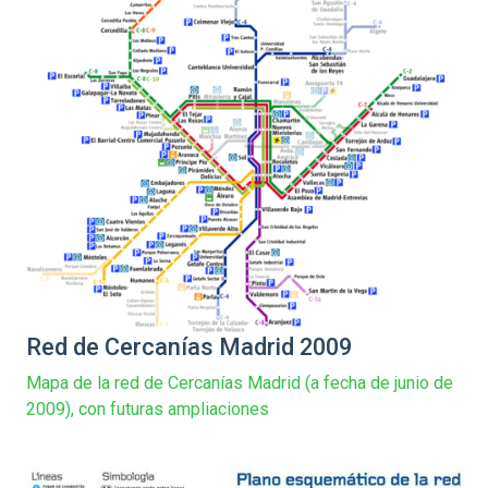
Red de Cercanías Madrid 2009
Mapa de la red de Cercanías Madrid (a fecha de junio de
2009), con futuras ampliaciones