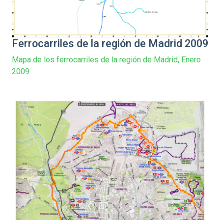
Ferrocarriles de la región de Madrid 2009
Mapa de los ferrocarriles de la región de Madrid, Enero
2009