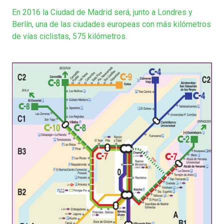
En 2016 la Ciudad de Madrid será, junto a Londres y
Berlín, una de las ciudades europeas con más kilómetros
de vías ciclistas, 575 kilómetros.