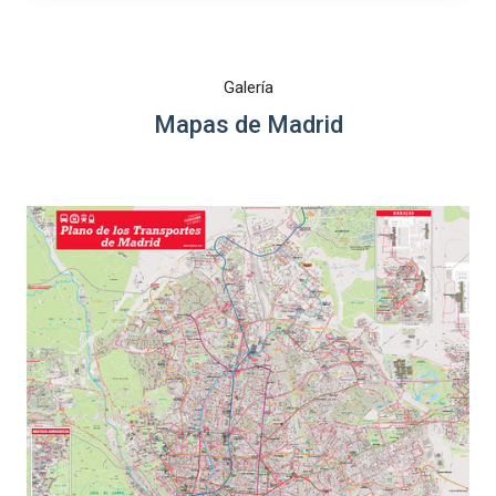
Galería
Mapas de Madrid