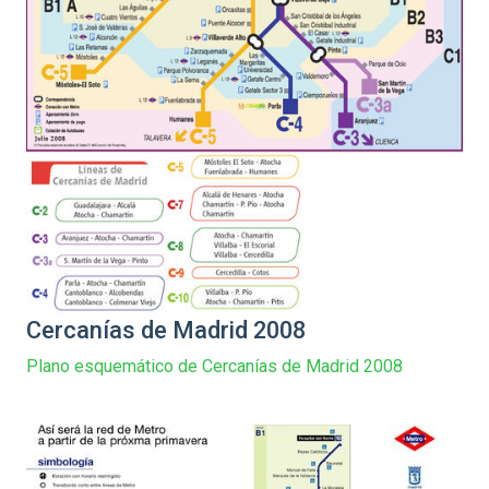
Cercanías de Madrid 2008
Plano esquemático de Cercanías de Madrid 2008