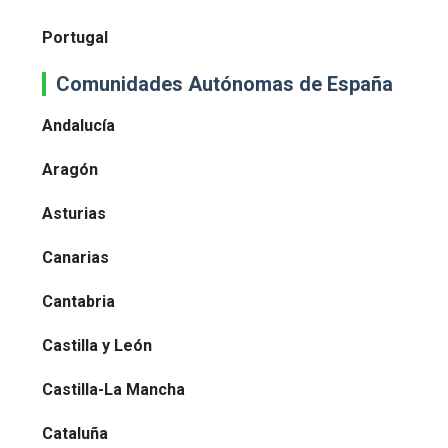
Portugal
Comunidades Autónomas de España
Andalucía
Aragón
Asturias
Canarias
Cantabria
Castilla y León
Castilla-La Mancha
Cataluña