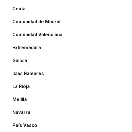
Ceuta
Comunidad de Madrid
Comunidad Valenciana
Extremadura
Galicia
Islas Baleares
La Rioja
Melilla
Navarra
País Vasco