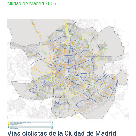
ciudad de Madrid 2006
Vías ciclistas de la Ciudad de Madrid