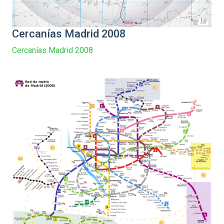
Cercanías Madrid 2008
Cercanías Madrid 2008