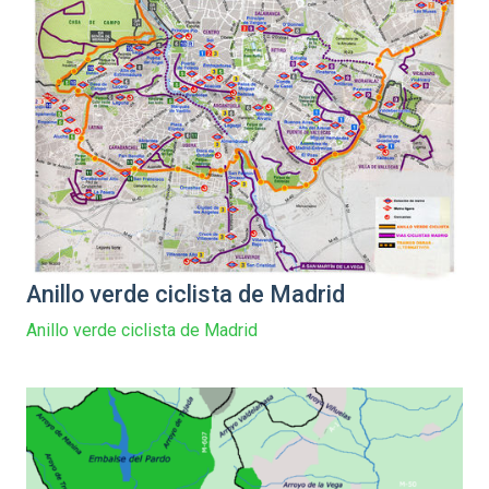
Anillo verde ciclista de Madrid
Anillo verde ciclista de Madrid