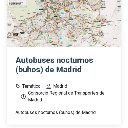
Autobuses nocturnos
(buhos) de Madrid
Temático
Madrid
Consorcio Regional de Transportes de
Madrid
Autobuses nocturnos (buhos) de Madrid