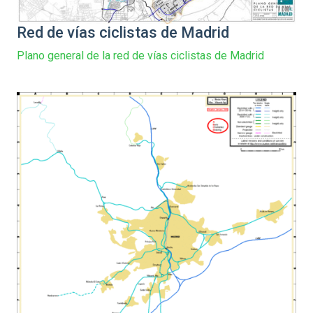
Red de vías ciclistas de Madrid
Plano general de la red de vías ciclistas de Madrid