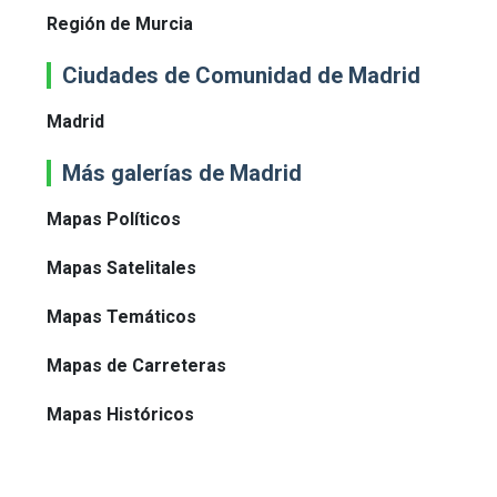
Región de Murcia
Ciudades de Comunidad de Madrid
Madrid
Más galerías de Madrid
Mapas Políticos
Mapas Satelitales
Mapas Temáticos
Mapas de Carreteras
Mapas Históricos