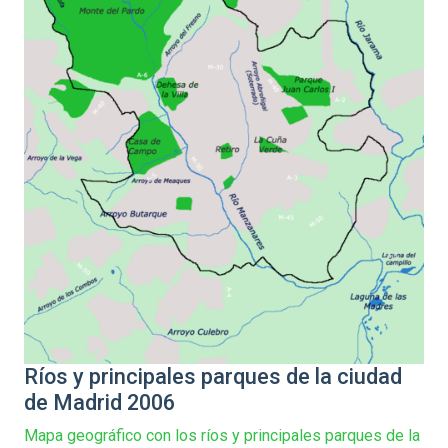
Ríos y principales parques de la ciudad
de Madrid 2006
Mapa geográfico con los ríos y principales parques de la