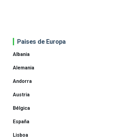
Paises de Europa
Albania
Alemania
Andorra
Austria
Bélgica
España
Lisboa