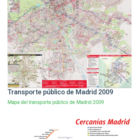
Transporte público de Madrid 2009
Mapa del transporte público de Madrid 2009