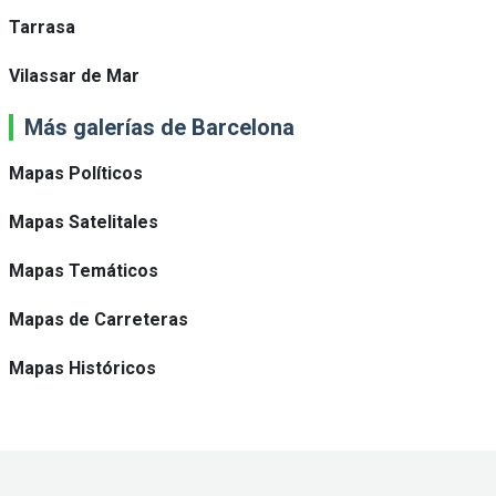
Tarrasa
Vilassar de Mar
Más galerías de Barcelona
Mapas Políticos
Mapas Satelitales
Mapas Temáticos
Mapas de Carreteras
Mapas Históricos