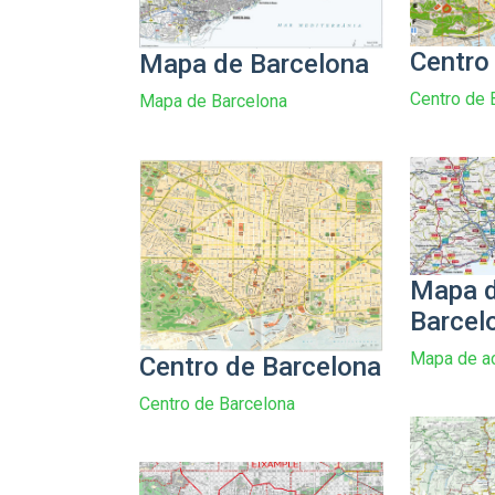
Centro
Mapa de Barcelona
Centro de 
Mapa de Barcelona
Mapa d
Barcel
Mapa de a
Centro de Barcelona
Centro de Barcelona