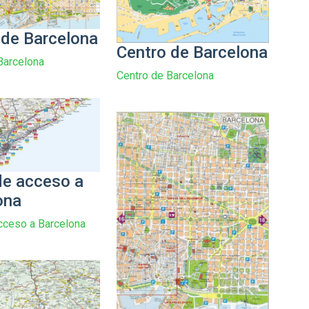
 de Barcelona
Centro de Barcelona
Barcelona
Centro de Barcelona
e acceso a
ona
cceso a Barcelona