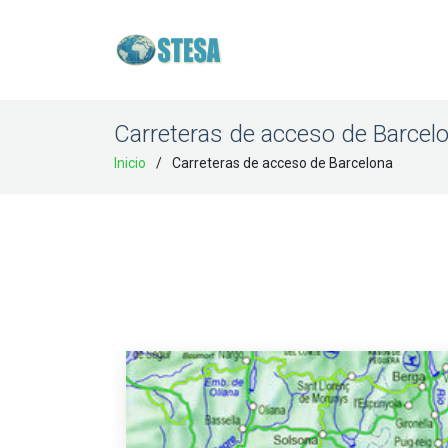
Carreteras de acceso de Barcel
Inicio
Carreteras de acceso de Barcelona