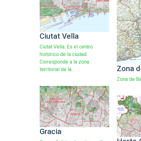
Ciutat Vella
Ciutat Vella. Es el centro
histórico de la ciudad.
Corresponde a la zona
Zona d
territorial de la...
Zona de Ba
Gracia