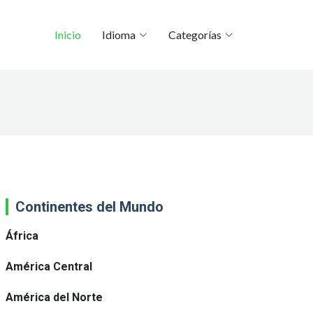
Inicio
Idioma
Categorías
Continentes del Mundo
África
América Central
América del Norte