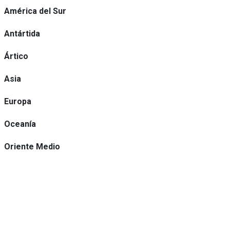
América del Sur
Antártida
Ártico
Asia
Europa
Oceanía
Oriente Medio