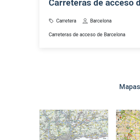
Carreteras de acceso 
Carretera
Barcelona
Carreteras de acceso de Barcelona
Mapas