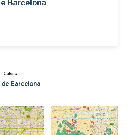
de Barcelona
Galería
 de Barcelona