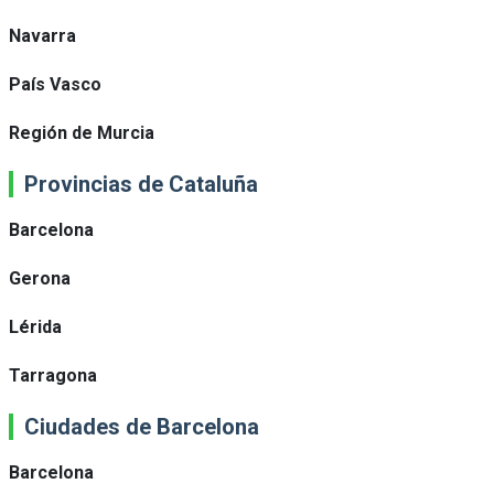
Navarra
País Vasco
Región de Murcia
Provincias de Cataluña
Barcelona
Gerona
Lérida
Tarragona
Ciudades de Barcelona
Barcelona