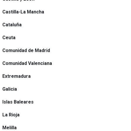
Castilla-La Mancha
Cataluña
Ceuta
Comunidad de Madrid
Comunidad Valenciana
Extremadura
Galicia
Islas Baleares
La Rioja
Melilla