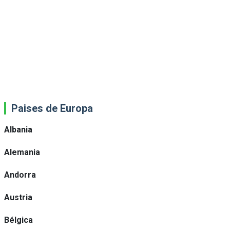
Paises de Europa
Albania
Alemania
Andorra
Austria
Bélgica