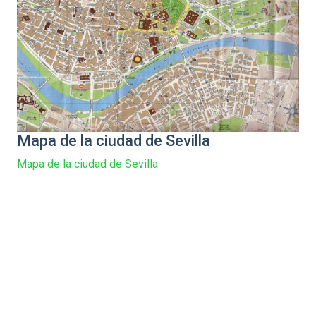
Mapa de la ciudad de Sevilla
Mapa de la ciudad de Sevilla