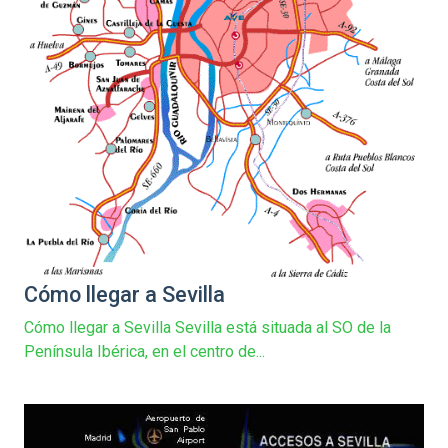
Cómo llegar a Sevilla
Cómo llegar a Sevilla Sevilla está situada al SO de la
Península Ibérica, en el centro de...