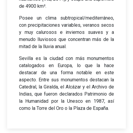
de 4900 km².
Posee un clima subtropical/mediterráneo,
con precipitaciones variables, veranos secos
y muy calurosos e inviernos suaves y a
menudo lluviosos que concentran más de la
mitad de la lluvia anual.
Sevilla es la ciudad con más monumentos
catalogados en Europa, lo que la hace
destacar de una forma notable en este
aspecto. Entre sus monumentos destacan la
Catedral, la Giralda, el Alcázar y el Archivo de
Indias, que fueron declarados Patrimonio de
la Humanidad por la Unesco en 1987, así
como la Torre del Oro o la Plaza de España.