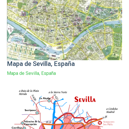
Mapa de Sevilla, España
Mapa de Sevilla, España