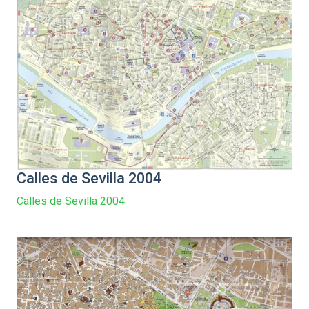
Calles de Sevilla 2004
Calles de Sevilla 2004