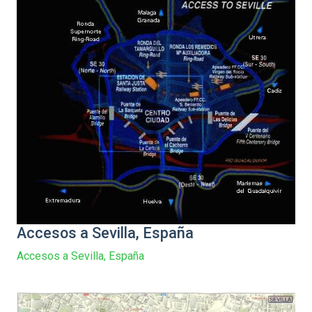
Accesos a Sevilla, España
Accesos a Sevilla, España