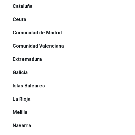
Cataluña
Ceuta
Comunidad de Madrid
Comunidad Valenciana
Extremadura
Galicia
Islas Baleares
La Rioja
Melilla
Navarra