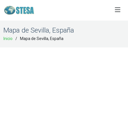
Mapa de Sevilla, España
Inicio
Mapa de Sevilla, España