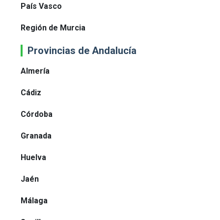
País Vasco
Región de Murcia
Provincias de Andalucía
Almería
Cádiz
Córdoba
Granada
Huelva
Jaén
Málaga