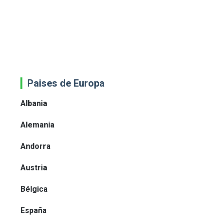
Paises de Europa
Albania
Alemania
Andorra
Austria
Bélgica
España