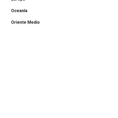
Oceanía
Oriente Medio