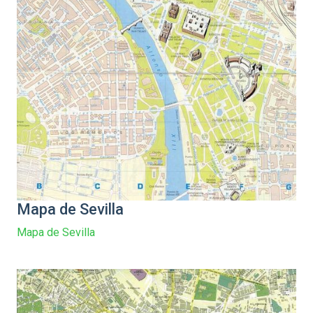
Mapa de Sevilla
Mapa de Sevilla