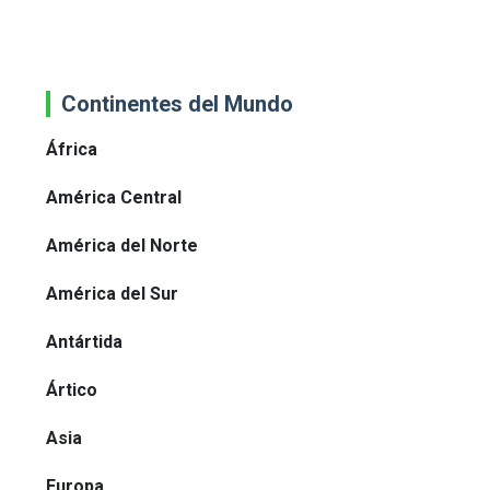
Continentes del Mundo
África
América Central
América del Norte
América del Sur
Antártida
Ártico
Asia
Europa