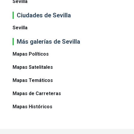
Sevilla
Ciudades de Sevilla
Sevilla
Más galerías de Sevilla
Mapas Políticos
Mapas Satelitales
Mapas Temáticos
Mapas de Carreteras
Mapas Históricos