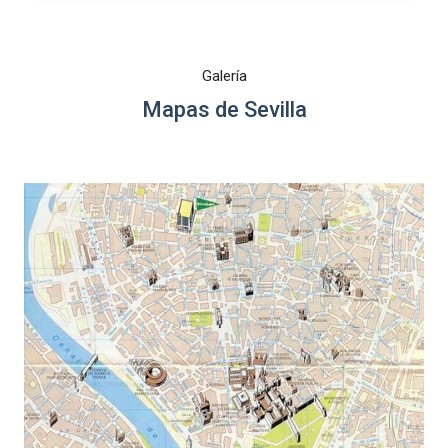
Galería
Mapas de Sevilla