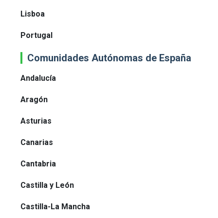
Lisboa
Portugal
Comunidades Autónomas de España
Andalucía
Aragón
Asturias
Canarias
Cantabria
Castilla y León
Castilla-La Mancha