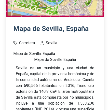
Mapa de Sevilla, España
Carretera
Sevilla
Mapa de Sevilla, España
Mapa de Sevilla, España
Sevilla es un municipio y una ciudad de
España, capital de la provincia homónima y de
la comunidad autónoma de Andalucía. Cuenta
con 690,566 habitantes en 2016, Tiene una
extensión de 140,8 km². El área metropolitana
de Sevilla está compuesta por 46 municipios,
incluye a una población de 1,533,230
habitantes (INE, 2014), y ocupa una superficie