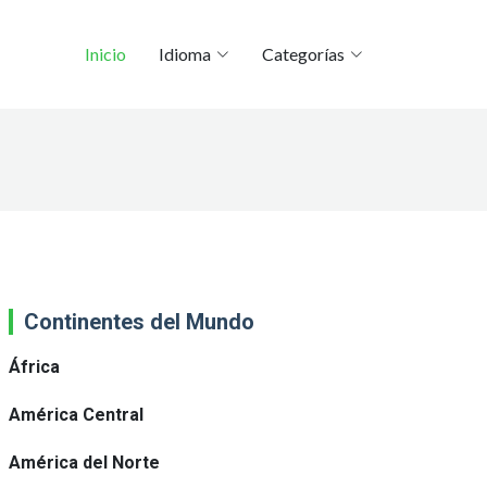
Inicio
Idioma
Categorías
Continentes del Mundo
África
América Central
América del Norte