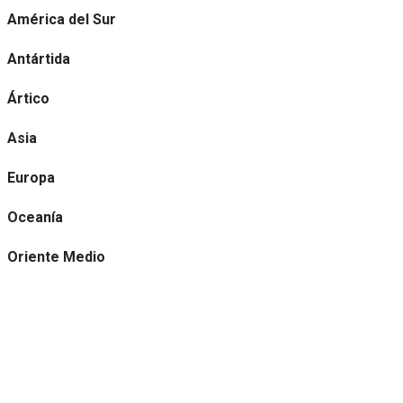
América del Sur
Antártida
Ártico
Asia
Europa
Oceanía
Oriente Medio