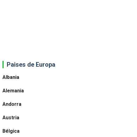
Paises de Europa
Albania
Alemania
Andorra
Austria
Bélgica