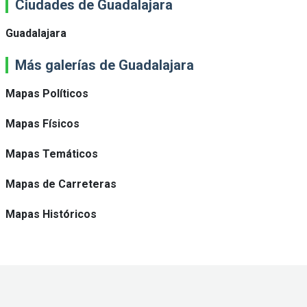
Ciudades de Guadalajara
Guadalajara
Más galerías de Guadalajara
Mapas Políticos
Mapas Físicos
Mapas Temáticos
Mapas de Carreteras
Mapas Históricos