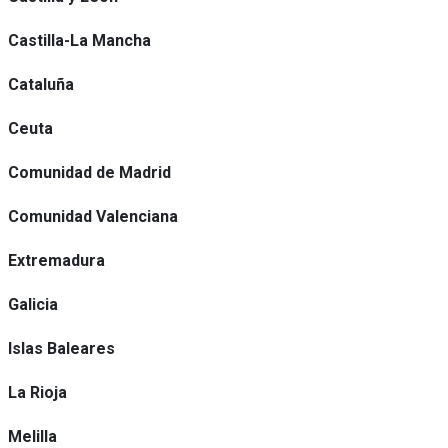
Castilla-La Mancha
Cataluña
Ceuta
Comunidad de Madrid
Comunidad Valenciana
Extremadura
Galicia
Islas Baleares
La Rioja
Melilla