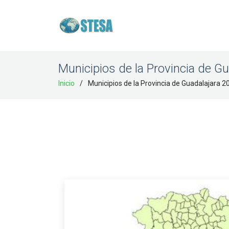
Municipios de la Provincia de G
Inicio
Municipios de la Provincia de Guadalajara 2