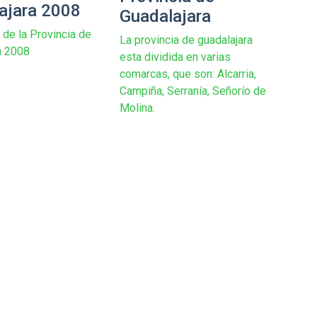
ajara 2008
Guadalajara
 de la Provincia de
La provincia de guadalajara
a 2008
esta dividida en varias
comarcas, que son: Alcarria,
Campiña, Serranía, Señorío de
Molina.