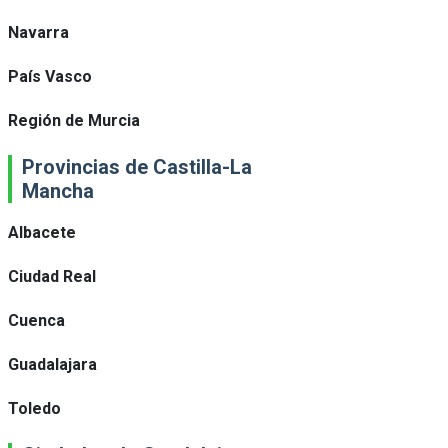
Navarra
País Vasco
Región de Murcia
Provincias de Castilla-La
Mancha
Albacete
Ciudad Real
Cuenca
Guadalajara
Toledo