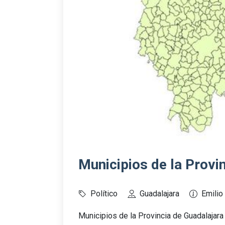
Municipios de la Provi
Político
Guadalajara
Emili
Municipios de la Provincia de Guadalajar