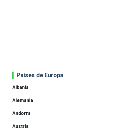
Paises de Europa
Albania
Alemania
Andorra
Austria