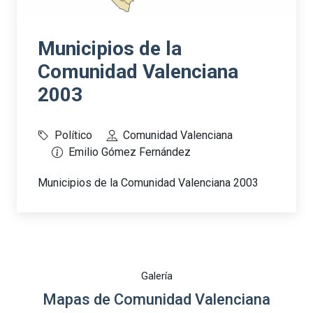
Municipios de la
Comunidad Valenciana
2003
Político
Comunidad Valenciana
Emilio Gómez Fernández
Municipios de la Comunidad Valenciana 2003
Galería
Mapas de Comunidad Valenciana