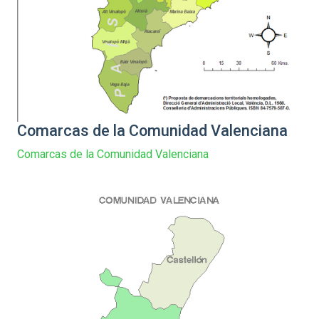
Comarcas de la Comunidad Valenciana
Comarcas de la Comunidad Valenciana