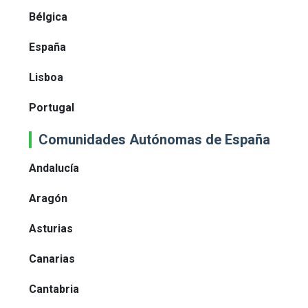
Bélgica
España
Lisboa
Portugal
Comunidades Autónomas de España
Andalucía
Aragón
Asturias
Canarias
Cantabria