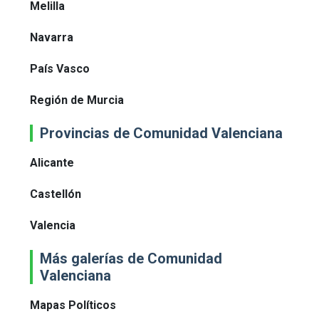
Melilla
Navarra
País Vasco
Región de Murcia
Provincias de Comunidad Valenciana
Alicante
Castellón
Valencia
Más galerías de Comunidad
Valenciana
Mapas Políticos