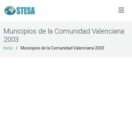
Municipios de la Comunidad Valenciana
2003
Inicio
Municipios de la Comunidad Valenciana 2003