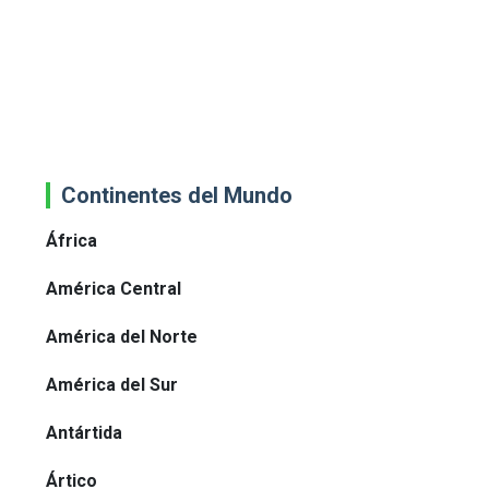
Continentes del Mundo
África
América Central
América del Norte
América del Sur
Antártida
Ártico