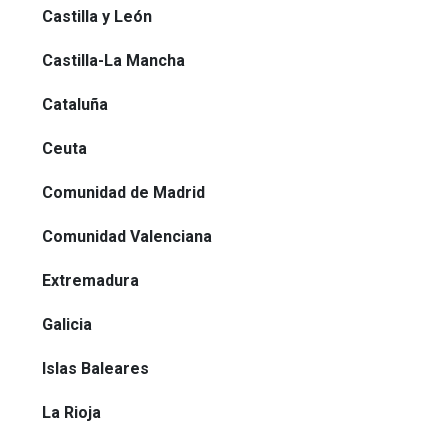
Castilla y León
Castilla-La Mancha
Cataluña
Ceuta
Comunidad de Madrid
Comunidad Valenciana
Extremadura
Galicia
Islas Baleares
La Rioja