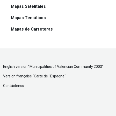
Mapas Satelitales
Mapas Temáticos
Mapas de Carreteras
English version "
Municipalities of Valencian Community 2003
"
Version française "
Carte de l'Espagne
"
Contáctenos