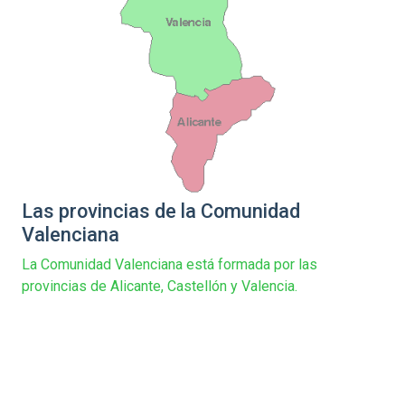
Las provincias de la Comunidad
Valenciana
La Comunidad Valenciana está formada por las
provincias de Alicante, Castellón y Valencia.