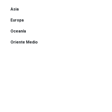
Asia
Europa
Oceanía
Oriente Medio