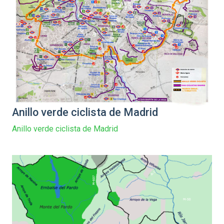
Anillo verde ciclista de Madrid
Anillo verde ciclista de Madrid