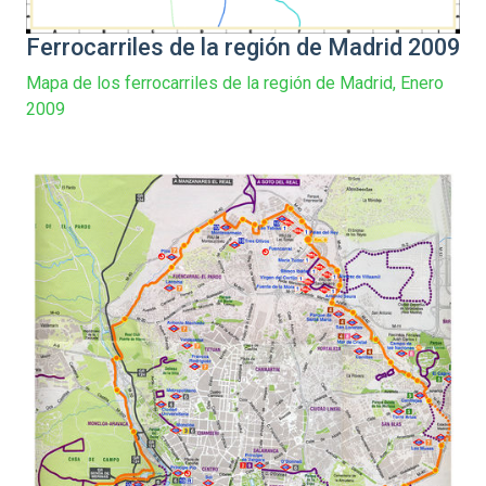
Ferrocarriles de la región de Madrid 2009
Mapa de los ferrocarriles de la región de Madrid, Enero
2009