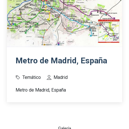
Metro de Madrid, España
Temático
Madrid
Metro de Madrid, España
Galería