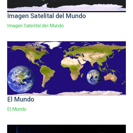
Imagen Satelital del Mundo
Imagen Satelital del Mundo
El Mundo
El Mundo