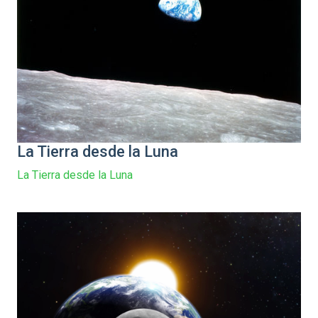
La Tierra desde la Luna
La Tierra desde la Luna