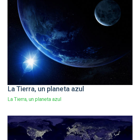
La Tierra, un planeta azul
La Tierra, un planeta azul