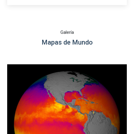
Galería
Mapas de Mundo