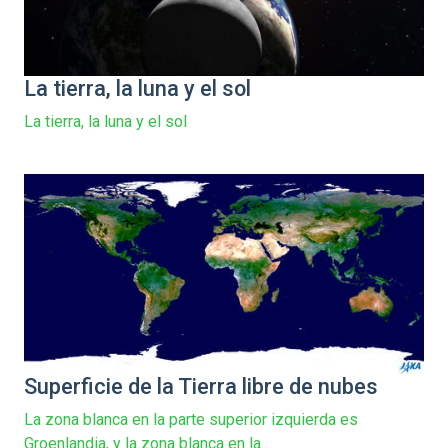
La tierra, la luna y el sol
La tierra, la luna y el sol
Superficie de la Tierra libre de nubes
La zona blanca en la parte superior izquierda es
Groenlandia, y la zona blanca en la...