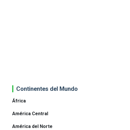
Continentes del Mundo
África
América Central
América del Norte