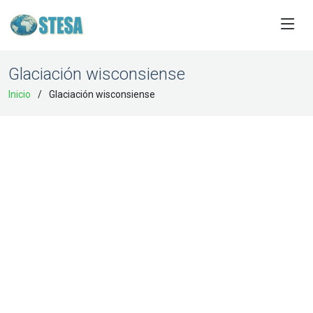
Glaciación wisconsiense
Inicio
Glaciación wisconsiense