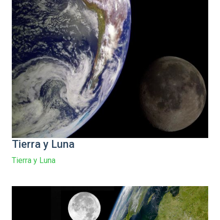
Tierra y Luna
Tierra y Luna