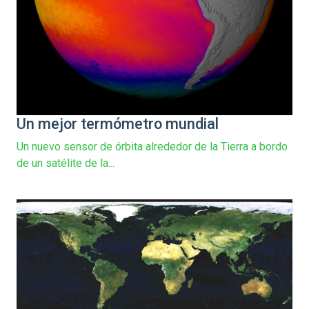
Un mejor termómetro mundial
Un nuevo sensor de órbita alrededor de la Tierra a bordo
de un satélite de la...