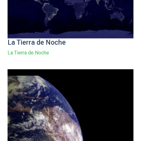
La Tierra de Noche
La Tierra de Noche