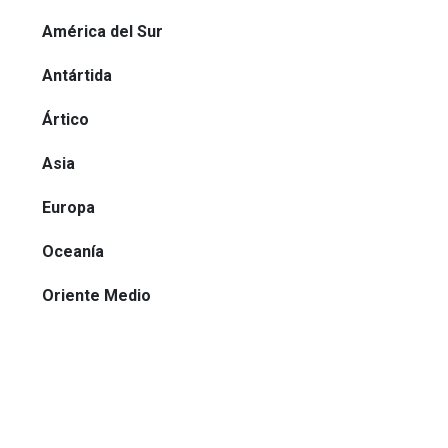
América del Sur
Antártida
Ártico
Asia
Europa
Oceanía
Oriente Medio