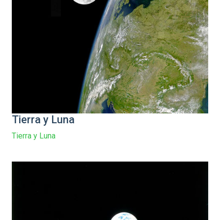
Tierra y Luna
Tierra y Luna