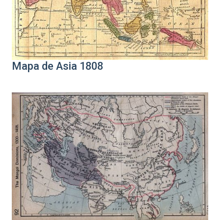
Mapa de Asia 1808