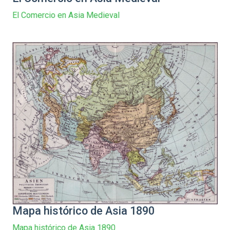
El Comercio en Asia Medieval
Mapa histórico de Asia 1890
Mapa histórico de Asia 1890