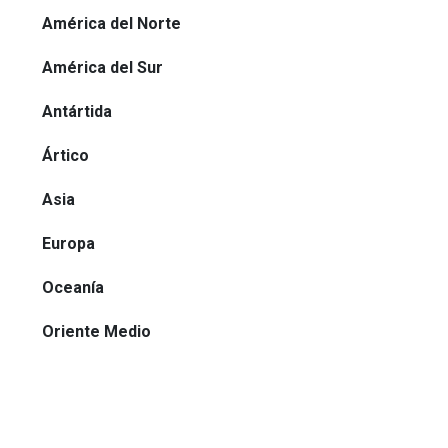
América del Norte
América del Sur
Antártida
Ártico
Asia
Europa
Oceanía
Oriente Medio