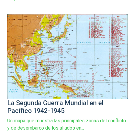
La Segunda Guerra Mundial en el
Pacífico 1942-1945
Un mapa que muestra las principales zonas del conflicto
y de desembarco de los aliados en...