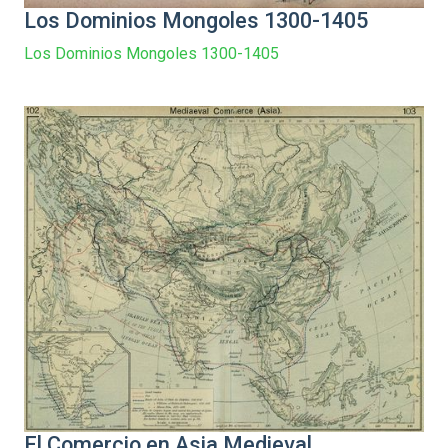
Los Dominios Mongoles 1300-1405
Los Dominios Mongoles 1300-1405
El Comercio en Asia Medieval