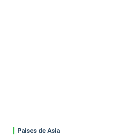
Paises de Asia