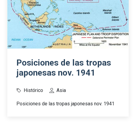
Posiciones de las tropas
japonesas nov. 1941
Histórico
Asia
Posiciones de las tropas japonesas nov. 1941