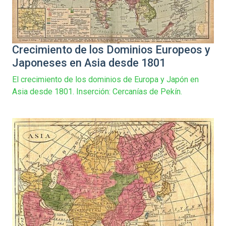
Crecimiento de los Dominios Europeos y
Japoneses en Asia desde 1801
El crecimiento de los dominios de Europa y Japón en
Asia desde 1801. Inserción: Cercanías de Pekín.