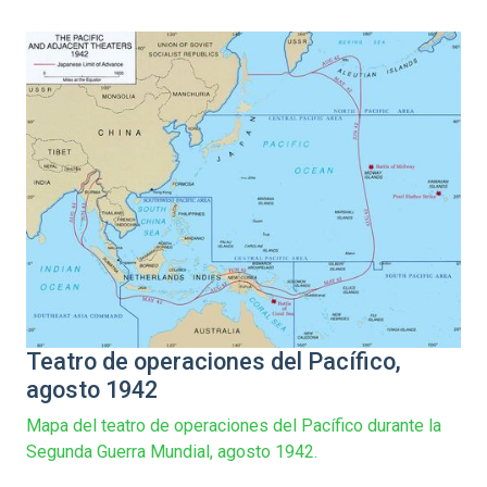
Teatro de operaciones del Pacífico,
agosto 1942
Mapa del teatro de operaciones del Pacífico durante la
Segunda Guerra Mundial, agosto 1942.