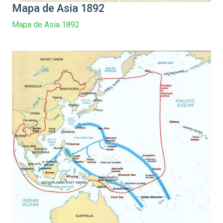
Mapa de Asia 1892
Mapa de Asia 1892