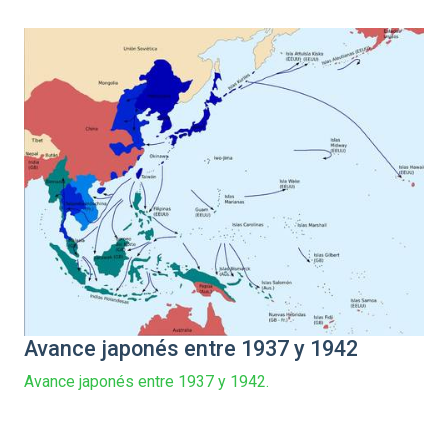
Avance japonés entre 1937 y 1942
Avance japonés entre 1937 y 1942.