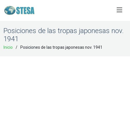
Posiciones de las tropas japonesas nov.
1941
Inicio
Posiciones de las tropas japonesas nov. 1941