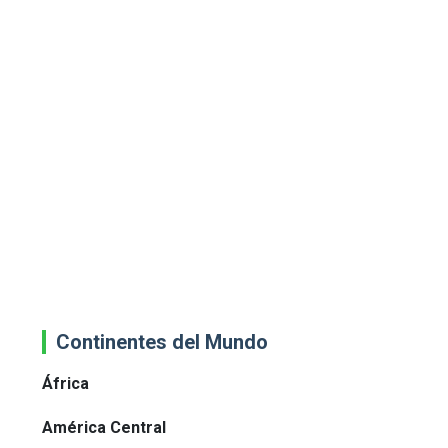
Continentes del Mundo
África
América Central