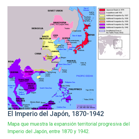
El Imperio del Japón, 1870-1942
Mapa que muestra la expansión territorial progresiva del
Imperio del Japón, entre 1870 y 1942.