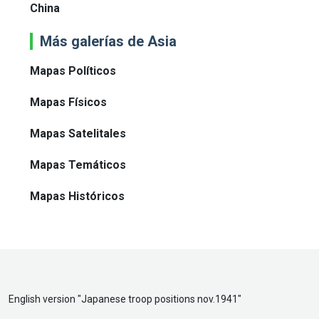
China
Más galerías de Asia
Mapas Políticos
Mapas Físicos
Mapas Satelitales
Mapas Temáticos
Mapas Históricos
English version "
Japanese troop positions nov.1941
"