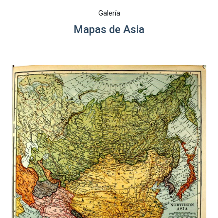
Galería
Mapas de Asia