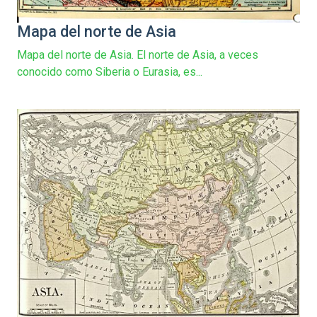
Mapa del norte de Asia
Mapa del norte de Asia. El norte de Asia, a veces
conocido como Siberia o Eurasia, es...