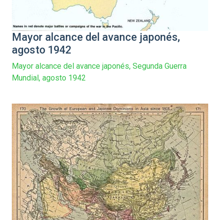
Mayor alcance del avance japonés,
agosto 1942
Mayor alcance del avance japonés, Segunda Guerra
Mundial, agosto 1942