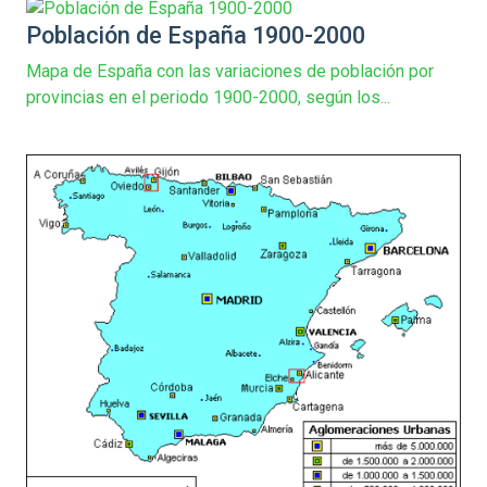
Población de España 1900-2000
Mapa de España con las variaciones de población por
provincias en el periodo 1900-2000, según los...