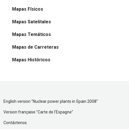
Mapas Físicos
Mapas Satelitales
Mapas Temáticos
Mapas de Carreteras
Mapas Históricos
English version "
Nuclear power plants in Spain 2008
"
Version française "
Carte de l'Espagne
"
Contáctenos