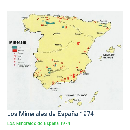
Los Minerales de España 1974
Los Minerales de España 1974