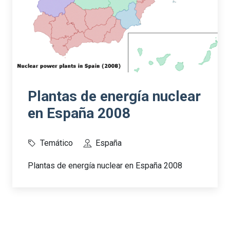
Plantas de energía nuclear
en España 2008
Temático
España
Plantas de energía nuclear en España 2008