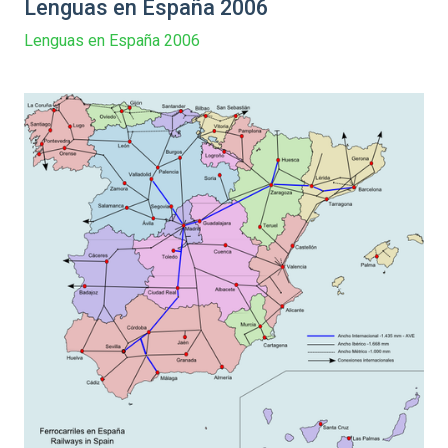
Lenguas en España 2006
Lenguas en España 2006