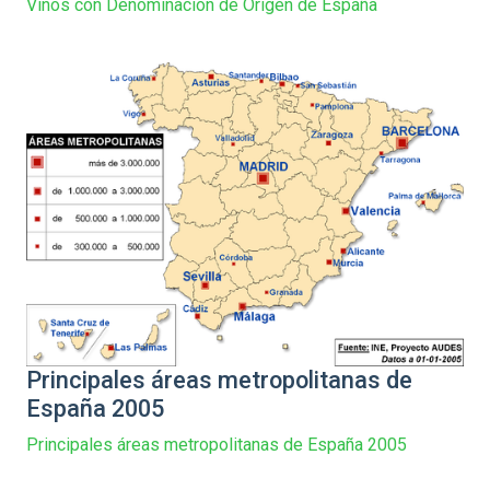
Vinos con Denominación de Origen de España
Principales áreas metropolitanas de
España 2005
Principales áreas metropolitanas de España 2005