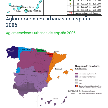
Aglomeraciones urbanas de españa
2006
Aglomeraciones urbanas de españa 2006