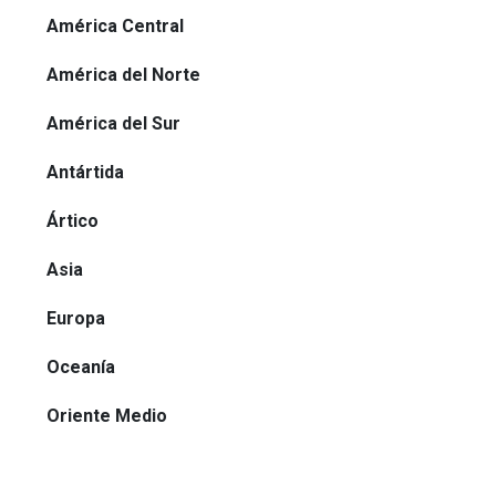
América Central
América del Norte
América del Sur
Antártida
Ártico
Asia
Europa
Oceanía
Oriente Medio