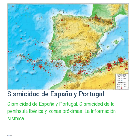
Sismicidad de España y Portugal
Sismicidad de España y Portugal. Sismicidad de la
península Ibérica y zonas próximas. La información
sísmica...