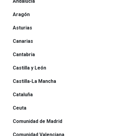
Andalucía
Aragón
Asturias
Canarias
Cantabria
Castilla y León
Castilla-La Mancha
Cataluña
Ceuta
Comunidad de Madrid
Comunidad Valenciana