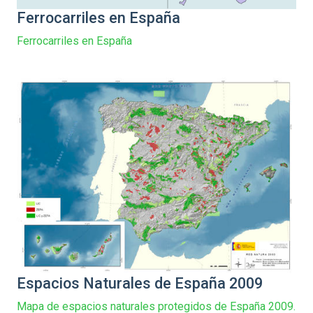
Ferrocarriles en España
Ferrocarriles en España
Espacios Naturales de España 2009
Mapa de espacios naturales protegidos de España 2009.