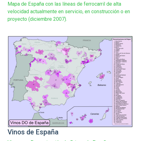
Mapa de España con las líneas de ferrocarril de alta
velocidad actualmente en servicio, en construcción o en
proyecto (diciembre 2007).
Vinos de España