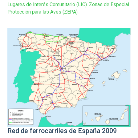
Lugares de Interés Comunitario (LIC). Zonas de Especial
Protección para las Aves (ZEPA).
Red de ferrocarriles de España 2009