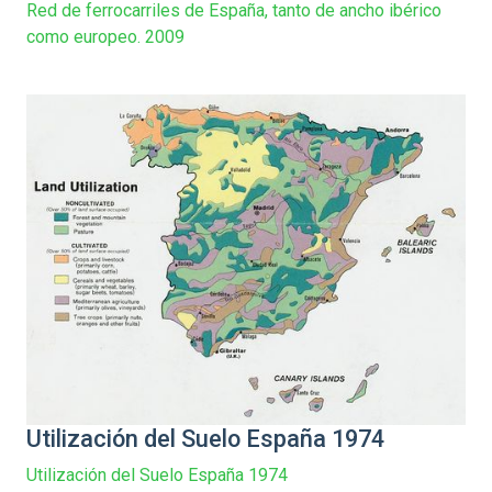
Red de ferrocarriles de España, tanto de ancho ibérico
como europeo. 2009
Utilización del Suelo España 1974
Utilización del Suelo España 1974