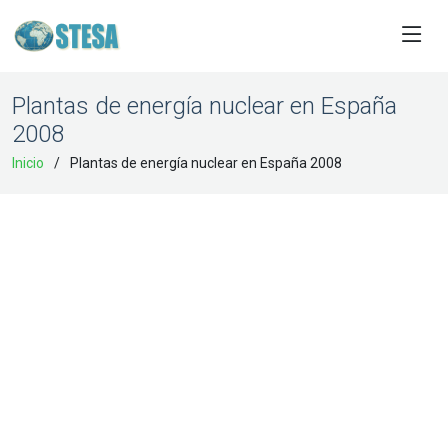
Plantas de energía nuclear en España
2008
Inicio
Plantas de energía nuclear en España 2008