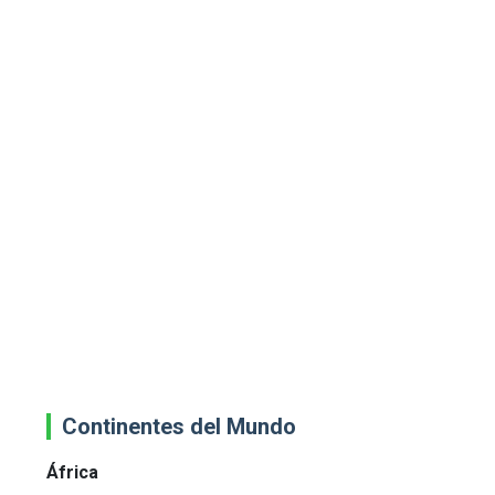
Continentes del Mundo
África