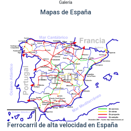
Galería
Mapas de España
Ferrocarril de alta velocidad en España