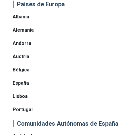
Paises de Europa
Albania
Alemania
Andorra
Austria
Bélgica
España
Lisboa
Portugal
Comunidades Autónomas de España