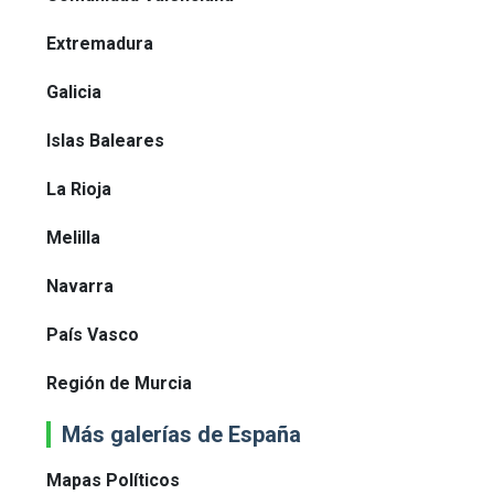
Extremadura
Galicia
Islas Baleares
La Rioja
Melilla
Navarra
País Vasco
Región de Murcia
Más galerías de España
Mapas Políticos