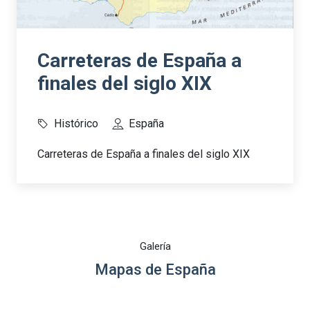
Carreteras de España a
finales del siglo XIX
Histórico
España
Carreteras de España a finales del siglo XIX
Galería
Mapas de España