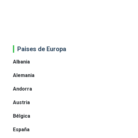
Paises de Europa
Albania
Alemania
Andorra
Austria
Bélgica
España