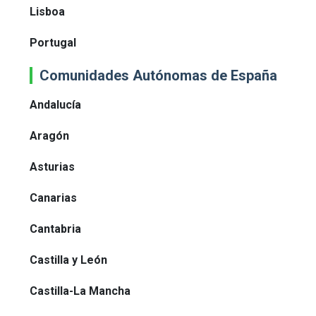
Lisboa
Portugal
Comunidades Autónomas de España
Andalucía
Aragón
Asturias
Canarias
Cantabria
Castilla y León
Castilla-La Mancha