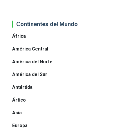
Continentes del Mundo
África
América Central
América del Norte
América del Sur
Antártida
Ártico
Asia
Europa