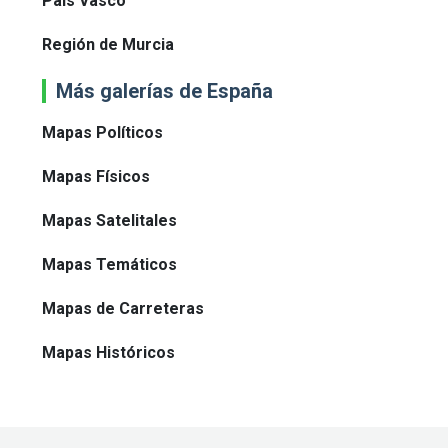
País Vasco
Región de Murcia
Más galerías de España
Mapas Políticos
Mapas Físicos
Mapas Satelitales
Mapas Temáticos
Mapas de Carreteras
Mapas Históricos