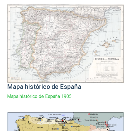
Mapa histórico de España
Mapa histórico de España 1905