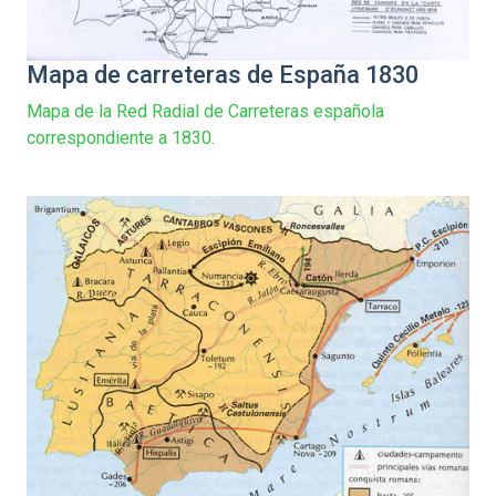
Mapa de carreteras de España 1830
Mapa de la Red Radial de Carreteras española
correspondiente a 1830.