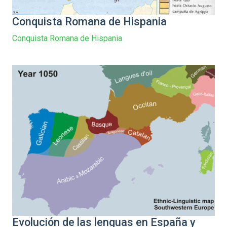
Conquista Romana de Hispania
Conquista Romana de Hispania
Evolución de las lenguas en España y