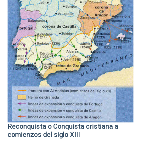
Reconquista o Conquista cristiana a
comienzos del siglo XIII