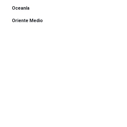
Oceanía
Oriente Medio