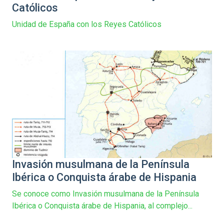
Católicos
Unidad de España con los Reyes Católicos
Invasión musulmana de la Península
Ibérica o Conquista árabe de Hispania
Se conoce como Invasión musulmana de la Península
Ibérica o Conquista árabe de Hispania, al complejo...