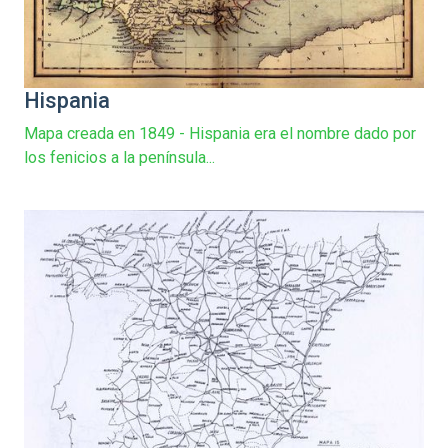
Hispania
Mapa creada en 1849 - Hispania era el nombre dado por
los fenicios a la península...