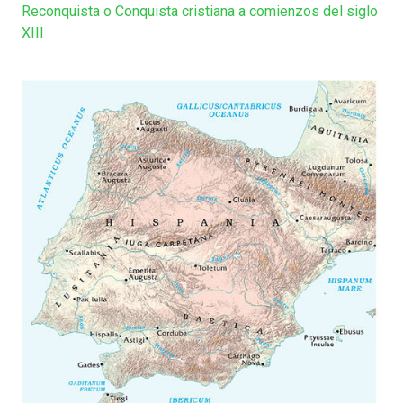
Reconquista o Conquista cristiana a comienzos del siglo
XIII