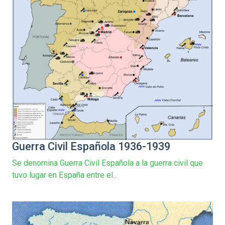
Guerra Civil Española 1936-1939
Se denomina Guerra Civil Española a la guerra civil que
tuvo lugar en España entre el...