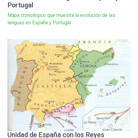
Portugal
Mapa cronológico que muestra la evolución de las
lenguas en España y Portugal
Unidad de España con los Reyes