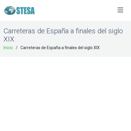
Carreteras de España a finales del siglo
XIX
Inicio
Carreteras de España a finales del siglo XIX