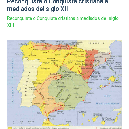
Reconquista o Conquista cristiana a
mediados del siglo XIII
Reconquista o Conquista cristiana a mediados del siglo
XIII