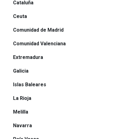
Cataluña
Ceuta
Comunidad de Madrid
Comunidad Valenciana
Extremadura
Galicia
Islas Baleares
La Rioja
Melilla
Navarra