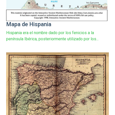
Mapa de Hispania
Hispania era el nombre dado por los fenicios a la
península Ibérica, posteriormente utilizado por los...