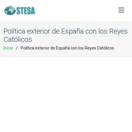
Política exterior de España con los Reyes
Católicos
Inicio
Política exterior de España con los Reyes Católicos