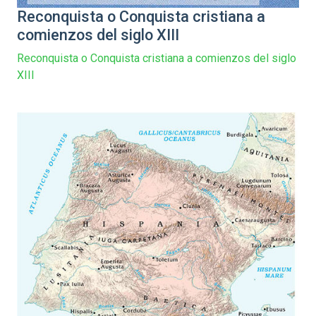
Reconquista o Conquista cristiana a
comienzos del siglo XIII
Reconquista o Conquista cristiana a comienzos del siglo
XIII