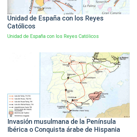
Unidad de España con los Reyes
Católicos
Unidad de España con los Reyes Católicos
Invasión musulmana de la Península
Ibérica o Conquista árabe de Hispania