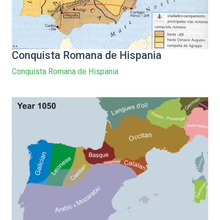
Conquista Romana de Hispania
Conquista Romana de Hispania