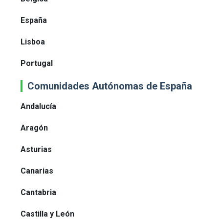
España
Lisboa
Portugal
Comunidades Autónomas de España
Andalucía
Aragón
Asturias
Canarias
Cantabria
Castilla y León