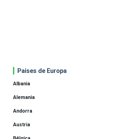
Paises de Europa
Albania
Alemania
Andorra
Austria
Bélgica