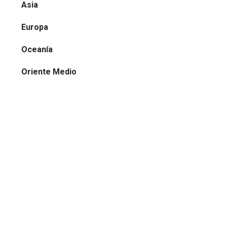
Asia
Europa
Oceanía
Oriente Medio