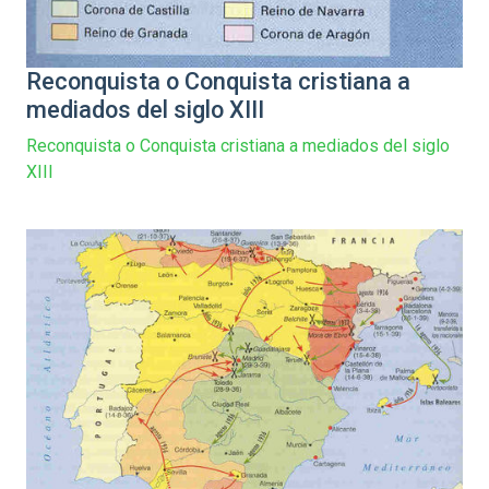
Reconquista o Conquista cristiana a
mediados del siglo XIII
Reconquista o Conquista cristiana a mediados del siglo
XIII