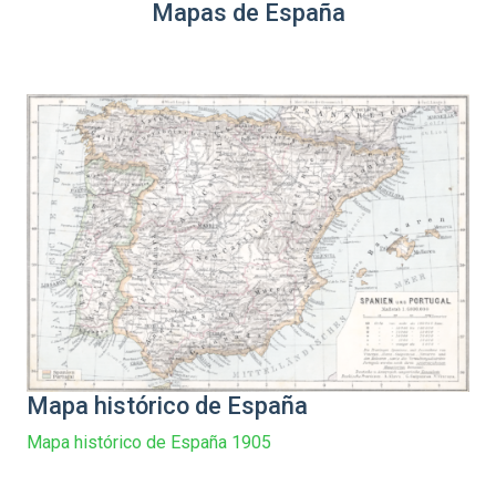
Mapas de España
Mapa histórico de España
Mapa histórico de España 1905