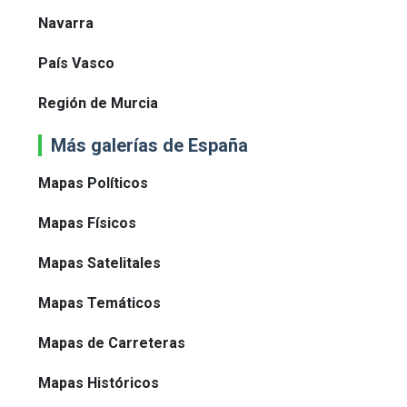
Navarra
País Vasco
Región de Murcia
Más galerías de España
Mapas Políticos
Mapas Físicos
Mapas Satelitales
Mapas Temáticos
Mapas de Carreteras
Mapas Históricos