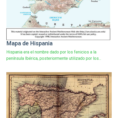
Mapa de Hispania
Hispania era el nombre dado por los fenicios a la
península Ibérica, posteriormente utilizado por los...