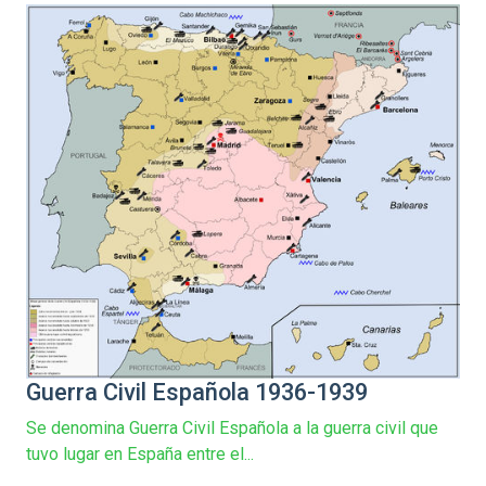
Guerra Civil Española 1936-1939
Se denomina Guerra Civil Española a la guerra civil que
tuvo lugar en España entre el...