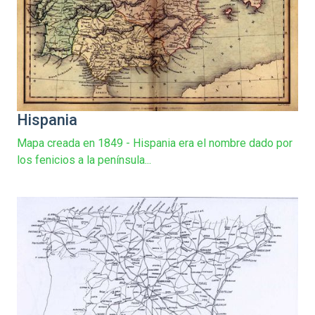
Hispania
Mapa creada en 1849 - Hispania era el nombre dado por
los fenicios a la península...