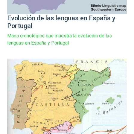
Evolución de las lenguas en España y
Portugal
Mapa cronológico que muestra la evolución de las
lenguas en España y Portugal