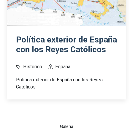
Política exterior de España
con los Reyes Católicos
Histórico
España
Política exterior de España con los Reyes
Católicos
Galería