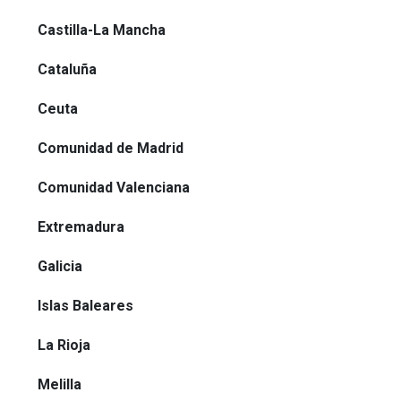
Castilla-La Mancha
Cataluña
Ceuta
Comunidad de Madrid
Comunidad Valenciana
Extremadura
Galicia
Islas Baleares
La Rioja
Melilla