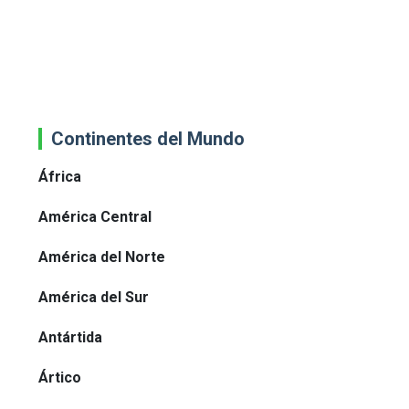
Continentes del Mundo
África
América Central
América del Norte
América del Sur
Antártida
Ártico