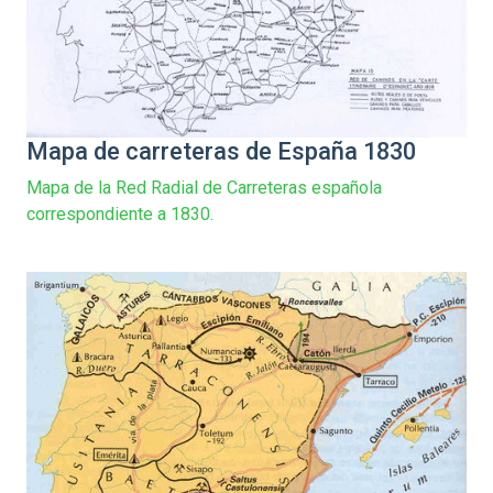
Mapa de carreteras de España 1830
Mapa de la Red Radial de Carreteras española
correspondiente a 1830.