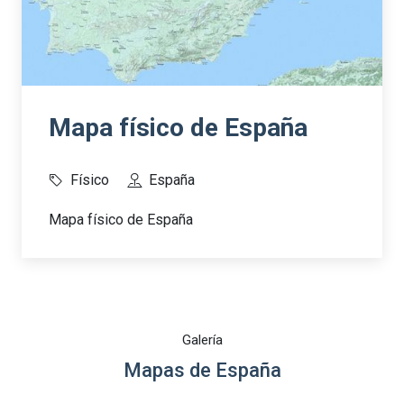
Mapa físico de España
Físico
España
Mapa físico de España
Galería
Mapas de España