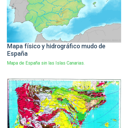
Mapa físico y hidrográfico mudo de
España
Mapa de España sin las Islas Canarias.