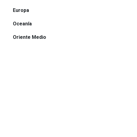
Europa
Oceanía
Oriente Medio