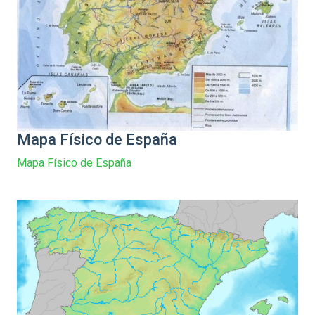
Mapa Físico de España
Mapa Físico de España