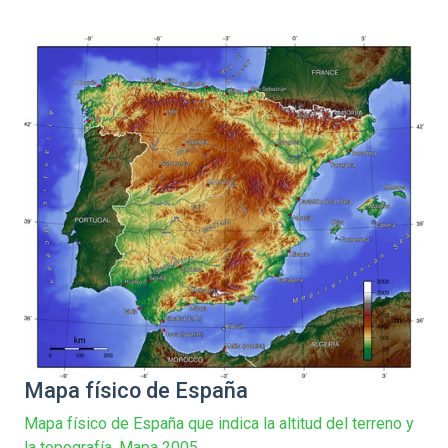
Mapa físico de España
Mapa físico de España que indica la altitud del terreno y
la topografía. Mapa 2005.