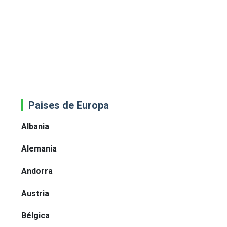
Paises de Europa
Albania
Alemania
Andorra
Austria
Bélgica