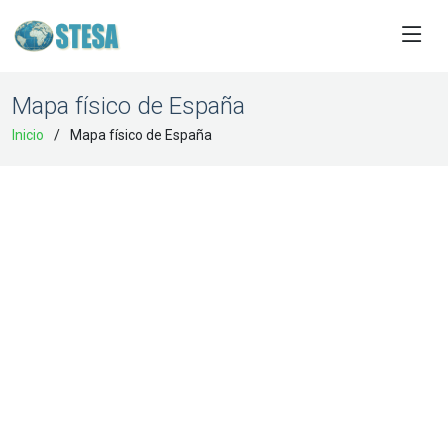
Mapa físico de España
Inicio
Mapa físico de España