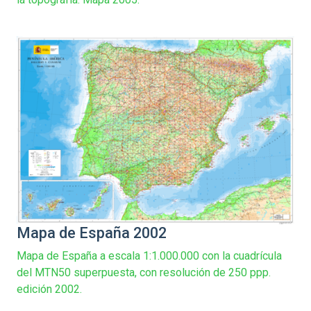
Mapa de España 2002
Mapa de España a escala 1:1.000.000 con la cuadrícula
del MTN50 superpuesta, con resolución de 250 ppp.
edición 2002.