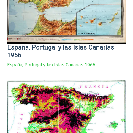
España, Portugal y las Islas Canarias
1966
España, Portugal y las Islas Canarias 1966