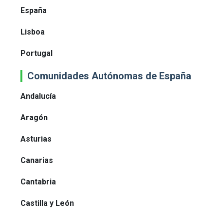
España
Lisboa
Portugal
Comunidades Autónomas de España
Andalucía
Aragón
Asturias
Canarias
Cantabria
Castilla y León