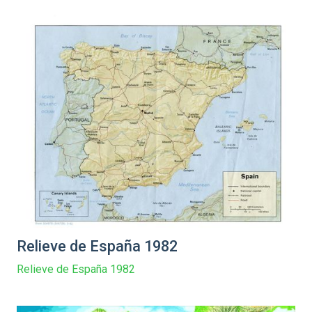
Relieve de España 1982
Relieve de España 1982