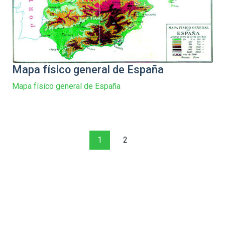
Mapa físico general de España
Mapa físico general de España
1
2