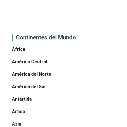
Continentes del Mundo
África
América Central
América del Norte
América del Sur
Antártida
Ártico
Asia