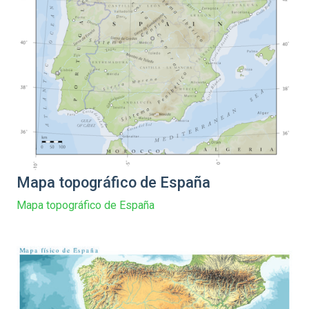
Mapa topográfico de España
Mapa topográfico de España