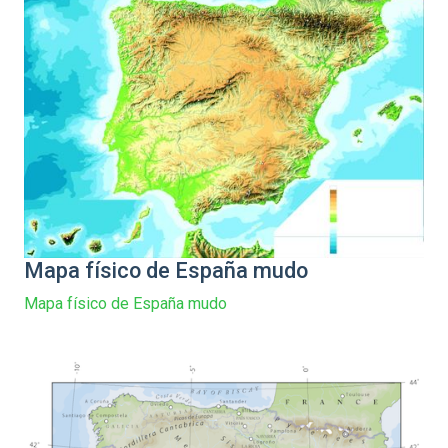
Mapa físico de España mudo
Mapa físico de España mudo