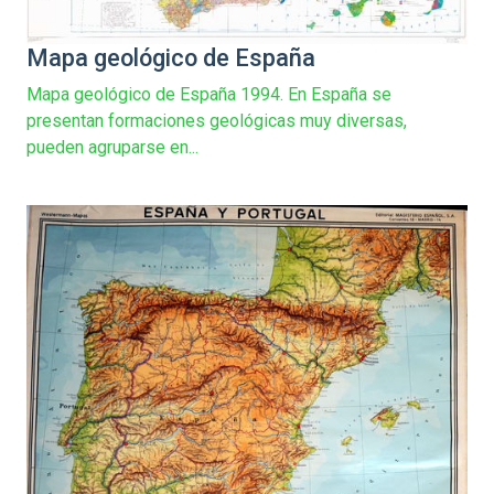
Mapa geológico de España
Mapa geológico de España 1994. En España se
presentan formaciones geológicas muy diversas,
pueden agruparse en...