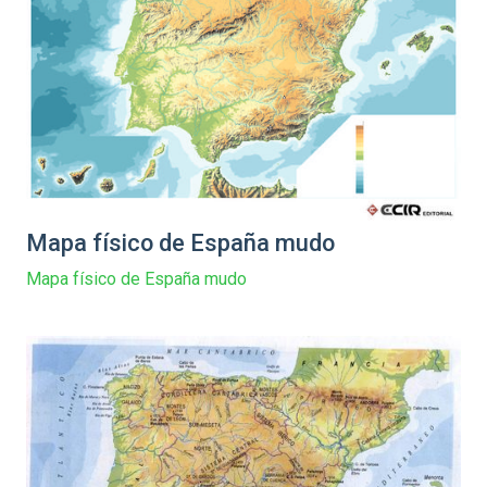
Mapa físico de España mudo
Mapa físico de España mudo