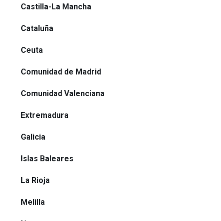
Castilla-La Mancha
Cataluña
Ceuta
Comunidad de Madrid
Comunidad Valenciana
Extremadura
Galicia
Islas Baleares
La Rioja
Melilla