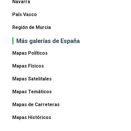
Navarra
País Vasco
Región de Murcia
Más galerías de España
Mapas Políticos
Mapas Físicos
Mapas Satelitales
Mapas Temáticos
Mapas de Carreteras
Mapas Históricos