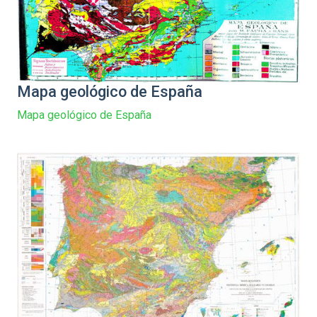
Mapa geológico de España
Mapa geológico de España