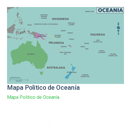
Mapa Politico de Oceanía
Mapa Politico de Oceanía