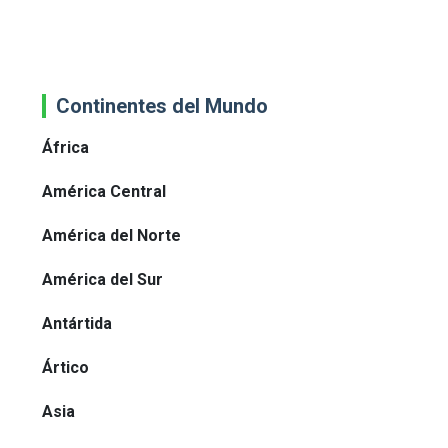
Continentes del Mundo
África
América Central
América del Norte
América del Sur
Antártida
Ártico
Asia