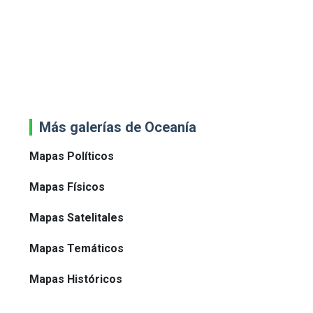
Más galerías de Oceanía
Mapas Políticos
Mapas Físicos
Mapas Satelitales
Mapas Temáticos
Mapas Históricos