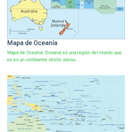
Mapa de Oceanía
Mapa de Oceanía. Oceanía es una región del mundo que
no es un continente stricto sensu....