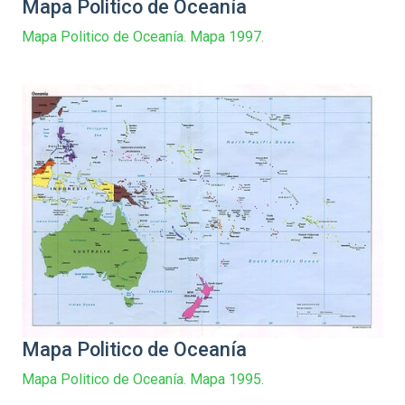
Mapa Politico de Oceanía
Mapa Politico de Oceanía. Mapa 1997.
Mapa Politico de Oceanía
Mapa Politico de Oceanía. Mapa 1995.