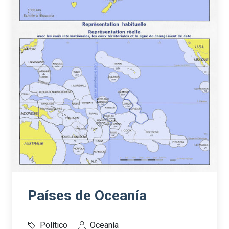
Países de Oceanía
Político
Oceanía