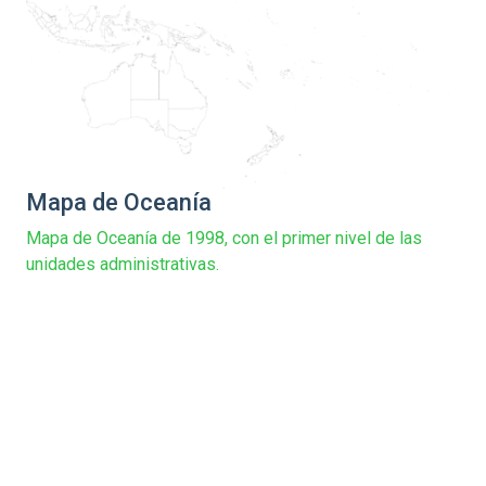
Mapa de Oceanía
Mapa de Oceanía de 1998, con el primer nivel de las
unidades administrativas.