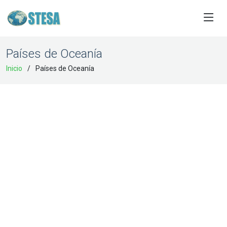
Países de Oceanía
Inicio
Países de Oceanía