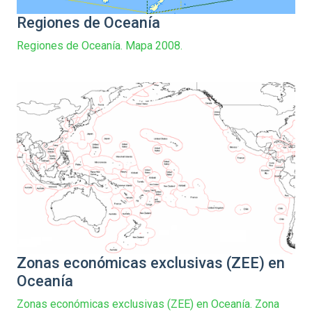
Regiones de Oceanía
Regiones de Oceanía. Mapa 2008.
Zonas económicas exclusivas (ZEE) en
Oceanía
Zonas económicas exclusivas (ZEE) en Oceanía. Zona