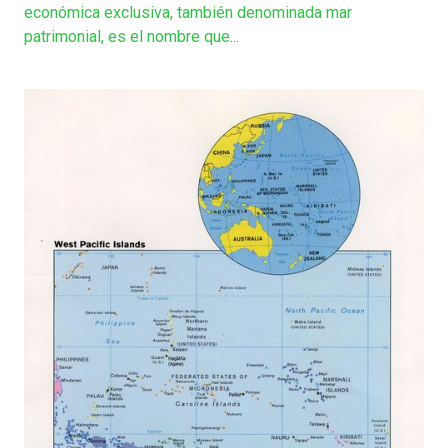
económica exclusiva, también denominada mar
patrimonial, es el nombre que...