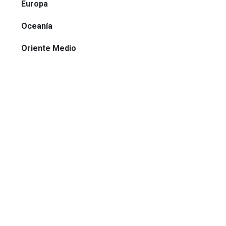
Europa
Oceanía
Oriente Medio