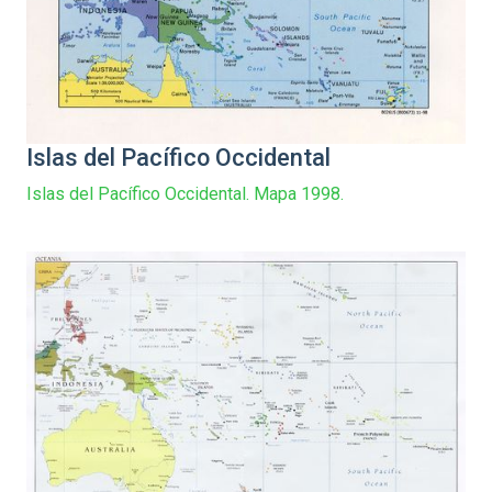
Islas del Pacífico Occidental
Islas del Pacífico Occidental. Mapa 1998.