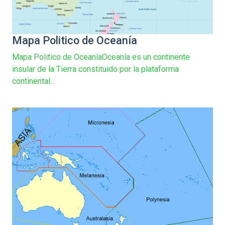
Mapa Politico de Oceanía
Mapa Politico de OceaníaOceanía es un continente
insular de la Tierra constituido por la plataforma
continental...