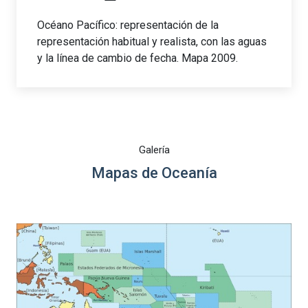
Océano Pacífico: representación de la
representación habitual y realista, con las aguas
y la línea de cambio de fecha. Mapa 2009.
Galería
Mapas de Oceanía