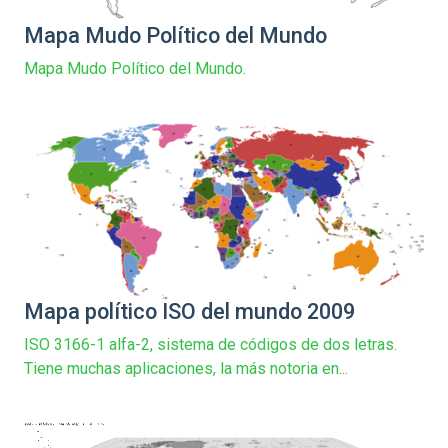
Mapa Mudo Político del Mundo
Mapa Mudo Político del Mundo.
Mapa político ISO del mundo 2009
ISO 3166-1 alfa-2, sistema de códigos de dos letras.
Tiene muchas aplicaciones, la más notoria en...