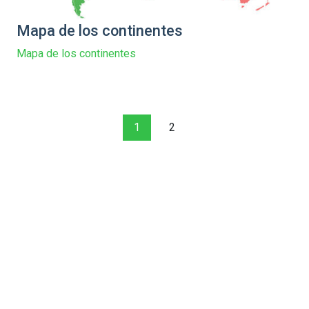
Mapa de los continentes
Mapa de los continentes
1
2