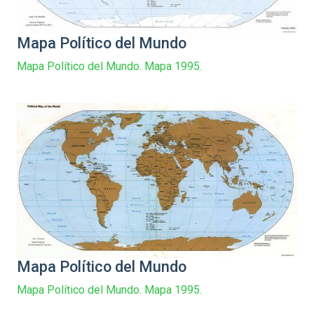
Mapa Político del Mundo
Mapa Político del Mundo. Mapa 1995.
Mapa Político del Mundo
Mapa Político del Mundo. Mapa 1995.