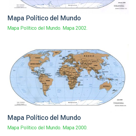
Mapa Político del Mundo
Mapa Político del Mundo. Mapa 2002.
Mapa Político del Mundo
Mapa Político del Mundo. Mapa 2000.