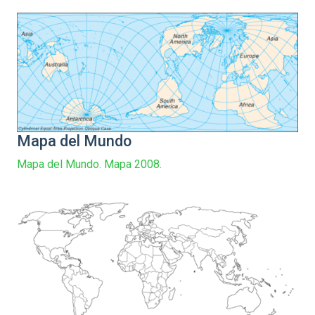
Mapa del Mundo
Mapa del Mundo. Mapa 2008.