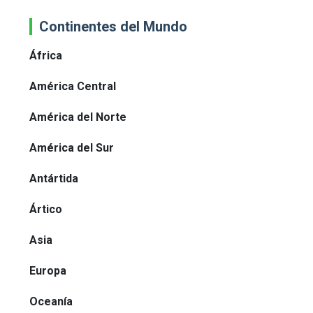
Continentes del Mundo
África
América Central
América del Norte
América del Sur
Antártida
Ártico
Asia
Europa
Oceanía