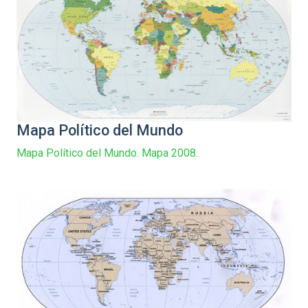
Mapa Político del Mundo
Mapa Político del Mundo. Mapa 2008.