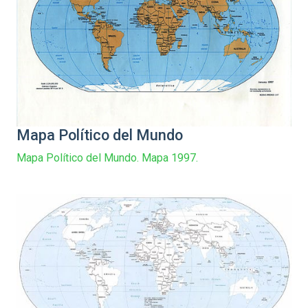
Mapa Político del Mundo
Mapa Político del Mundo. Mapa 1997.