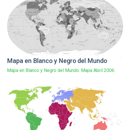
Mapa en Blanco y Negro del Mundo
Mapa en Blanco y Negro del Mundo. Mapa Abril 2006.