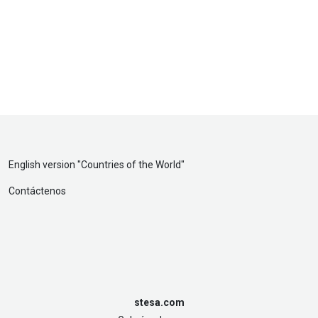
English version "
Countries of the World
"
Contáctenos
stesa.com