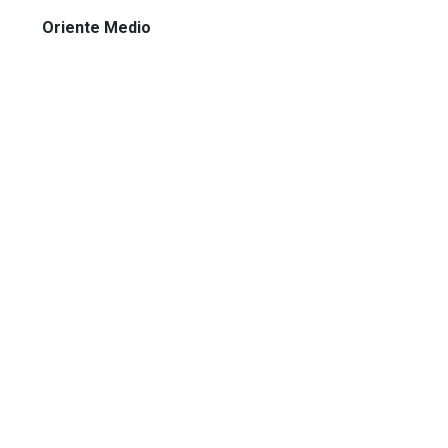
Oriente Medio