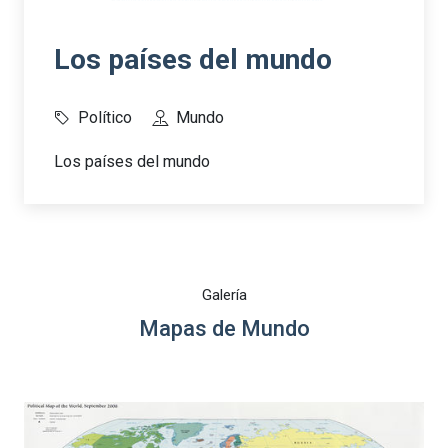
Los países del mundo
Político
Mundo
Los países del mundo
Galería
Mapas de Mundo