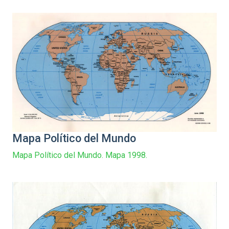
Mapa Político del Mundo
Mapa Político del Mundo. Mapa 1998.