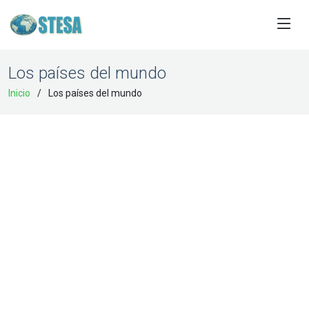
Los países del mundo
Inicio
Los países del mundo