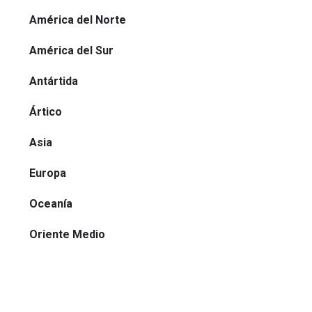
América del Norte
América del Sur
Antártida
Ártico
Asia
Europa
Oceanía
Oriente Medio