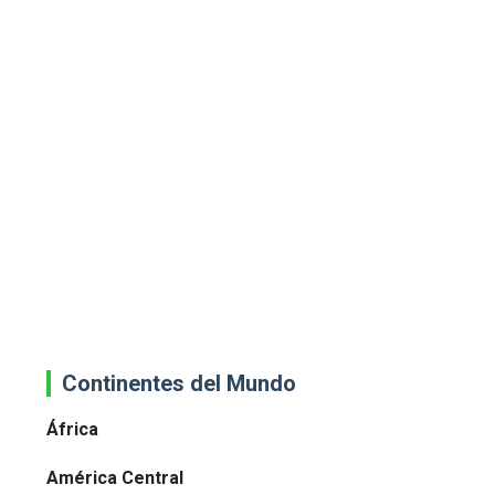
Continentes del Mundo
África
América Central