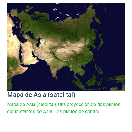
Mapa de Asia (satelital)
Mapa de Asia (satelital). Una proyección de dos puntos
equidistantes de Asia. Los puntos de control...