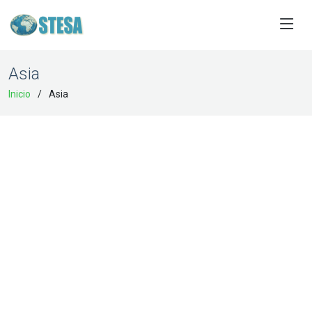
Asia
Inicio
Asia