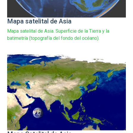
Mapa satelital de Asia
Mapa satelital de Asia. Superficie de la Tierra y la
batimetría (topografía del fondo del océano).