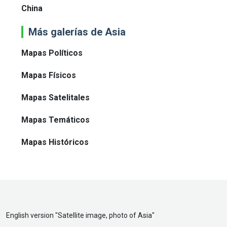
China
Más galerías de Asia
Mapas Políticos
Mapas Físicos
Mapas Satelitales
Mapas Temáticos
Mapas Históricos
English version "
Satellite image, photo of Asia
"