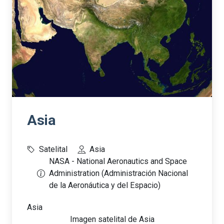
Asia
Satelital
Asia
NASA - National Aeronautics and Space
Administration (Administración Nacional
de la Aeronáutica y del Espacio)
Asia
Imagen satelital de Asia