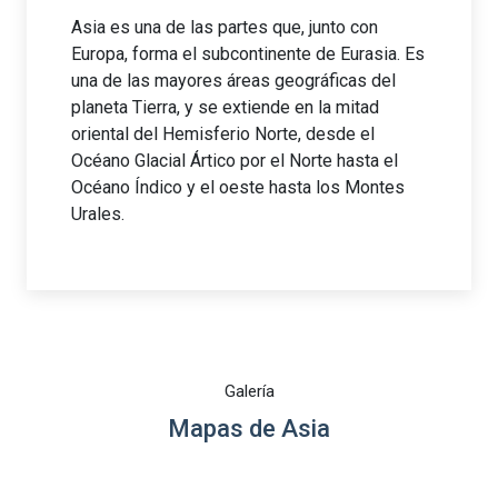
Asia es una de las partes que, junto con
Europa, forma el subcontinente de Eurasia. Es
una de las mayores áreas geográficas del
planeta Tierra, y se extiende en la mitad
oriental del Hemisferio Norte, desde el
Océano Glacial Ártico por el Norte hasta el
Océano Índico y el oeste hasta los Montes
Urales.
Galería
Mapas de Asia