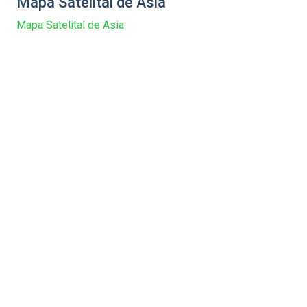
Mapa Satelital de Asia
Mapa Satelital de Asia