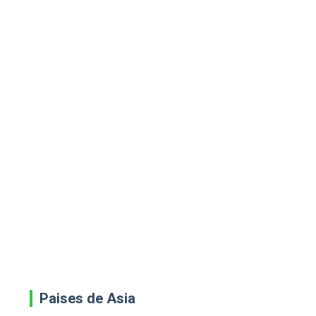
Paises de Asia