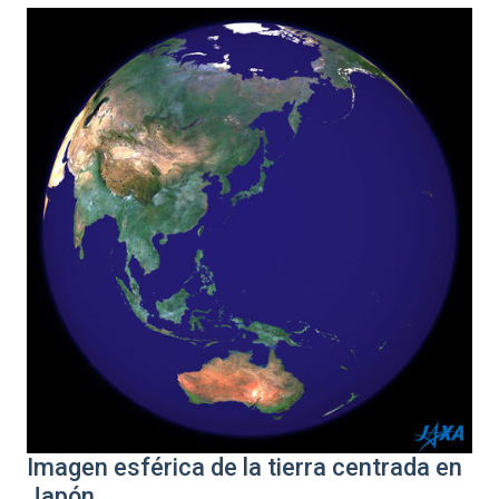
Imagen esférica de la tierra centrada en
Japón