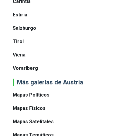
Carintia
Estiria
Salzburgo
Tirol
Viena
Vorarlberg
Más galerías de Austria
Mapas Políticos
Mapas Físicos
Mapas Satelitales
Mapas Temáticos