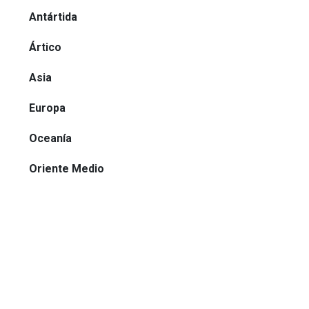
Antártida
Ártico
Asia
Europa
Oceanía
Oriente Medio