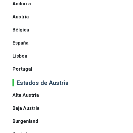
Andorra
Austria
Bélgica
España
Lisboa
Portugal
Estados de Austria
Alta Austria
Baja Austria
Burgenland