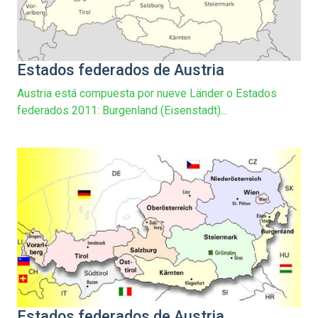
Estados federados de Austria
Austria está compuesta por nueve Länder o Estados
federados 2011: Burgenland (Eisenstadt)...
Estados federados de Austria