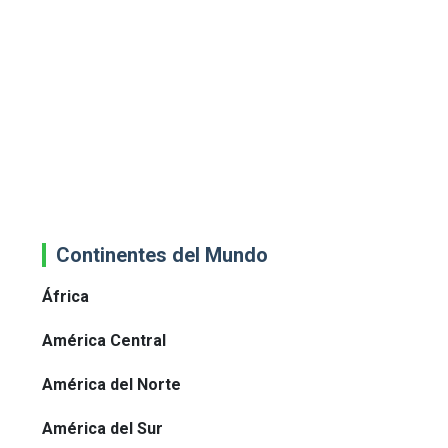
Continentes del Mundo
África
América Central
América del Norte
América del Sur