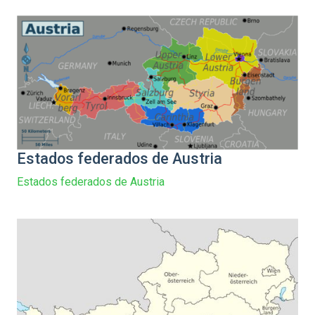
Estados federados de Austria
Estados federados de Austria