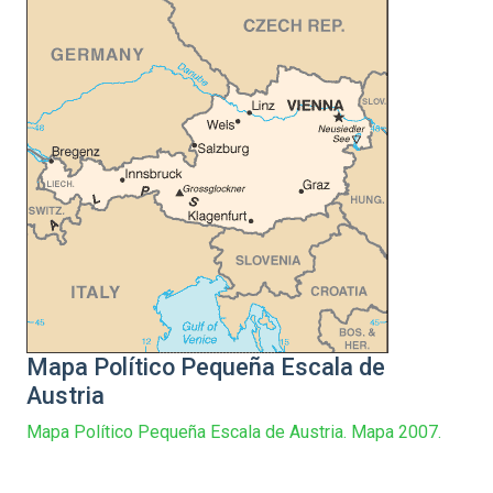
Mapa Político Pequeña Escala de
Austria
Mapa Político Pequeña Escala de Austria. Mapa 2007.