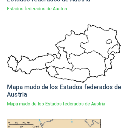
Estados federados de Austria
Mapa mudo de los Estados federados de
Austria
Mapa mudo de los Estados federados de Austria