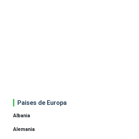
Paises de Europa
Albania
Alemania