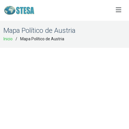
Mapa Político de Austria
Inicio
Mapa Político de Austria