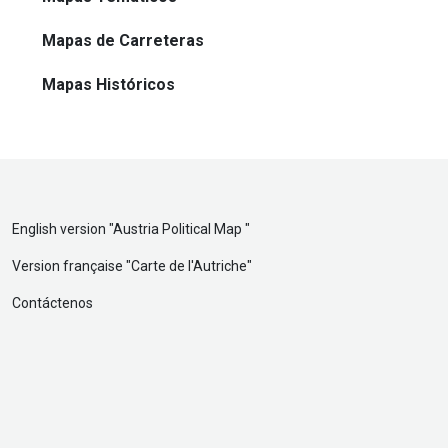
Mapas de Carreteras
Mapas Históricos
English version "
Austria Political Map
"
Version française "
Carte de l'Autriche
"
Contáctenos