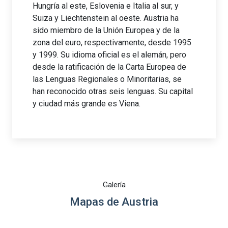
Hungría al este, Eslovenia e Italia al sur, y
Suiza y Liechtenstein al oeste. Austria ha
sido miembro de la Unión Europea y de la
zona del euro, respectivamente, desde 1995
y 1999. Su idioma oficial es el alemán, pero
desde la ratificación de la Carta Europea de
las Lenguas Regionales o Minoritarias, se
han reconocido otras seis lenguas. Su capital
y ciudad más grande es Viena.
Galería
Mapas de Austria