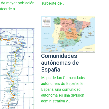
 de mayor población
suroeste de...
Acorde a...
Comunidades
autónomas de
España
Mapa de las Comunidades
autónomas de España. En
España, una comunidad
autónoma es una división
administrativa y...