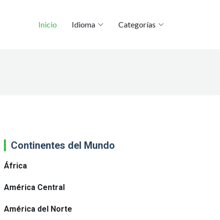
Inicio
Idioma
Categorías
Continentes del Mundo
África
América Central
América del Norte