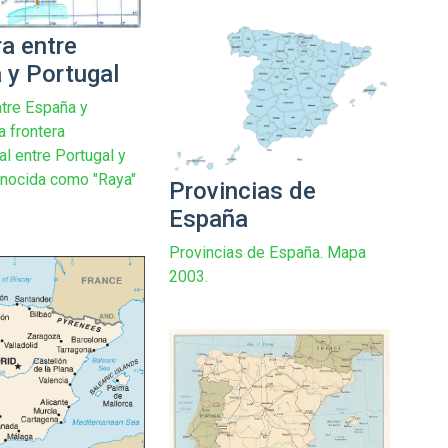
ra entre
 y Portugal
ntre España y
a frontera
al entre Portugal y
nocida como "Raya"
Provincias de
España
Provincias de España. Mapa
2003.