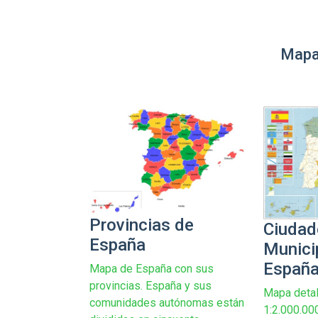
Mapa
Provincias de
Ciudad
España
Munici
Españ
Mapa de España con sus
provincias. España y sus
Mapa detal
comunidades autónomas están
1:2.000.00