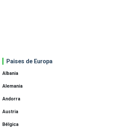
Paises de Europa
Albania
Alemania
Andorra
Austria
Bélgica