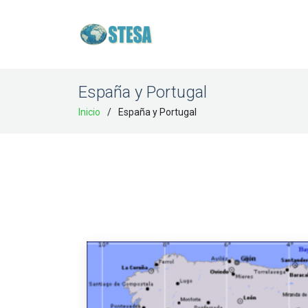
España y Portugal
Inicio
España y Portugal