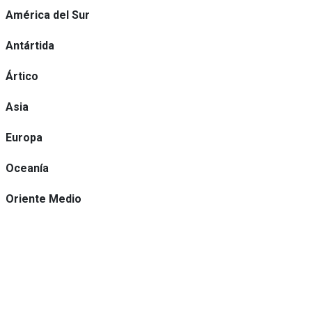
América del Sur
Antártida
Ártico
Asia
Europa
Oceanía
Oriente Medio