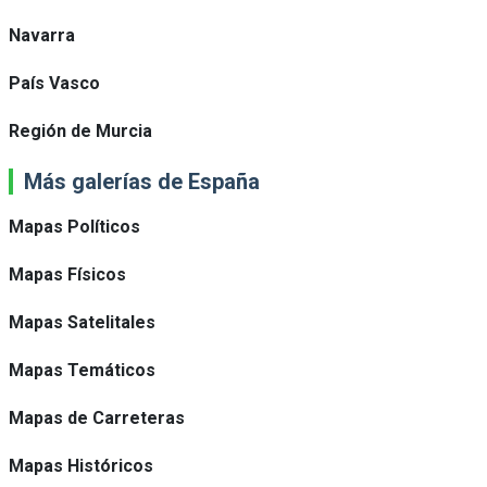
Navarra
País Vasco
Región de Murcia
Más galerías de España
Mapas Políticos
Mapas Físicos
Mapas Satelitales
Mapas Temáticos
Mapas de Carreteras
Mapas Históricos