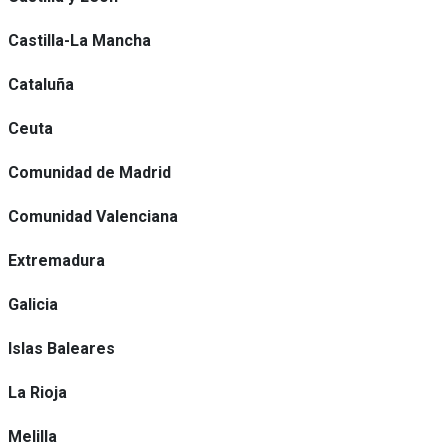
Castilla-La Mancha
Cataluña
Ceuta
Comunidad de Madrid
Comunidad Valenciana
Extremadura
Galicia
Islas Baleares
La Rioja
Melilla