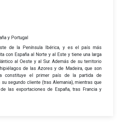
aña y Portugal
ste de la Península Ibérica, y es el país más
ita con España al Norte y al Este y tiene una larga
ántico al Oeste y al Sur. Además de su territorio
chipiélagos de las Azores y de Madeira, que son
a constituye el primer país de la partida de
 su segundo cliente (tras Alemania), mientras que
 de las exportaciones de España, tras Francia y