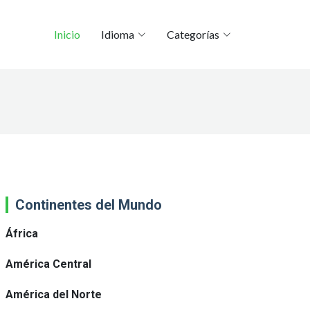
Inicio
Idioma
Categorías
Continentes del Mundo
África
América Central
América del Norte