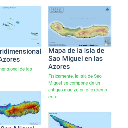
Mapa de la isla de
ridimensional
Sao Miguel en las
 Azores
Azores
mensional de las
Físicamente, la isla de Sao
Miguel se compone de un
antiguo macizo en el extremo
este...