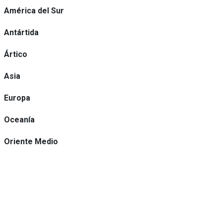
América del Sur
Antártida
Ártico
Asia
Europa
Oceanía
Oriente Medio