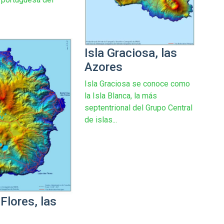
Isla Graciosa, las
Azores
Isla Graciosa se conoce como
la Isla Blanca, la más
septentrional del Grupo Central
de islas...
 Flores, las