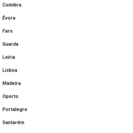
Coimbra
Évora
Faro
Guarda
Leiria
Lisboa
Madeira
Oporto
Portalegre
Santarém