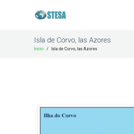
Isla de Corvo, las Azores
Inicio
Isla de Corvo, las Azores