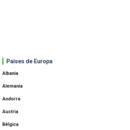
Paises de Europa
Albania
Alemania
Andorra
Austria
Bélgica