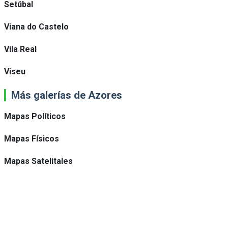
Setúbal
Viana do Castelo
Vila Real
Viseu
Más galerías de Azores
Mapas Políticos
Mapas Físicos
Mapas Satelitales