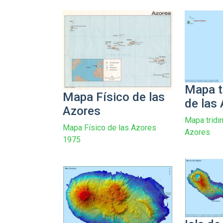
Mapa t
Mapa Físico de las
de las
Azores
Mapa tridi
Mapa Físico de las Azores
Azores
1975