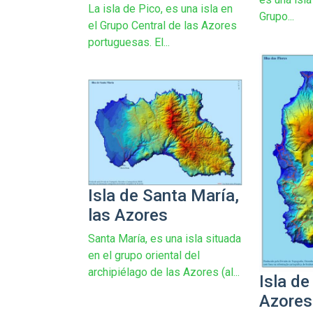
La isla de Pico, es una isla en
Grupo...
el Grupo Central de las Azores
portuguesas. El...
Isla de Santa María,
las Azores
Santa María, es una isla situada
en el grupo oriental del
archipiélago de las Azores (al...
Isla de
Azores