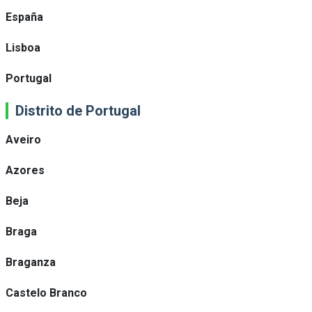
España
Lisboa
Portugal
Distrito de Portugal
Aveiro
Azores
Beja
Braga
Braganza
Castelo Branco