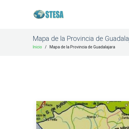
Mapa de la Provincia de Guadala
Inicio
Mapa de la Provincia de Guadalajara