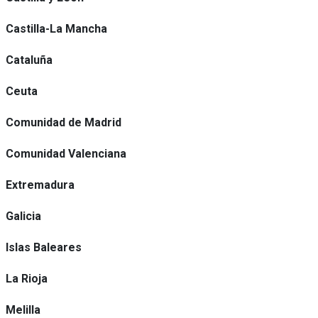
Castilla-La Mancha
Cataluña
Ceuta
Comunidad de Madrid
Comunidad Valenciana
Extremadura
Galicia
Islas Baleares
La Rioja
Melilla