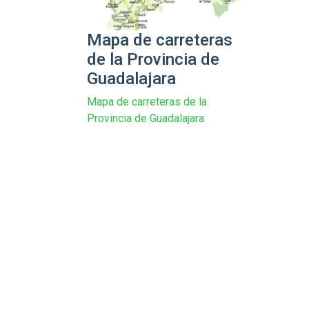
Mapa de carreteras
de la Provincia de
Guadalajara
Mapa de carreteras de la
Provincia de Guadalajara