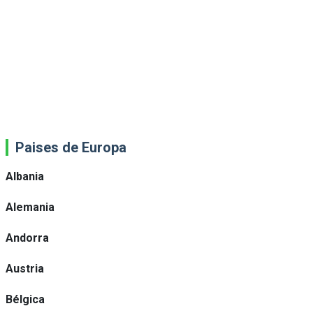
Paises de Europa
Albania
Alemania
Andorra
Austria
Bélgica