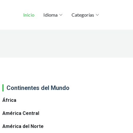
Inicio
Idioma
Categorías
Continentes del Mundo
África
América Central
América del Norte