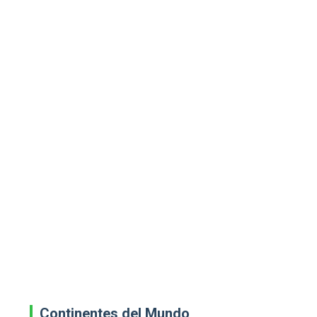
Continentes del Mundo