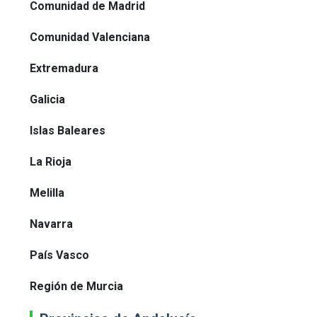
Comunidad de Madrid
Comunidad Valenciana
Extremadura
Galicia
Islas Baleares
La Rioja
Melilla
Navarra
País Vasco
Región de Murcia