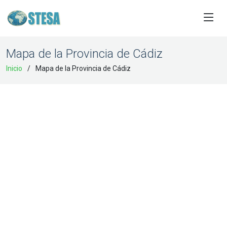
Mapa de la Provincia de Cádiz
Inicio
Mapa de la Provincia de Cádiz