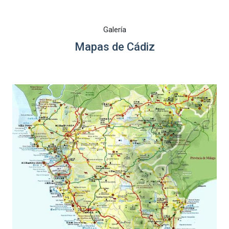
Galería
Mapas de Cádiz