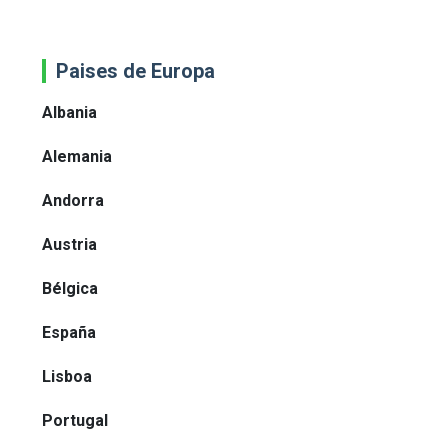
Paises de Europa
Albania
Alemania
Andorra
Austria
Bélgica
España
Lisboa
Portugal