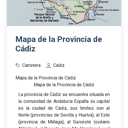
Mapa de la Provincia de
Cádiz
Carretera
Cádiz
Mapa de la Provincia de Cádiz
Mapa de la Provincia de Cádiz
La provincia de Cádiz se encuentra situada en
la comunidad de Andalucía España su capital
es la ciudad de Cádiz, sus limites son al
Norte (provincias de Sevilla y Huelva), al Este
(provincia de Málaga), al Suroeste (océano