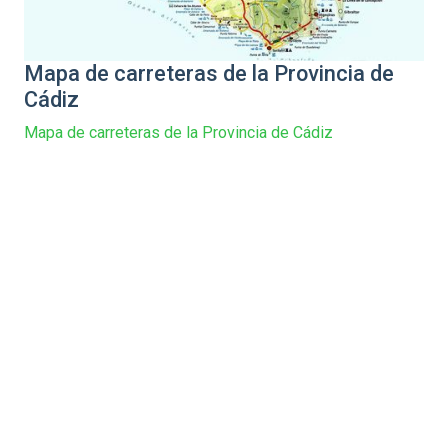
Mapa de carreteras de la Provincia de
Cádiz
Mapa de carreteras de la Provincia de Cádiz