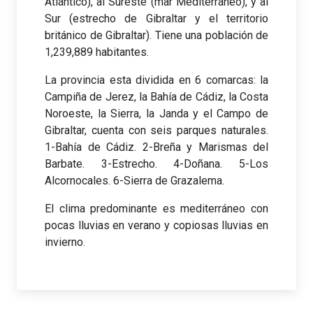
Atlántico), al Sureste (mar Mediterráneo), y al
Sur (estrecho de Gibraltar y el territorio
británico de Gibraltar). Tiene una población de
1,239,889 habitantes.
La provincia esta dividida en 6 comarcas: la
Campiña de Jerez, la Bahía de Cádiz, la Costa
Noroeste, la Sierra, la Janda y el Campo de
Gibraltar, cuenta con seis parques naturales.
1-Bahía de Cádiz. 2-Breña y Marismas del
Barbate. 3-Estrecho. 4-Doñana. 5-Los
Alcornocales. 6-Sierra de Grazalema.
El clima predominante es mediterráneo con
pocas lluvias en verano y copiosas lluvias en
invierno.