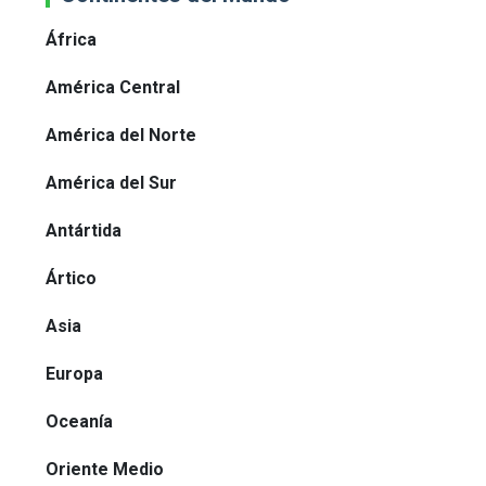
África
América Central
América del Norte
América del Sur
Antártida
Ártico
Asia
Europa
Oceanía
Oriente Medio