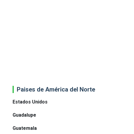
Paises de América del Norte
Estados Unidos
Guadalupe
Guatemala