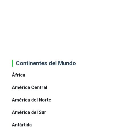
Continentes del Mundo
África
América Central
América del Norte
América del Sur
Antártida