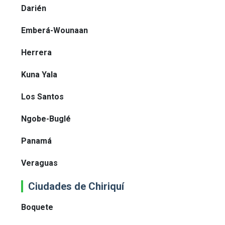
Darién
Emberá-Wounaan
Herrera
Kuna Yala
Los Santos
Ngobe-Buglé
Panamá
Veraguas
Ciudades de Chiriquí
Boquete