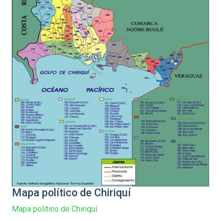
Mapa político de Chiriquí
Mapa político de Chiriquí