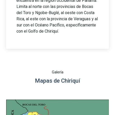
encuentra en la región occidental de Panamá.
Limita al norte con las provincias de Bocas
del Toro y Ngobe-Buglé, al oeste con Costa
Rica, al este con la provincia de Veraguas y al
sur con el Océano Pacífico, específicamente
con el Golfo de Chiriquí.
Galería
Mapas de Chiriquí