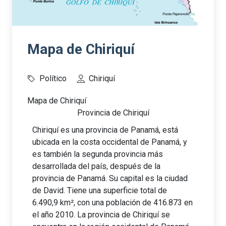
Mapa de Chiriquí
Político
Chiriquí
Mapa de Chiriquí
Provincia de Chiriquí
Chiriquí es una provincia de Panamá, está
ubicada en la costa occidental de Panamá, y
es también la segunda provincia más
desarrollada del país, después de la
provincia de Panamá. Su capital es la ciudad
de David. Tiene una superficie total de
6.490,9 km², con una población de 416.873 en
el año 2010. La provincia de Chiriquí se