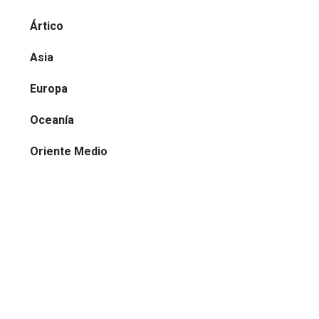
Ártico
Asia
Europa
Oceanía
Oriente Medio