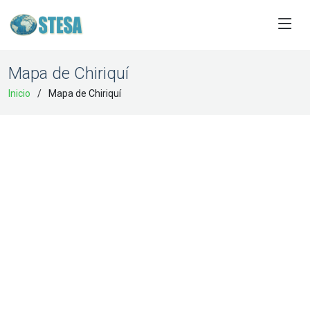
Mapa de Chiriquí
Inicio
Mapa de Chiriquí