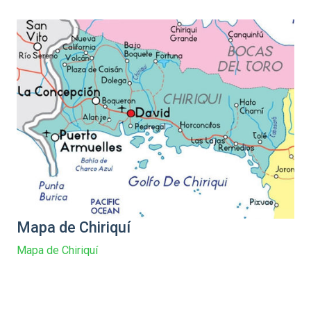
Mapa de Chiriquí
Mapa de Chiriquí