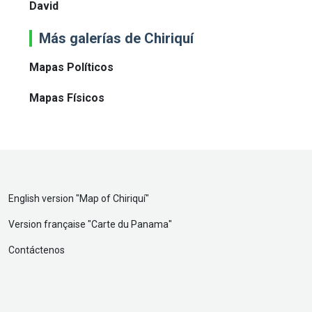
David
Más galerías de Chiriquí
Mapas Políticos
Mapas Físicos
English version "
Map of Chiriquí
"
Version française "
Carte du Panama
"
Contáctenos