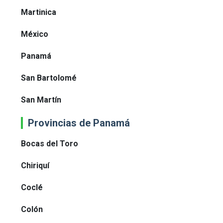
Martinica
México
Panamá
San Bartolomé
San Martín
Provincias de Panamá
Bocas del Toro
Chiriquí
Coclé
Colón